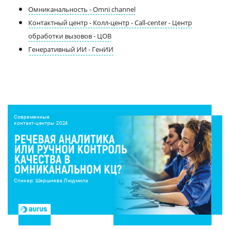
Омниканальность - Omni channel
Контактный центр - Колл-центр - Call-center - Центр
обработки вызовов - ЦОВ
Генеративный ИИ - ГенИИ