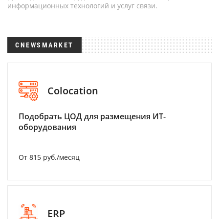
информационных технологий и услуг связи.
CNEWSMARKET
Colocation
Подобрать ЦОД для размещения ИТ-
оборудования
От 815 руб./месяц
ERP