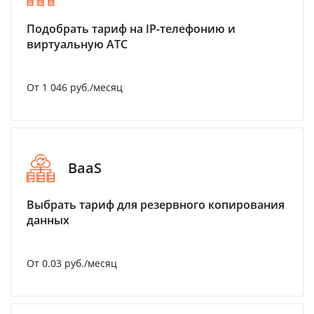
Подобрать тариф на IP-телефонию и
виртуальную АТС
От 1 046 руб./месяц
BaaS
Выбрать тариф для резервного копирования
данных
От 0.03 руб./месяц