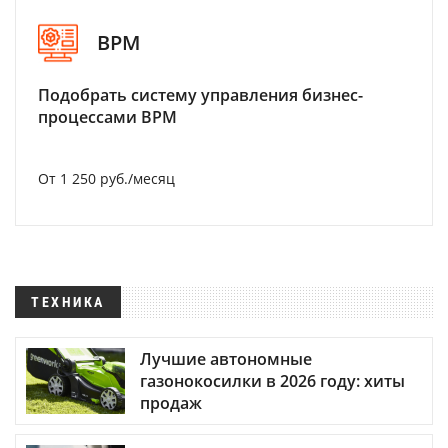
BPM
Подобрать систему управления бизнес-
процессами BPM
От 1 250 руб./месяц
ТЕХНИКА
Лучшие автономные
газонокосилки в 2026 году: хиты
продаж