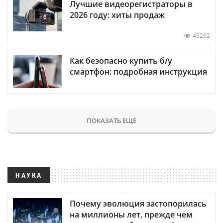
Лучшие видеорегистраторы в
2026 году: хиты продаж
49292
Как безопасно купить б/у
смартфон: подробная инструкция
ПОКАЗАТЬ ЕЩЕ
НАУКА
Почему эволюция застопорилась
на миллионы лет, прежде чем