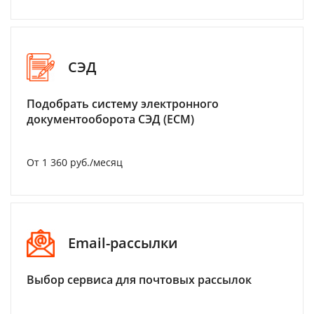
СЭД
Подобрать систему электронного
документооборота СЭД (ECM)
От 1 360 руб./месяц
Email-рассылки
Выбор сервиса для почтовых рассылок