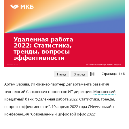
Страница:
1
/
8
Назад
Вперед
Артем Забава
, ИТ-бизнес-партнер департамента развития
технологий банковских процессов ИТ-дирекции,
Московский
кредитный банк
"Удаленная работа 2022: Статистика, тренды,
вопросы эффективности", 19 апреля 2022 года CNews онлайн-
конференция "
Современный цифровой офис 2022
"