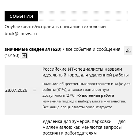
СОБЫТИЯ
Опубликовать/исправить описание технологии —
book@cnews.ru
значимые сведения (620)
/
все события и сообщения
(10193)
Российские ИТ-специалисты назвали
идеальный город для удаленной работы
наличие общественных пространств и кафе для
28.07.2026
работы (31%), а также транспортную
доступность (27%). «
Удаленная работа
изменила подход к выбору места жительства.
Все чаще специалисты ориентируютс
Удаленка для зумеров, парковки — для
миллениалов: как меняются запросы
россиян к работодателям