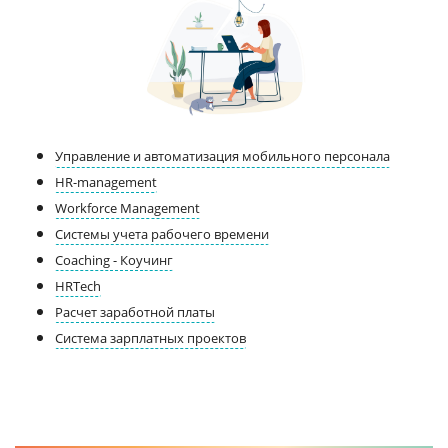
Управление и автоматизация мобильного персонала
HR-management
Workforce Management
Системы учета рабочего времени
Coaching - Коучинг
HRTech
Расчет заработной платы
Система зарплатных проектов