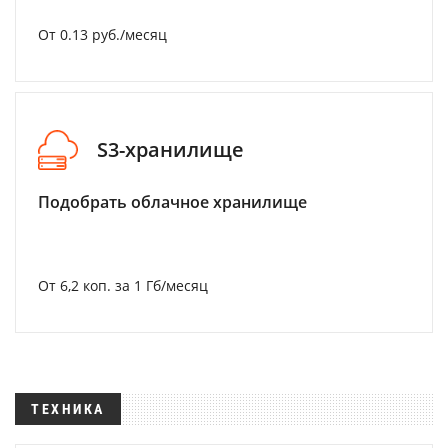
От 0.13 руб./месяц
S3-хранилище
Подобрать облачное хранилище
От 6,2 коп. за 1 Гб/месяц
ТЕХНИКА