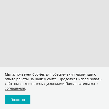
Мы используем Сookies для обеспечения наилучшего
опыта работы на нашем сайте. Продолжая использовать
сайт, вы соглашаетесь с условиями
Пользовательского
соглашения
.
Понятно