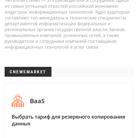
Читатели CNews — это руководители и сотрудники одной
из самых успешных отраслей российской экономики:
индустрии информационных технологий. Ядро аудитории
составляют топ-менеджеры и технические специалисты
департаментов информатизации федеральных и
региональных органов государственной власти, банков,
промышленных компаний, розничных сетей, а также
руководители и сотрудники компаний-поставщиков
информационных технологий и услуг связи.
CNEWSMARKET
BaaS
Выбрать тариф для резервного копирования
данных