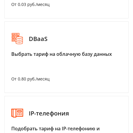
От 0.03 руб./месяц
DBaaS
Выбрать тариф на облачную базу данных
От 0.80 руб./месяц
IP-телефония
Подобрать тариф на IP-телефонию и