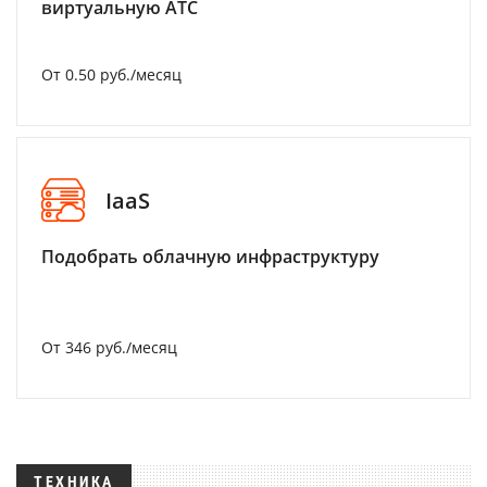
виртуальную АТС
От 0.50 руб./месяц
IaaS
Подобрать облачную инфраструктуру
От 346 руб./месяц
ТЕХНИКА