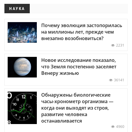
НАУКА
Почему эволюция застопорилась
на миллионы лет, прежде чем
внезапно возобновиться?
2231
Новое исследование показало,
что Земля постепенно заселяет
Венеру жизнью
36141
Обнаружены биологические
часы-хронометр организма —
когда они выходят из строя,
развитие человека
останавливается
4960