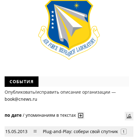
СОБЫТИЯ
Опубликовать/исправить описание организации —
book@cnews.ru
по дате
/
упоминаниям в текстах
15.05.2013
Plug-and-Play: собери свой спутник
1