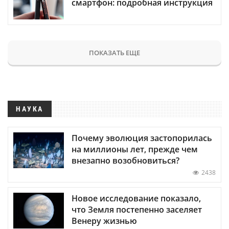
смартфон: подробная инструкция
ПОКАЗАТЬ ЕЩЕ
НАУКА
Почему эволюция застопорилась
на миллионы лет, прежде чем
внезапно возобновиться?
2438
Новое исследование показало,
что Земля постепенно заселяет
Венеру жизнью