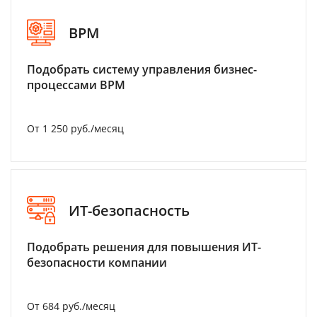
BPM
Подобрать систему управления бизнес-
процессами BPM
От 1 250 руб./месяц
ИТ-безопасность
Подобрать решения для повышения ИТ-
безопасности компании
От 684 руб./месяц