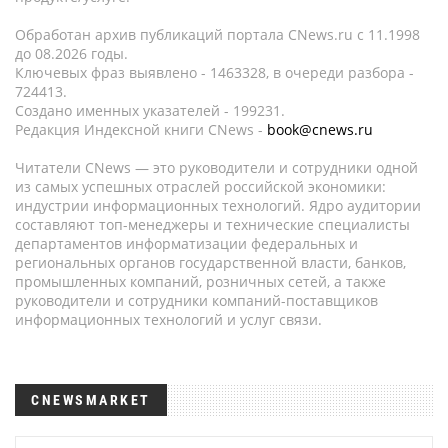
Обработан архив публикаций портала CNews.ru c 11.1998
до 08.2026 годы.
Ключевых фраз выявлено - 1463328, в очереди разбора -
724413.
Создано именных указателей - 199231.
Редакция Индексной книги CNews -
book@cnews.ru
Читатели CNews — это руководители и сотрудники одной
из самых успешных отраслей российской экономики:
индустрии информационных технологий. Ядро аудитории
составляют топ-менеджеры и технические специалисты
департаментов информатизации федеральных и
региональных органов государственной власти, банков,
промышленных компаний, розничных сетей, а также
руководители и сотрудники компаний-поставщиков
информационных технологий и услуг связи.
CNEWSMARKET