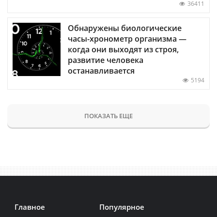
36411
Обнаружены биологические
часы-хронометр организма —
когда они выходят из строя,
развитие человека
останавливается
5194
ПОКАЗАТЬ ЕЩЕ
Главное
Популярное