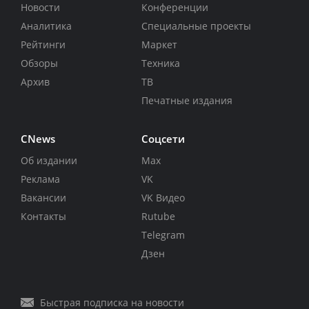
Новости
Конференции
Аналитика
Специальные проекты
Рейтинги
Маркет
Обзоры
Техника
Архив
ТВ
Печатные издания
CNews
Соцсети
Об издании
Max
Реклама
VK
Вакансии
VK Видео
Контакты
Rutube
Telegram
Дзен
Быстрая подписка на новости