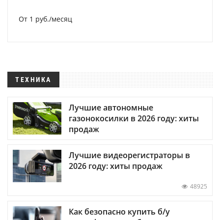
От 1 руб./месяц
ТЕХНИКА
Лучшие автономные
газонокосилки в 2026 году: хиты
продаж
Лучшие видеорегистраторы в
2026 году: хиты продаж
48925
Как безопасно купить б/у