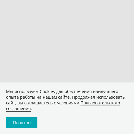
Мы используем Сookies для обеспечения наилучшего
опыта работы на нашем сайте. Продолжая использовать
сайт, вы соглашаетесь с условиями
Пользовательского
соглашения
.
Понятно