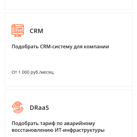
CRM
Подобрать CRM-систему для компании
От 1 000 руб./месяц
DRaaS
Подобрать тариф по аварийному
восстановлению ИТ-инфраструктуры