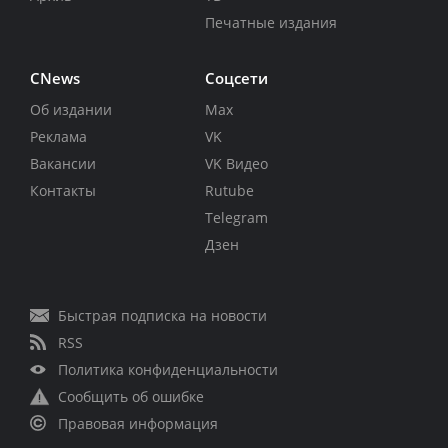
Печатные издания
CNews
Соцсети
Об издании
Max
Реклама
VK
Вакансии
VK Видео
Контакты
Rutube
Telegram
Дзен
Быстрая подписка на новости
RSS
Политика конфиденциальности
Сообщить об ошибке
Правовая информация