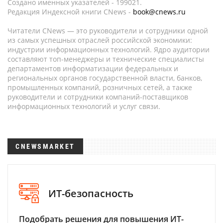
Создано именных указателей - 199021.
Редакция Индексной книги CNews -
book@cnews.ru
Читатели CNews — это руководители и сотрудники одной
из самых успешных отраслей российской экономики:
индустрии информационных технологий. Ядро аудитории
составляют топ-менеджеры и технические специалисты
департаментов информатизации федеральных и
региональных органов государственной власти, банков,
промышленных компаний, розничных сетей, а также
руководители и сотрудники компаний-поставщиков
информационных технологий и услуг связи.
CNEWSMARKET
ИТ-безопасность
Подобрать решения для повышения ИТ-