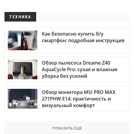
ТЕХНИКА
Как безопасно купить б/у
смартфон: подробная инструкция
Обзор пылесоса Dreame Z40
AquaCycle Pro: сухая и влажная
уборка без усилий
Обзор монитора MSI PRO MAX
271PHW E14: практичность и
визуальный комфорт
ПОКАЗАТЬ ЕЩЕ