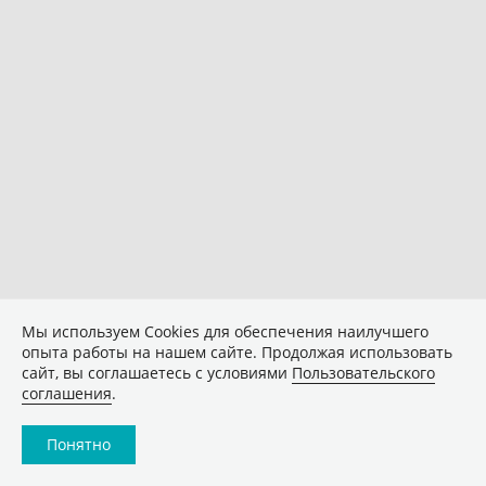
Мы используем Сookies для обеспечения наилучшего
опыта работы на нашем сайте. Продолжая использовать
сайт, вы соглашаетесь с условиями
Пользовательского
соглашения
.
Понятно