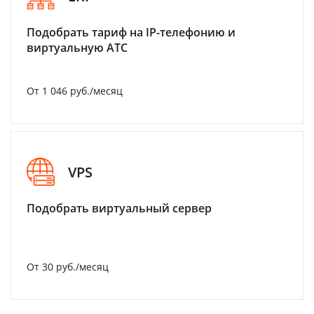
Подобрать тариф на IP-телефонию и
виртуальную АТС
От 1 046 руб./месяц
VPS
Подобрать виртуальный сервер
От 30 руб./месяц