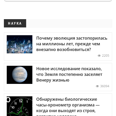
НАУКА
Почему эволюция застопорилась
на миллионы лет, прежде чем
внезапно возобновиться?
2205
Новое исследование показало,
что Земля постепенно заселяет
Венеру жизнью
36094
Обнаружены биологические
часы-хронометр организма —
когда они выходят из строя,