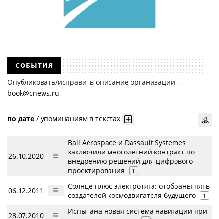
СОБЫТИЯ
Опубликовать/исправить описание организации —
book@cnews.ru
по дате
/
упоминаниям в текстах
Ball Aerospace и Dassault Systemes
заключили многолетний контракт по
26.10.2020
внедрению решений для цифрового
проектирования
1
Солнце плюс электротяга: отобраны пять
06.12.2011
создателей космодвигателя будущего
1
Испытана новая система навигации при
28.07.2010