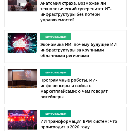
Анатомия страха. Возможен ли
технологический суверенитет ИТ-
инфраструктуры без потери
управляемости?
ЦИФРОВИЗАЦИЯ
Экономика ИИ: почему будущее ИИ-
инфраструктуры за крупными
облачными регионами
ЦИФРОВИЗАЦИЯ
Программные роботы, ИИ-
инфлюенсеры и война с
маркетплейсами: о чем говорят
ритейлеры
ЦИФРОВИЗАЦИЯ
ИИ-трансформация BPM-систем: что
происходит в 2026 году