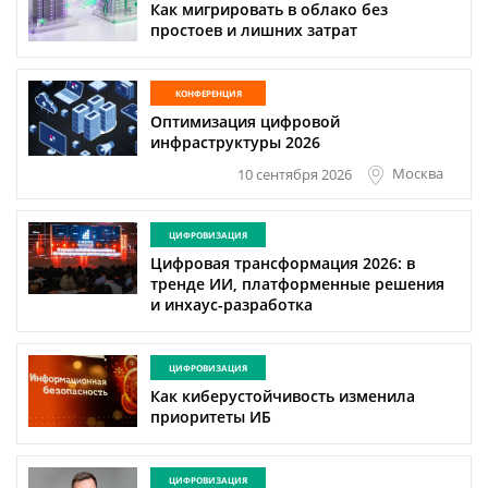
Как мигрировать в облако без
простоев и лишних затрат
КОНФЕРЕНЦИЯ
Оптимизация цифровой
инфраструктуры 2026
Москва
10 сентября 2026
ЦИФРОВИЗАЦИЯ
Цифровая трансформация 2026: в
тренде ИИ, платформенные решения
и инхаус-разработка
ЦИФРОВИЗАЦИЯ
Как киберустойчивость изменила
приоритеты ИБ
ЦИФРОВИЗАЦИЯ