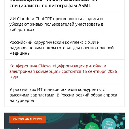
специалисты по литографам ASML
ИИ Claude и ChatGPT притворяются людьми и
убеждают живых пользователей участвовать в
кибератаках
Российский хирургический комплекс с УЗИ и
радиоволновым ножом готовят для военно-полевой
медицины
Конференция CNews «Цифровизация ритейла и
электронная коммерция» состоится 15 сентября 2026
года
У российских ИТ-шников исчезли конкуренты с
высокими зарплатами. В России резкий обвал спроса
на курьеров
CNEWS ANALYTICS