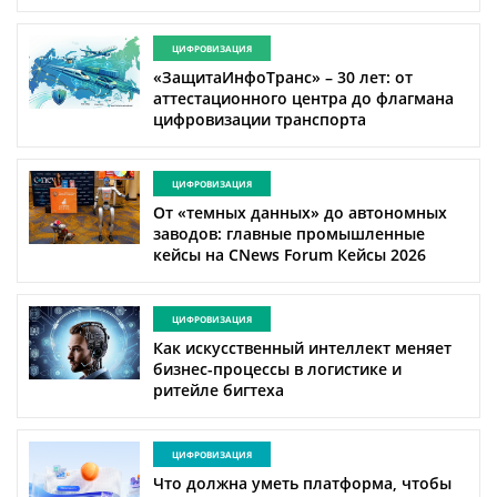
ЦИФРОВИЗАЦИЯ
«ЗащитаИнфоТранс» – 30 лет: от
аттестационного центра до флагмана
цифровизации транспорта
ЦИФРОВИЗАЦИЯ
От «темных данных» до автономных
заводов: главные промышленные
кейсы на CNews Forum Кейсы 2026
ЦИФРОВИЗАЦИЯ
Как искусственный интеллект меняет
бизнес-процессы в логистике и
ритейле бигтеха
ЦИФРОВИЗАЦИЯ
Что должна уметь платформа, чтобы