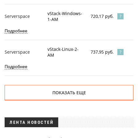
vStack-Windows-
720,17 руб.
Serverspace
1-AM
Подробнее
vStack-Linux-2-
737,95 руб.
Serverspace
AM
Подробнее
ПОКАЗАТЬ ЕЩЕ
ЛЕНТА НОВОСТЕЙ