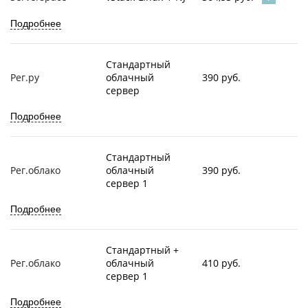
Подробнее
Стандартный
Рег.ру
облачный
390 руб.
сервер
Подробнее
Стандартный
Рег.облако
облачный
390 руб.
сервер 1
Подробнее
Стандартный +
Рег.облако
облачный
410 руб.
сервер 1
Подробнее