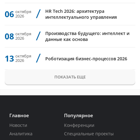
HR Tech 2026: архитектура
06
октября
2026
интеллектуального управления
Производства будущего: интеллект и
08
октября
2026
данные как основа
13
октября
Роботизация бизнес-процессов 2026
2026
ПОКАЗАТЬ ЕЩЕ
Главное
Популярное
Новости
Конференции
Аналитика
Специальные проекты