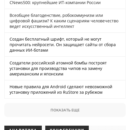
CNews500: крупнейшие ИТ-компании России
Всеобщее благоденствие, робокоммунизм или
цифровой фашизм? К каким сценариям человечество
ведет искусственный интеллект
Создан бесплатный шрифт, который не могут
прочитать нейросети. Он защищает сайты от сбора
данных ИИ-ботами
Создатели российской атомной бомбы построят
установки для производства чипов на замену
американским и японским
Новые правила для Android сделают невозможной
установку приложений из RuStore за рубежом
ПОКАЗАТЬ ЕЩЕ