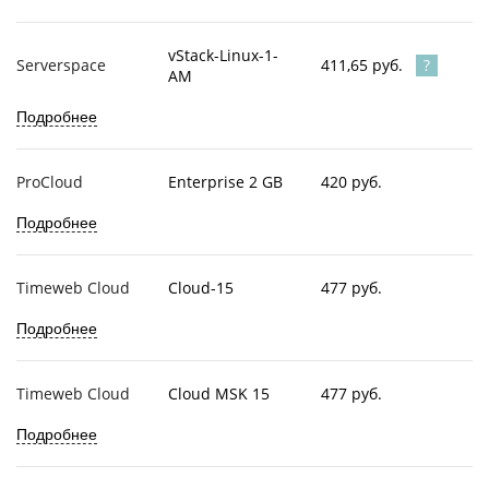
vStack-Linux-1-
411,65 руб.
Serverspace
AM
Подробнее
ProCloud
Enterprise 2 GB
420 руб.
Подробнее
Timeweb Cloud
Cloud-15
477 руб.
Подробнее
Timeweb Cloud
Cloud MSK 15
477 руб.
Подробнее