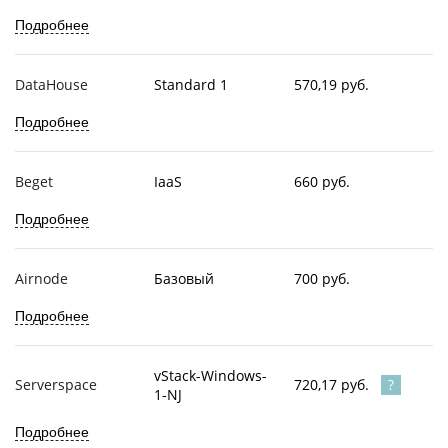
Подробнее
DataHouse
Standard 1
570,19 руб.
Подробнее
Beget
IaaS
660 руб.
Подробнее
Airnode
Базовый
700 руб.
Подробнее
vStack-Windows-
720,17 руб.
Serverspace
1-NJ
Подробнее