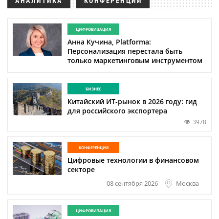
АНАЛИТИКА
КОНФЕРЕНЦИИ
ЦИФРОВИЗАЦИЯ
Анна Кучина, Platforma:
Персонализация перестала быть
только маркетинговым инструментом
БИЗНЕС
Китайский ИТ-рынок в 2026 году: гид
для российского экспортера
3978
КОНФЕРЕНЦИЯ
Цифровые технологии в финансовом
секторе
Москва
08 сентября 2026
ЦИФРОВИЗАЦИЯ