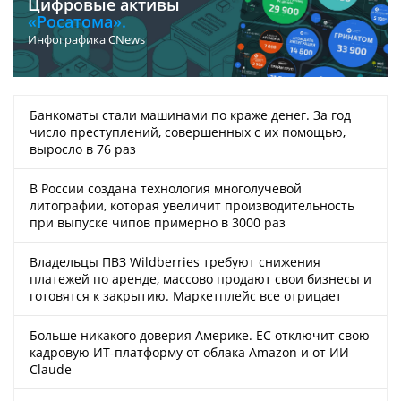
Цифровые активы
«Росатома».
Инфографика CNews
Банкоматы стали машинами по краже денег. За год
число преступлений, совершенных с их помощью,
выросло в 76 раз
В России создана технология многолучевой
литографии, которая увеличит производительность
при выпуске чипов примерно в 3000 раз
Владельцы ПВЗ Wildberries требуют снижения
платежей по аренде, массово продают свои бизнесы и
готовятся к закрытию. Маркетплейс все отрицает
Больше никакого доверия Америке. ЕС отключит свою
кадровую ИТ-платформу от облака Amazon и от ИИ
Claude