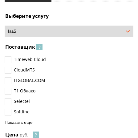
Выберите услугу
Поставщик
Timeweb Cloud
CloudMTS
ITGLOBAL.COM
Т1 Облако
Selectel
Softline
Показать еще
Цена
руб.