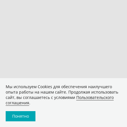
Мы используем Сookies для обеспечения наилучшего
опыта работы на нашем сайте. Продолжая использовать
сайт, вы соглашаетесь с условиями
Пользовательского
соглашения
.
Понятно