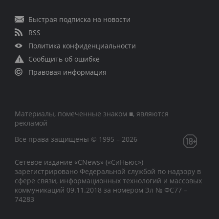
Быстрая подписка на новости
RSS
Политика конфиденциальности
Сообщить об ошибке
Правовая информация
Материалы, помеченные знаком ■, являются
рекламой
Все права защищены © 1995 – 2026
Сетевое издание «CNews» («СиНьюс»)
зарегистрировано Федеральной службой по надзору в
сфере связи, информационных технологий и массовых
коммуникаций 09.11.2018 за номером Эл № ФС77 –
74283