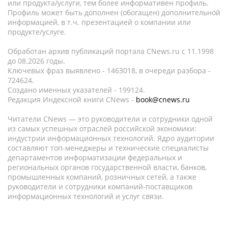
или продукта/услуги, тем более информативен профиль.
Профиль может быть дополнен (обогащен) дополнительной
информацией, в т.ч. презентацией о компании или
продукте/услуге.
Обработан архив публикаций портала CNews.ru c 11.1998
до 08.2026 годы.
Ключевых фраз выявлено - 1463018, в очереди разбора -
724624.
Создано именных указателей - 199124.
Редакция Индексной книги CNews -
book@cnews.ru
Читатели CNews — это руководители и сотрудники одной
из самых успешных отраслей российской экономики:
индустрии информационных технологий. Ядро аудитории
составляют топ-менеджеры и технические специалисты
департаментов информатизации федеральных и
региональных органов государственной власти, банков,
промышленных компаний, розничных сетей, а также
руководители и сотрудники компаний-поставщиков
информационных технологий и услуг связи.