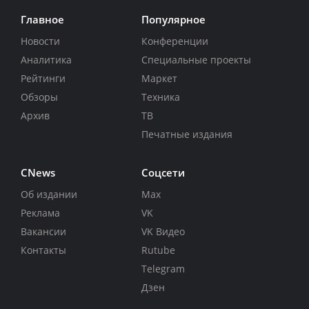
Главное
Популярное
Новости
Конференции
Аналитика
Специальные проекты
Рейтинги
Маркет
Обзоры
Техника
Архив
ТВ
Печатные издания
CNews
Соцсети
Об издании
Max
Реклама
VK
Вакансии
VK Видео
Контакты
Rutube
Telegram
Дзен