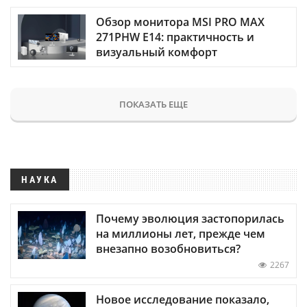
Обзор монитора MSI PRO MAX
271PHW E14: практичность и
визуальный комфорт
ПОКАЗАТЬ ЕЩЕ
НАУКА
Почему эволюция застопорилась
на миллионы лет, прежде чем
внезапно возобновиться?
2267
Новое исследование показало,