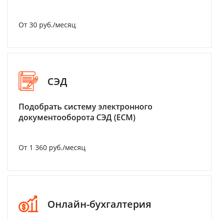
От 30 руб./месяц
СЭД
Подобрать систему электронного
документооборота СЭД (ECM)
От 1 360 руб./месяц
Онлайн-бухгалтерия