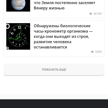
что Земля постепенно заселяет
Венеру жизнью
36189
Обнаружены биологические
часы-хронометр организма —
когда они выходят из строя,
развитие человека
останавливается
5000
ПОКАЗАТЬ ЕЩЕ