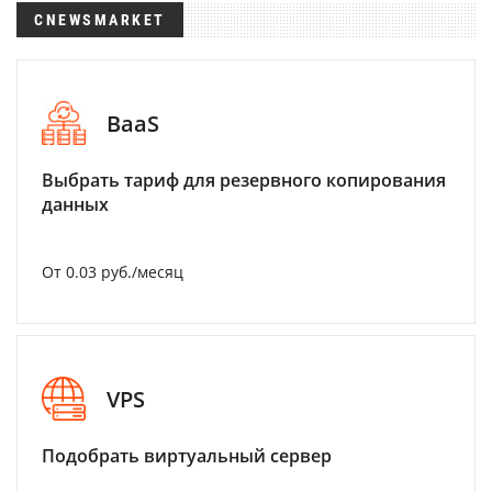
CNEWSMARKET
BaaS
Выбрать тариф для резервного копирования
данных
От 0.03 руб./месяц
VPS
Подобрать виртуальный сервер