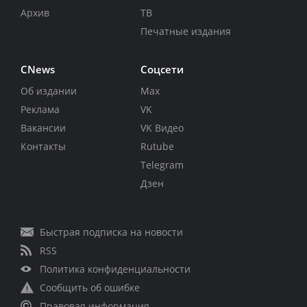
Архив
ТВ
Печатные издания
CNews
Соцсети
Об издании
Max
Реклама
VK
Вакансии
VK Видео
Контакты
Rutube
Telegram
Дзен
Быстрая подписка на новости
RSS
Политика конфиденциальности
Сообщить об ошибке
Правовая информация