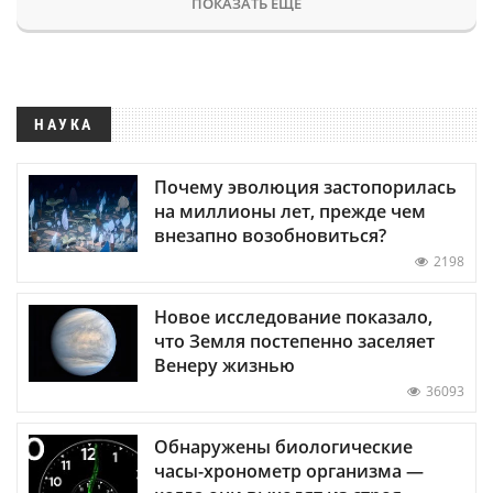
ПОКАЗАТЬ ЕЩЕ
НАУКА
Почему эволюция застопорилась
на миллионы лет, прежде чем
внезапно возобновиться?
2198
Новое исследование показало,
что Земля постепенно заселяет
Венеру жизнью
36093
Обнаружены биологические
часы-хронометр организма —