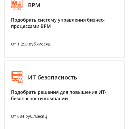
BPM
Подобрать систему управления бизнес-
процессами BPM
От 1 250 руб./месяц
ИТ-безопасность
Подобрать решения для повышения ИТ-
безопасности компании
От 684 руб./месяц