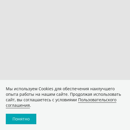
Мы используем Сookies для обеспечения наилучшего
опыта работы на нашем сайте. Продолжая использовать
сайт, вы соглашаетесь с условиями
Пользовательского
соглашения
.
Понятно