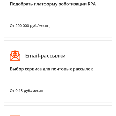
Подобрать платформу роботизации RPA
От 200 000 руб./месяц
Email-рассылки
Выбор сервиса для почтовых рассылок
От 0.13 руб./месяц