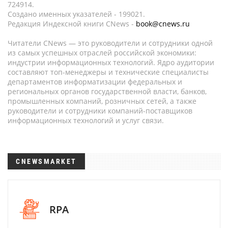
724914.
Создано именных указателей - 199021.
Редакция Индексной книги CNews -
book@cnews.ru
Читатели CNews — это руководители и сотрудники одной
из самых успешных отраслей российской экономики:
индустрии информационных технологий. Ядро аудитории
составляют топ-менеджеры и технические специалисты
департаментов информатизации федеральных и
региональных органов государственной власти, банков,
промышленных компаний, розничных сетей, а также
руководители и сотрудники компаний-поставщиков
информационных технологий и услуг связи.
CNEWSMARKET
RPA