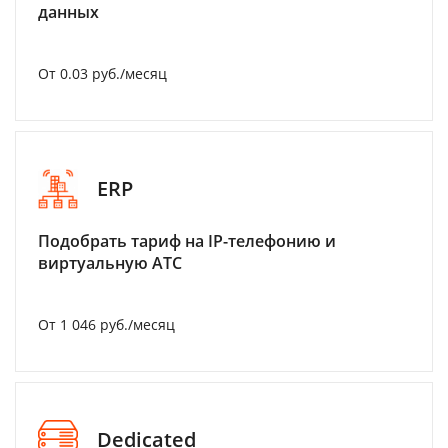
данных
От 0.03 руб./месяц
ERP
Подобрать тариф на IP-телефонию и
виртуальную АТС
От 1 046 руб./месяц
Dedicated