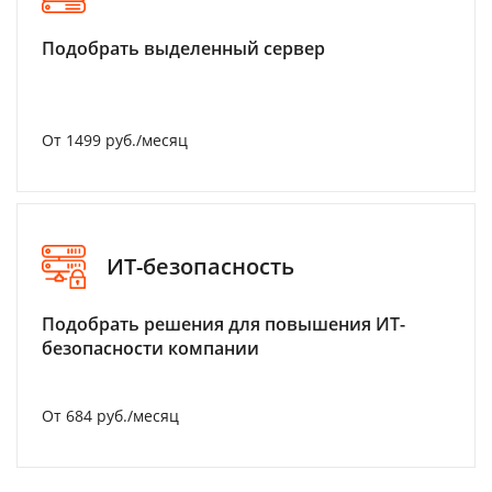
Подобрать выделенный сервер
От 1499 руб./месяц
ИТ-безопасность
Подобрать решения для повышения ИТ-
безопасности компании
От 684 руб./месяц