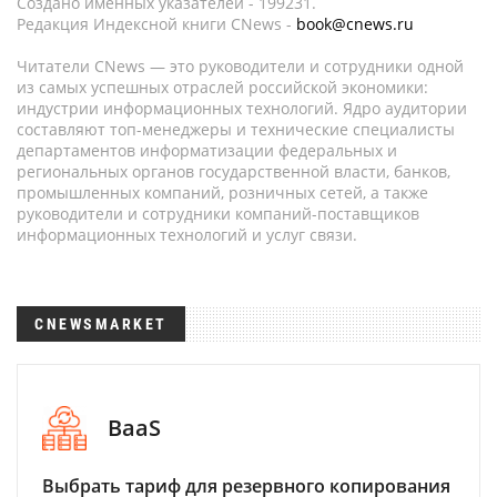
Создано именных указателей - 199231.
Редакция Индексной книги CNews -
book@cnews.ru
Читатели CNews — это руководители и сотрудники одной
из самых успешных отраслей российской экономики:
индустрии информационных технологий. Ядро аудитории
составляют топ-менеджеры и технические специалисты
департаментов информатизации федеральных и
региональных органов государственной власти, банков,
промышленных компаний, розничных сетей, а также
руководители и сотрудники компаний-поставщиков
информационных технологий и услуг связи.
CNEWSMARKET
BaaS
Выбрать тариф для резервного копирования