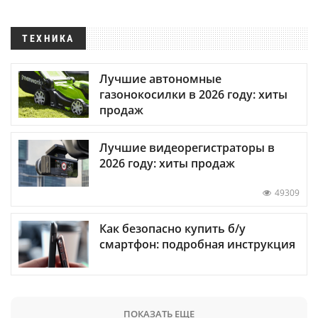
ТЕХНИКА
Лучшие автономные
газонокосилки в 2026 году: хиты
продаж
Лучшие видеорегистраторы в
2026 году: хиты продаж
49309
Как безопасно купить б/у
смартфон: подробная инструкция
ПОКАЗАТЬ ЕЩЕ