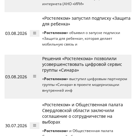
интернета (АНО «ИРИ»
«Ростелеком» запустил подписку «Защита
для ребенка»
03.08.2026
«
Ростелеком
» объявил о запуске подписки
«Защита для ребенка», которая делает
мобильную связь и
Решения «Ростелекома» позволили
усовершенствовать цифровой сервис
группы «Синара»
03.08.2026
«
Ростелеком
» выступил цифровым партнером
группы «Синара» в проекте модернизации
внутренней инф
«Ростелеком» и Общественная палата
Свердловской области заключили
соглашение о сотрудничестве на
выборах
30.07.2026
«
Ростелеком
» и Общественная палата