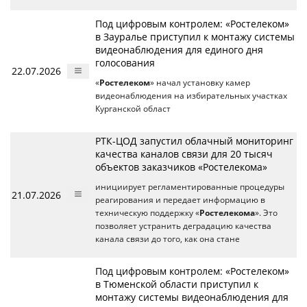
Под цифровым контролем: «Ростелеком»
в Зауралье приступил к монтажу системы
видеонаблюдения для единого дня
голосования
22.07.2026
«
Ростелеком
» начал установку камер
видеонаблюдения на избирательных участках
Курганской област
РТК-ЦОД запустил облачный мониторинг
качества каналов связи для 20 тысяч
объектов заказчиков «Ростелекома»
инициирует регламентированные процедуры
21.07.2026
реагирования и передает информацию в
техническую поддержку «
Ростелекома
». Это
позволяет устранить деградацию качества
канала связи до того, как она стане
Под цифровым контролем: «Ростелеком»
в Тюменской области приступил к
монтажу системы видеонаблюдения для