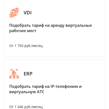
VDI
Подобрать тариф на аренду виртуальных
рабочих мест
От 1 750 руб./месяц
ERP
Подобрать тариф на IP-телефонию и
виртуальную АТС
От 1 046 руб./месяц