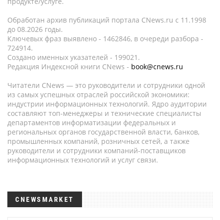
продукте/услуге.
Обработан архив публикаций портала CNews.ru c 11.1998
до 08.2026 годы.
Ключевых фраз выявлено - 1462846, в очереди разбора -
724914.
Создано именных указателей - 199021.
Редакция Индексной книги CNews -
book@cnews.ru
Читатели CNews — это руководители и сотрудники одной
из самых успешных отраслей российской экономики:
индустрии информационных технологий. Ядро аудитории
составляют топ-менеджеры и технические специалисты
департаментов информатизации федеральных и
региональных органов государственной власти, банков,
промышленных компаний, розничных сетей, а также
руководители и сотрудники компаний-поставщиков
информационных технологий и услуг связи.
CNEWSMARKET