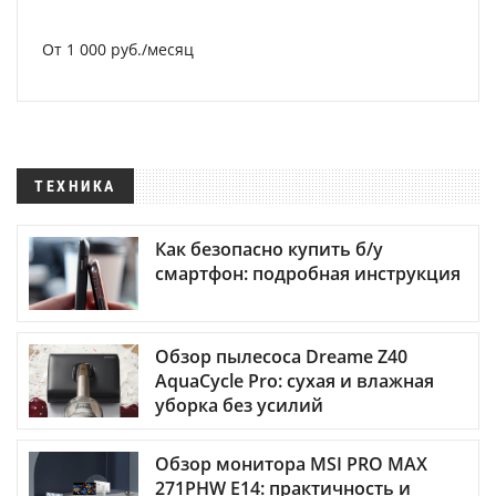
От 1 000 руб./месяц
ТЕХНИКА
Как безопасно купить б/у
смартфон: подробная инструкция
Обзор пылесоса Dreame Z40
AquaCycle Pro: сухая и влажная
уборка без усилий
Обзор монитора MSI PRO MAX
271PHW E14: практичность и