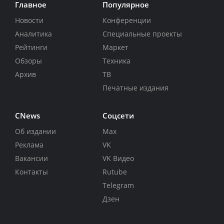
Главное
Популярное
Новости
Конференции
Аналитика
Специальные проекты
Рейтинги
Маркет
Обзоры
Техника
Архив
ТВ
Печатные издания
CNews
Соцсети
Об издании
Max
Реклама
VK
Вакансии
VK Видео
Контакты
Rutube
Telegram
Дзен