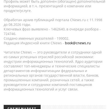
Профиль может быть дополнен (обогащен) дополнительной
информацией, в т.ч. презентацией о компании или
продукте/услуге.
Обработан архив публикаций портала CNews.ru c 11.1998
до 08.2026 годы.
Ключевых фраз выявлено - 1462640, в очереди разбора -
724746.
Создано именных указателей - 199002.
Редакция Индексной книги CNews -
book@cnews.ru
Читатели CNews — это руководители и сотрудники одной
из самых успешных отраслей российской экономики:
индустрии информационных технологий. Ядро аудитории
составляют топ-менеджеры и технические специалисты
департаментов информатизации федеральных и
региональных органов государственной власти, банков,
промышленных компаний, розничных сетей, а также
руководители и сотрудники компаний-поставщиков
информационных технологий и услуг связи.
CNEWSMARKET