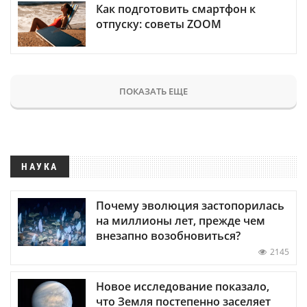
Как подготовить смартфон к
отпуску: советы ZOOM
ПОКАЗАТЬ ЕЩЕ
НАУКА
Почему эволюция застопорилась
на миллионы лет, прежде чем
внезапно возобновиться?
2145
Новое исследование показало,
что Земля постепенно заселяет