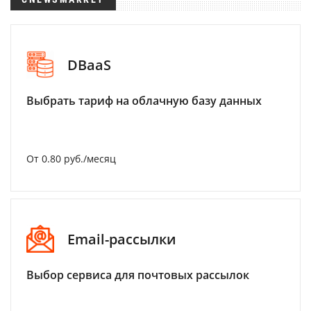
DBaaS
Выбрать тариф на облачную базу данных
От 0.80 руб./месяц
Email-рассылки
Выбор сервиса для почтовых рассылок