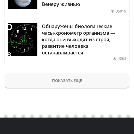
Венеру жизнью
36019
Обнаружены биологические
часы-хронометр организма —
когда они выходят из строя,
развитие человека
останавливается
4863
ПОКАЗАТЬ ЕЩЕ