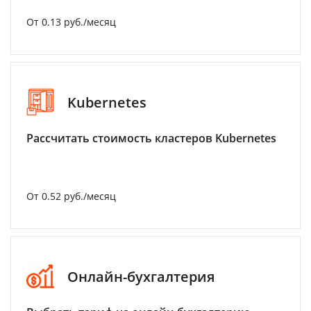
От 0.13 руб./месяц
Kubernetes
Рассчитать стоимость кластеров Kubernetes
От 0.52 руб./месяц
Онлайн-бухгалтерия