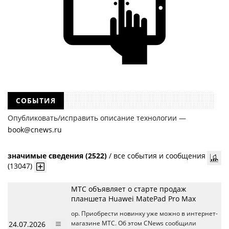
СОБЫТИЯ
Опубликовать/исправить описание технологии —
book@cnews.ru
значимые сведения (2522)
/
все события и сообщения
(13047)
МТС объявляет о старте продаж
планшета Huawei MatePad Pro Max
ор. Приобрести новинку уже можно в интернет-
24.07.2026
магазине МТС. Об этом CNews сообщили