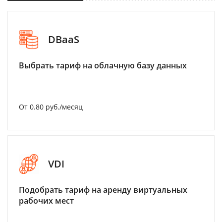
DBaaS
Выбрать тариф на облачную базу данных
От 0.80 руб./месяц
VDI
Подобрать тариф на аренду виртуальных
рабочих мест