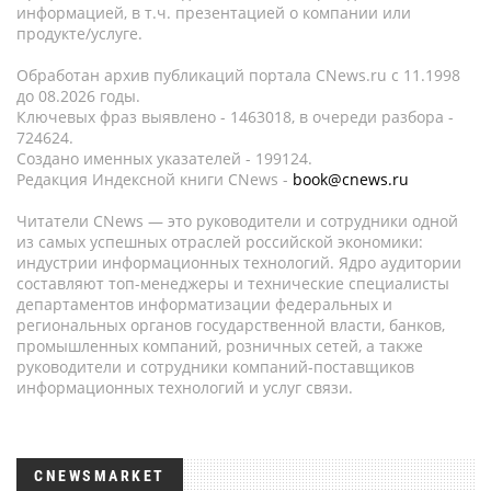
информацией, в т.ч. презентацией о компании или
продукте/услуге.
Обработан архив публикаций портала CNews.ru c 11.1998
до 08.2026 годы.
Ключевых фраз выявлено - 1463018, в очереди разбора -
724624.
Создано именных указателей - 199124.
Редакция Индексной книги CNews -
book@cnews.ru
Читатели CNews — это руководители и сотрудники одной
из самых успешных отраслей российской экономики:
индустрии информационных технологий. Ядро аудитории
составляют топ-менеджеры и технические специалисты
департаментов информатизации федеральных и
региональных органов государственной власти, банков,
промышленных компаний, розничных сетей, а также
руководители и сотрудники компаний-поставщиков
информационных технологий и услуг связи.
CNEWSMARKET