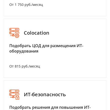
От 1 750 руб./месяц
Colocation
Подобрать ЦОД для размещения ИТ-
оборудования
От 815 руб./месяц
ИТ-безопасность
Подобрать решения для повышения ИТ-