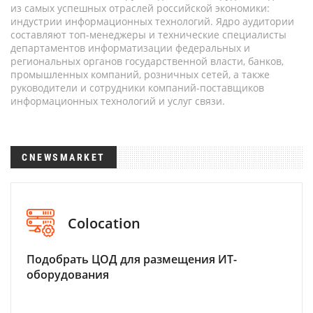
из самых успешных отраслей российской экономики:
индустрии информационных технологий. Ядро аудитории
составляют топ-менеджеры и технические специалисты
департаментов информатизации федеральных и
региональных органов государственной власти, банков,
промышленных компаний, розничных сетей, а также
руководители и сотрудники компаний-поставщиков
информационных технологий и услуг связи.
CNEWSMARKET
Colocation
Подобрать ЦОД для размещения ИТ-
оборудования