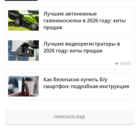
Лучшие автономные
газонокосилки в 2026 году: хиты
продаж
Лучшие видеорегистраторы в
2026 году: хиты продаж
49335
Как безопасно купить б/у
смартфон: подробная инструкция
ПОКАЗАТЬ ЕЩЕ