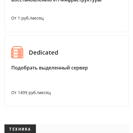
От 1 руб./месяц
Dedicated
Подобрать выделенный сервер
От 1499 руб./месяц
ТЕХНИКА