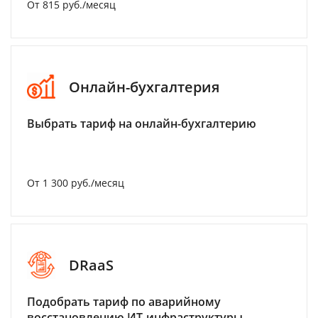
От 815 руб./месяц
Онлайн-бухгалтерия
Выбрать тариф на онлайн-бухгалтерию
От 1 300 руб./месяц
DRaaS
Подобрать тариф по аварийному
восстановлению ИТ-инфраструктуры