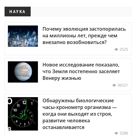
НАУКА
Почему эволюция застопорилась
на миллионы лет, прежде чем
внезапно возобновиться?
2525
Новое исследование показало,
что Земля постепенно заселяет
Венеру жизнью
36521
Обнаружены биологические
часы-хронометр организма —
когда они выходят из строя,
развитие человека
останавливается
5286