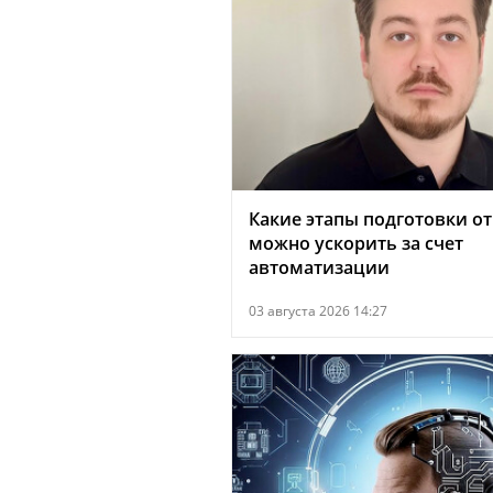
Какие этапы подготовки о
можно ускорить за счет
автоматизации
03 августа 2026 14:27