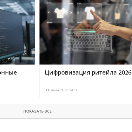
онные
Цифровизация ритейла 2026
03 июля 2026 14:50
ПОКАЗАТЬ ВСЕ