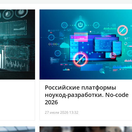
Российские платформы
ноукод-разработки. No-code
2026
27 июля 2026 13:32