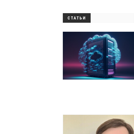
СТАТЬИ