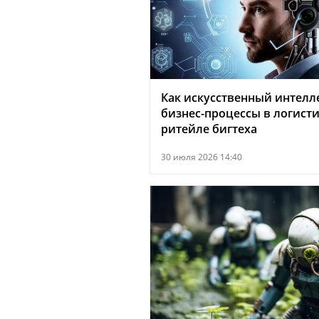
Как искусственный интелл
бизнес-процессы в логисти
ритейле бигтеха
30 июля 2026 14:40