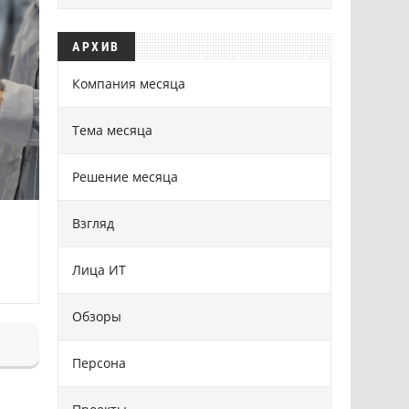
АРХИВ
Компания месяца
Тема месяца
Решение месяца
Взгляд
Лица ИТ
Обзоры
Персона