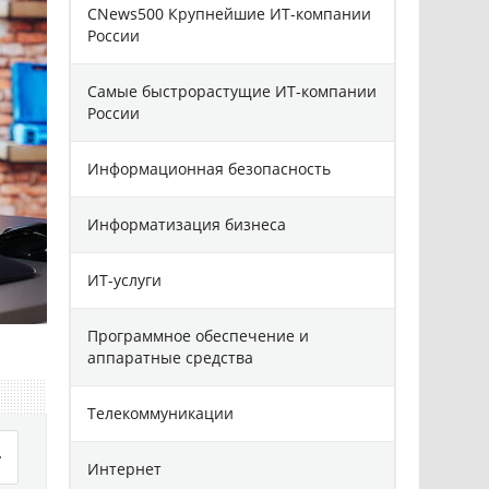
CNews500 Крупнейшие ИТ-компании
России
Самые быстрорастущие ИТ-компании
России
Информационная безопасность
Информатизация бизнеса
ИТ-услуги
Программное обеспечение и
аппаратные средства
Телекоммуникации
Интернет