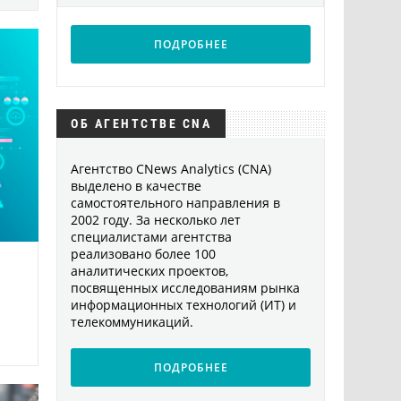
ПОДРОБНЕЕ
ОБ АГЕНТСТВЕ CNA
Агентство CNews Analytics (CNA)
выделено в качестве
самостоятельного направления в
2002 году. За несколько лет
специалистами агентства
реализовано более 100
аналитических проектов,
посвященных исследованиям рынка
информационных технологий (ИТ) и
телекоммуникаций.
ПОДРОБНЕЕ