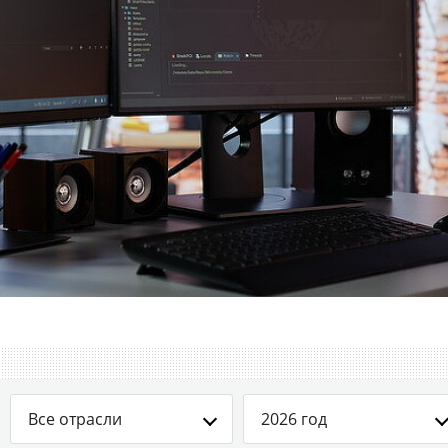
Все отрасли
2026 год