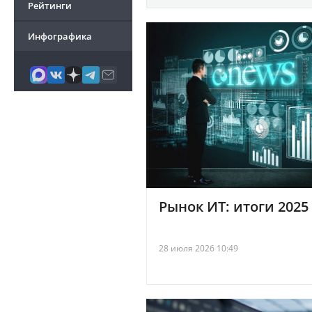
Рейтинги
Инфографика
Рынок ИТ: итоги 2025
28 июля 2026 10:49