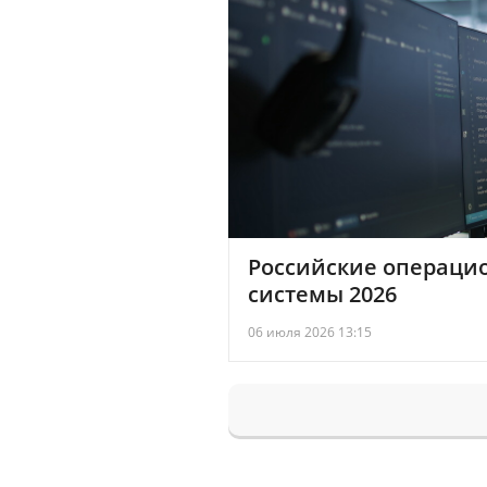
Российские операци
системы 2026
06 июля 2026 13:15