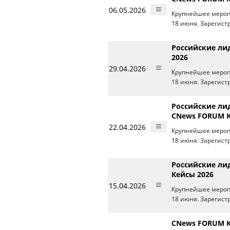
06.05.2026
Крупнейшее меропр
18 июня. Зарегист
Российские ли
2026
29.04.2026
Крупнейшее меропр
18 июня. Зарегист
Российские ли
CNews FORUM К
22.04.2026
Крупнейшее меропр
18 июня. Зарегист
Российские ли
Кейсы 2026
15.04.2026
Крупнейшее меропр
18 июня. Зарегист
CNews FORUM Ке