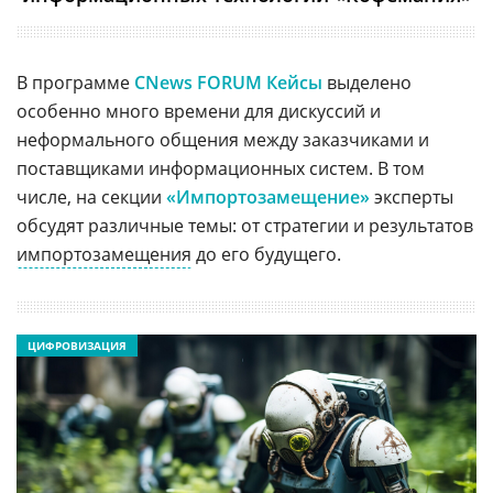
В программе
CNews FORUM Кейсы
выделено
особенно много времени для дискуссий и
неформального общения между заказчиками и
поставщиками информационных систем. В том
числе, на секции
«Импортозамещение»
эксперты
обсудят различные темы: от стратегии и результатов
импортозамещения
до его будущего.
ЦИФРОВИЗАЦИЯ