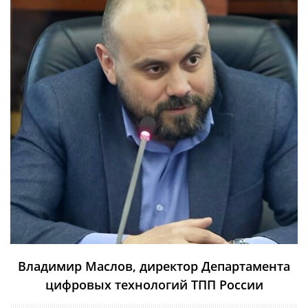
Владимир Маслов, директор Департамента
цифровых технологий ТПП России