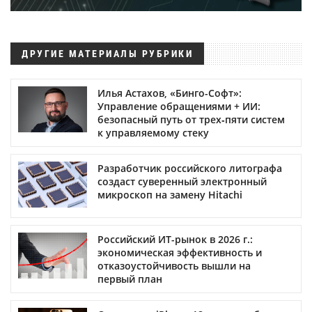
ДРУГИЕ МАТЕРИАЛЫ РУБРИКИ
Илья Астахов, «Бинго-Софт»:
Управление обращениями + ИИ:
безопасный путь от трех‑пяти систем
к управляемому стеку
Разработчик российского литографа
создаст суверенный электронный
микроскоп на замену Hitachi
Российский ИТ-рынок в 2026 г.:
экономическая эффективность и
отказоустойчивость вышли на
первый план