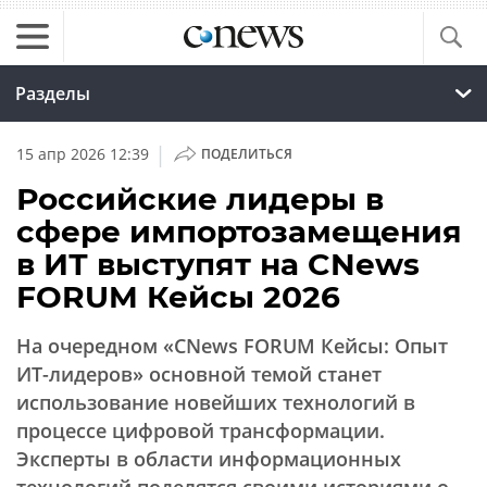
Разделы
|
15 апр 2026 12:39
ПОДЕЛИТЬСЯ
Российские лидеры в
сфере импортозамещения
в ИТ выступят на CNews
FORUM Кейсы 2026
На очередном «CNews FORUM Кейсы: Опыт
ИТ-лидеров» основной темой станет
использование новейших технологий в
процессе цифровой трансформации.
Эксперты в области информационных