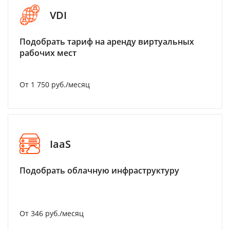
VDI
Подобрать тариф на аренду виртуальных
рабочих мест
От 1 750 руб./месяц
IaaS
Подобрать облачную инфраструктуру
От 346 руб./месяц