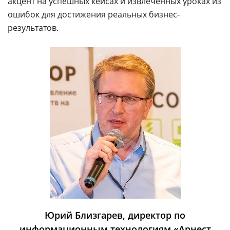
акцент на успешных кейсах и извлеченных уроках из
ошибок для достижения реальных бизнес-
результатов.
Юрий Близгарев, директор по
информационным технологиям «Арнест