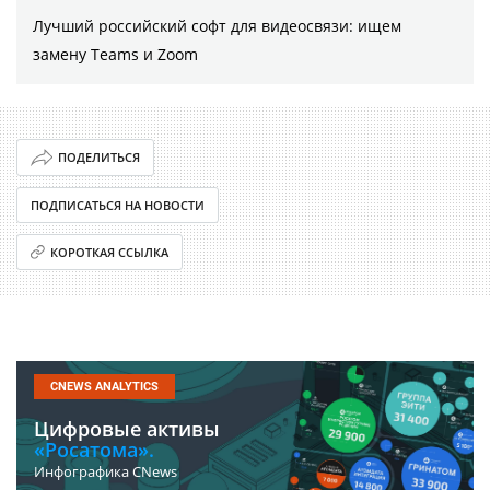
Лучший российский софт для видеосвязи: ищем
замену Teams и Zoom
ПОДЕЛИТЬСЯ
ПОДПИСАТЬСЯ НА НОВОСТИ
КОРОТКАЯ ССЫЛКА
CNEWS ANALYTICS
Цифровые активы
«Росатома».
Инфографика CNews