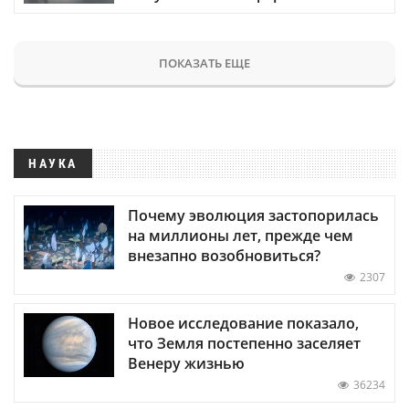
ПОКАЗАТЬ ЕЩЕ
НАУКА
Почему эволюция застопорилась
на миллионы лет, прежде чем
внезапно возобновиться?
2307
Новое исследование показало,
что Земля постепенно заселяет
Венеру жизнью
36234