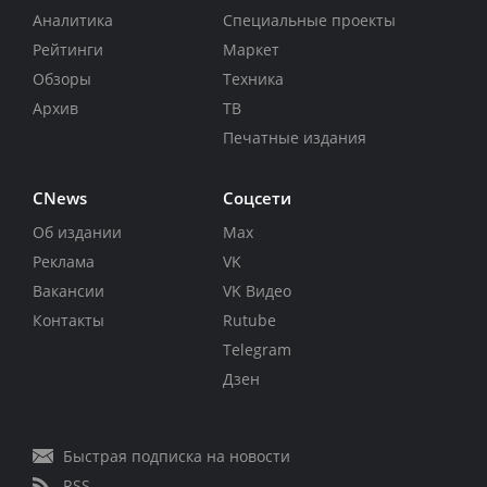
Аналитика
Специальные проекты
Рейтинги
Маркет
Обзоры
Техника
Архив
ТВ
Печатные издания
CNews
Соцсети
Об издании
Max
Реклама
VK
Вакансии
VK Видео
Контакты
Rutube
Telegram
Дзен
Быстрая подписка на новости
RSS