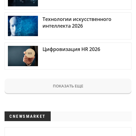
Технологии искусственного
интеллекта 2026
Цифровизация HR 2026
ПОКАЗАТЬ ЕЩЕ
CNEWSMARKET