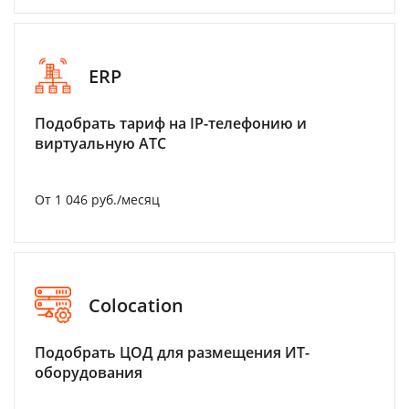
ERP
Подобрать тариф на IP-телефонию и
виртуальную АТС
От 1 046 руб./месяц
Colocation
Подобрать ЦОД для размещения ИТ-
оборудования