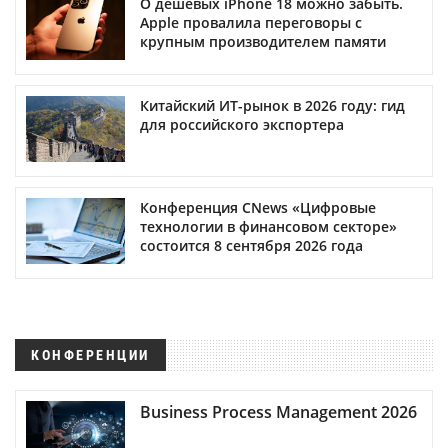
О дешевых iPhone 18 можно забыть.
Apple провалила переговоры с
крупным производителем памяти
Китайский ИТ-рынок в 2026 году: гид
для российского экспортера
Конференция CNews «Цифровые
технологии в финансовом секторе»
состоится 8 сентября 2026 года
КОНФЕРЕНЦИИ
Business Process Management 2026