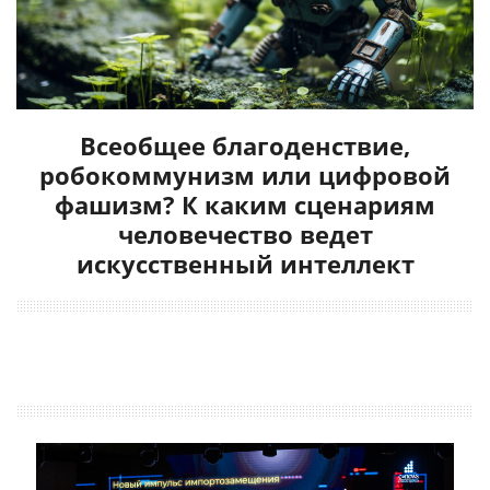
Всеобщее благоденствие,
робокоммунизм или цифровой
фашизм? К каким сценариям
человечество ведет
искусственный интеллект