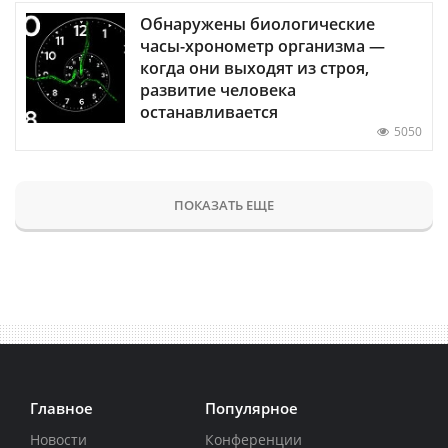
Обнаружены биологические
часы-хронометр организма —
когда они выходят из строя,
развитие человека
останавливается
5050
ПОКАЗАТЬ ЕЩЕ
Главное
Популярное
Новости
Конференции