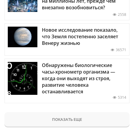
на миллионы лет, прежде чем
внезапно возобновиться?
2558
Новое исследование показало,
что Земля постепенно заселяет
Венеру жизнью
36571
Обнаружены биологические
часы-хронометр организма —
когда они выходят из строя,
развитие человека
останавливается
5314
ПОКАЗАТЬ ЕЩЕ