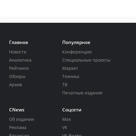
Главное
Популярное
Новости
Конференции
Аналитика
Специальные проекты
Рейтинги
Маркет
Обзоры
Техника
Архив
ТВ
Печатные издания
CNews
Соцсети
Об издании
Max
Реклама
VK
Вакансии
VK Видео