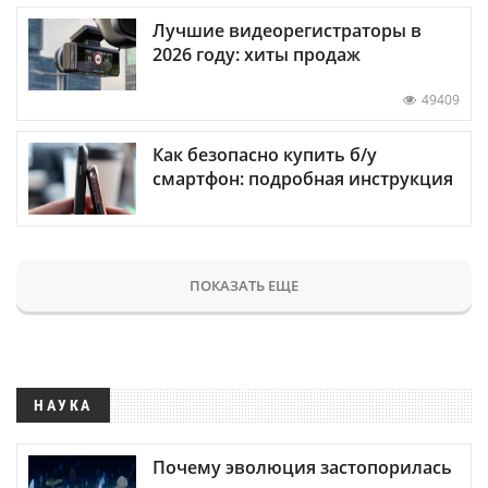
Лучшие видеорегистраторы в
2026 году: хиты продаж
49409
Как безопасно купить б/у
смартфон: подробная инструкция
ПОКАЗАТЬ ЕЩЕ
НАУКА
Почему эволюция застопорилась