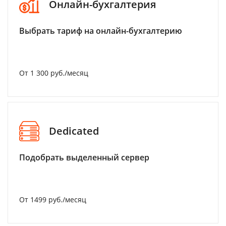
Онлайн-бухгалтерия
Выбрать тариф на онлайн-бухгалтерию
От 1 300 руб./месяц
Dedicated
Подобрать выделенный сервер
От 1499 руб./месяц