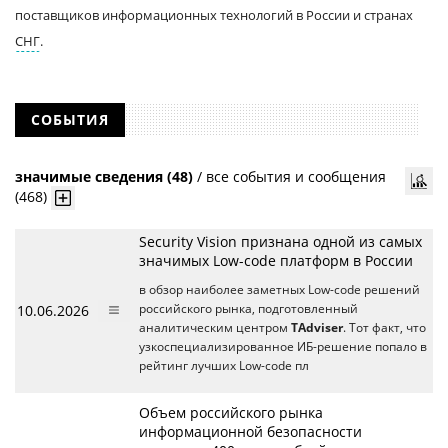
поставщиков информационных технологий в России и странах
СНГ
.
СОБЫТИЯ
значимые сведения (48)
/
все события и сообщения
(468)
Security Vision признана одной из самых
значимых Low-code платформ в России
в обзор наиболее заметных Low-code решений
10.06.2026
российского рынка, подготовленный
аналитическим центром
TAdviser
. Тот факт, что
узкоспециализированное ИБ-решение попало в
рейтинг лучших Low-code пл
Объем российского рынка
информационной безопасности