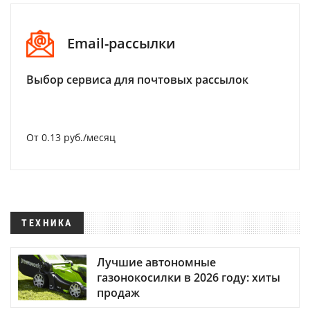
Email-рассылки
Выбор сервиса для почтовых рассылок
От 0.13 руб./месяц
ТЕХНИКА
Лучшие автономные
газонокосилки в 2026 году: хиты
продаж