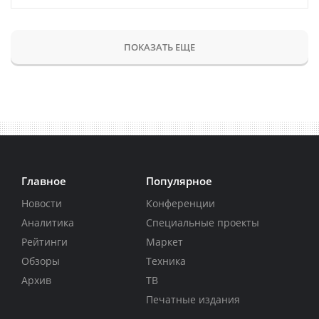
ПОКАЗАТЬ ЕЩЕ
Главное
Популярное
Новости
Конференции
Аналитика
Специальные проекты
Рейтинги
Маркет
Обзоры
Техника
Архив
ТВ
Печатные издания