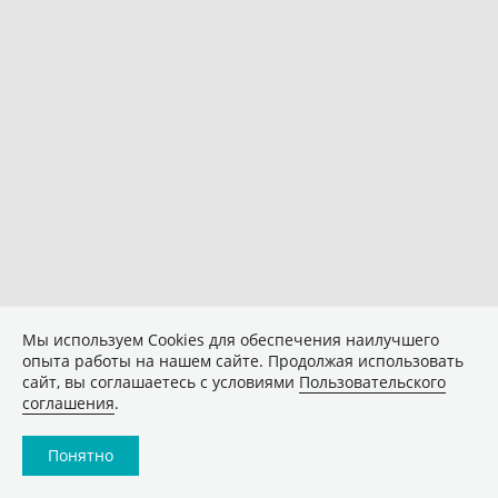
Мы используем Сookies для обеспечения наилучшего
опыта работы на нашем сайте. Продолжая использовать
сайт, вы соглашаетесь с условиями
Пользовательского
соглашения
.
Понятно