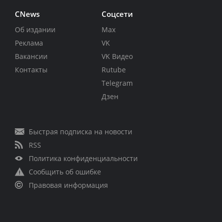
CNews
Соцсети
Об издании
Max
Реклама
VK
Вакансии
VK Видео
Контакты
Rutube
Telegram
Дзен
Быстрая подписка на новости
RSS
Политика конфиденциальности
Сообщить об ошибке
Правовая информация