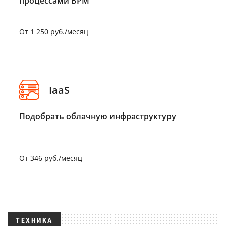
процессами BPM
От 1 250 руб./месяц
IaaS
Подобрать облачную инфраструктуру
От 346 руб./месяц
ТЕХНИКА