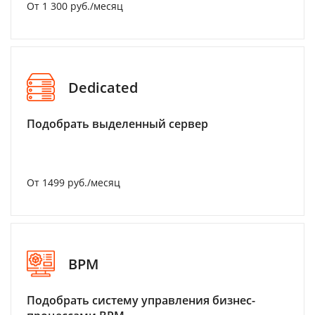
От 1 300 руб./месяц
Dedicated
Подобрать выделенный сервер
От 1499 руб./месяц
BPM
Подобрать систему управления бизнес-