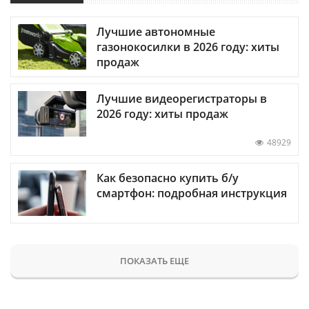
Лучшие автономные
газонокосилки в 2026 году: хиты
продаж
Лучшие видеорегистраторы в
2026 году: хиты продаж
48929
Как безопасно купить б/у
смартфон: подробная инструкция
ПОКАЗАТЬ ЕЩЕ