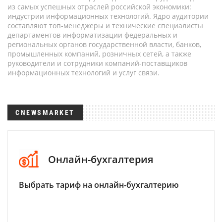
из самых успешных отраслей российской экономики:
индустрии информационных технологий. Ядро аудитории
составляют топ-менеджеры и технические специалисты
департаментов информатизации федеральных и
региональных органов государственной власти, банков,
промышленных компаний, розничных сетей, а также
руководители и сотрудники компаний-поставщиков
информационных технологий и услуг связи.
CNEWSMARKET
Онлайн-бухгалтерия
Выбрать тариф на онлайн-бухгалтерию