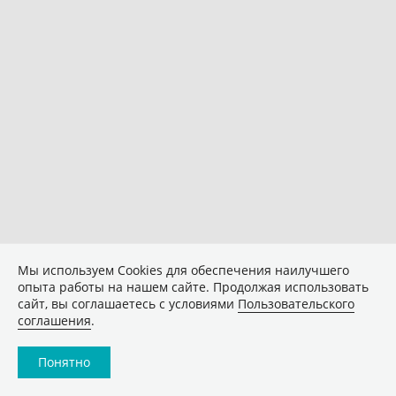
Мы используем Сookies для обеспечения наилучшего
опыта работы на нашем сайте. Продолжая использовать
сайт, вы соглашаетесь с условиями
Пользовательского
соглашения
.
Понятно