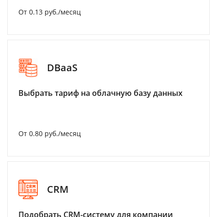
От 0.13 руб./месяц
DBaaS
Выбрать тариф на облачную базу данных
От 0.80 руб./месяц
CRM
Подобрать CRM-систему для компании