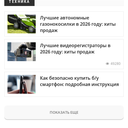
ТЕХНИКА
Лучшие автономные
газонокосилки в 2026 году: хиты
продаж
Лучшие видеорегистраторы в
2026 году: хиты продаж
49280
Как безопасно купить б/у
смартфон: подробная инструкция
ПОКАЗАТЬ ЕЩЕ