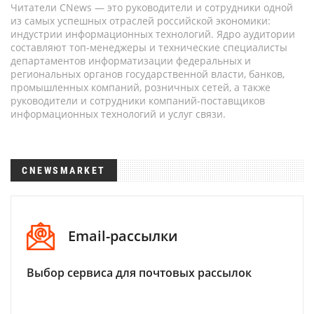
Читатели CNews — это руководители и сотрудники одной
из самых успешных отраслей российской экономики:
индустрии информационных технологий. Ядро аудитории
составляют топ-менеджеры и технические специалисты
департаментов информатизации федеральных и
региональных органов государственной власти, банков,
промышленных компаний, розничных сетей, а также
руководители и сотрудники компаний-поставщиков
информационных технологий и услуг связи.
CNEWSMARKET
Email-рассылки
Выбор сервиса для почтовых рассылок