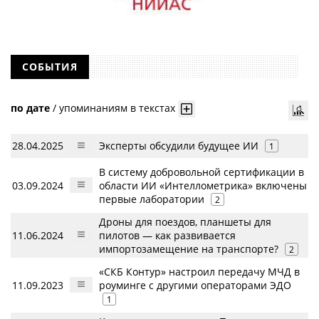
СОБЫТИЯ
по дате
/
упоминаниям в текстах
28.04.2025
Эксперты обсудили будущее ИИ
1
В систему добровольной сертификации в
03.09.2024
области ИИ «Интеллометрика» включены
первые лаборатории
2
Дроны для поездов, планшеты для
11.06.2024
пилотов — как развивается
импортозамещение на транспорте?
2
«СКБ Контур» настроил передачу МЧД в
11.09.2023
роуминге с другими операторами ЭДО
1