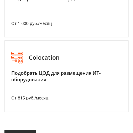
От 1 000 руб./месяц
Colocation
Подобрать ЦОД для размещения ИТ-
оборудования
От 815 руб./месяц