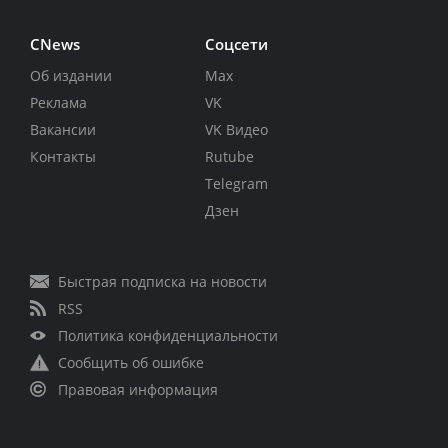
CNews
Соцсети
Об издании
Max
Реклама
VK
Вакансии
VK Видео
Контакты
Rutube
Telegram
Дзен
Быстрая подписка на новости
RSS
Политика конфиденциальности
Сообщить об ошибке
Правовая информация