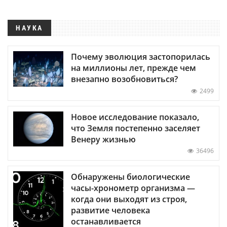
НАУКА
Почему эволюция застопорилась
на миллионы лет, прежде чем
внезапно возобновиться?
2499
Новое исследование показало,
что Земля постепенно заселяет
Венеру жизнью
36496
Обнаружены биологические
часы-хронометр организма —
когда они выходят из строя,
развитие человека
останавливается