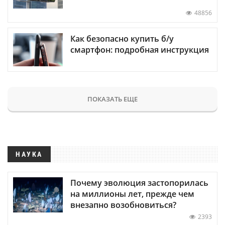
48856
Как безопасно купить б/у
смартфон: подробная инструкция
ПОКАЗАТЬ ЕЩЕ
НАУКА
Почему эволюция застопорилась
на миллионы лет, прежде чем
внезапно возобновиться?
2393