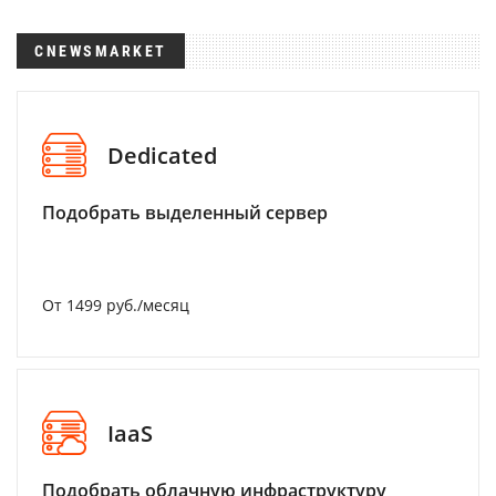
CNEWSMARKET
Dedicated
Подобрать выделенный сервер
От 1499 руб./месяц
IaaS
Подобрать облачную инфраструктуру