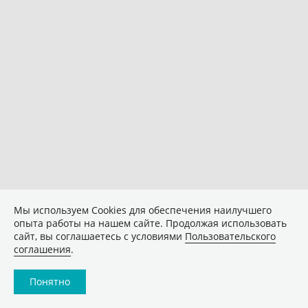
Мы используем Сookies для обеспечения наилучшего
опыта работы на нашем сайте. Продолжая использовать
сайт, вы соглашаетесь с условиями
Пользовательского
соглашения
.
Понятно