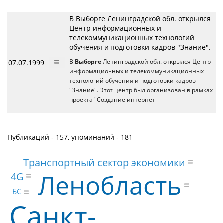
В Выборге Ленинградской обл. открылся
Центр информационных и
телекоммуникационных технологий
обучения и подготовки кадров "Знание".
07.07.1999
В
Выборге
Ленинградской обл. открылся Центр
информационных и телекоммуникационных
технологий обучения и подготовки кадров
"Знание". Этот центр был организован в рамках
проекта "Создание интернет-
Публикаций - 157, упоминаний - 181
Транспортный сектор экономики
Ленобласть
4G
БС
Санкт-