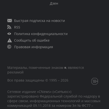
Дзен
Быстрая подписка на новости
RSS
Политика конфиденциальности
Сообщить об ошибке
Правовая информация
Материалы, помеченные знаком ■, являются
рекламой
Все права защищены © 1995 – 2026
Сетевое издание «CNews» («СиНьюс»)
зарегистрировано Федеральной службой по надзору в
сфере связи, информационных технологий и массовых
коммуникаций 09.11.2018 за номером Эл № ФС77 –