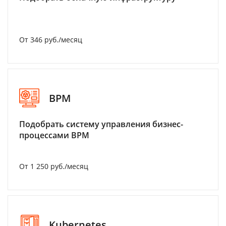
От 346 руб./месяц
BPM
Подобрать систему управления бизнес-
процессами BPM
От 1 250 руб./месяц
Kubernetes