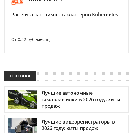
Рассчитать стоимость кластеров Kubernetes
От 0.52 руб./месяц
ТЕХНИКА
Лучшие автономные
газонокосилки в 2026 году: хиты
продаж
Лучшие видеорегистраторы в
2026 году: хиты продаж