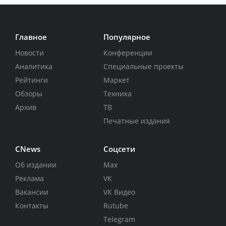
Главное
Популярное
Новости
Конференции
Аналитика
Специальные проекты
Рейтинги
Маркет
Обзоры
Техника
Архив
ТВ
Печатные издания
CNews
Соцсети
Об издании
Max
Реклама
VK
Вакансии
VK Видео
Контакты
Rutube
Telegram