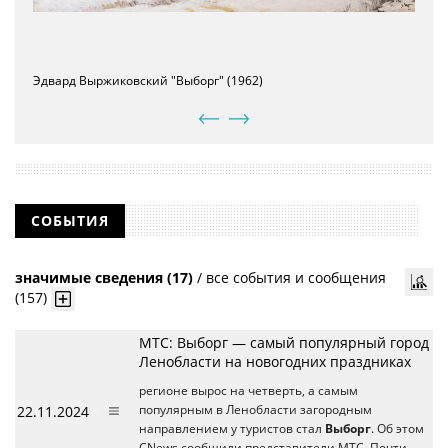
Эдвард Выржиковский "Выборг" (1962)
СОБЫТИЯ
значимые сведения (17)
/
все события и сообщения
(157)
МТС: Выборг — самый популярный город
Ленобласти на новогодних праздниках
регионе вырос на четверть, а самым
22.11.2024
популярным в Ленобласти загородным
направлением у туристов стал
Выборг
. Об этом
CNews сообщили представители МТС. Почти