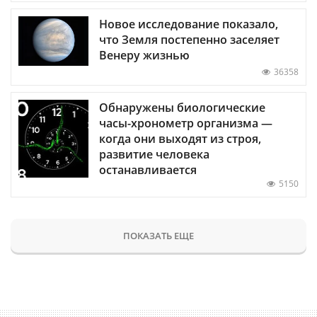
Новое исследование показало,
что Земля постепенно заселяет
Венеру жизнью
36358
Обнаружены биологические
часы-хронометр организма —
когда они выходят из строя,
развитие человека
останавливается
5150
ПОКАЗАТЬ ЕЩЕ