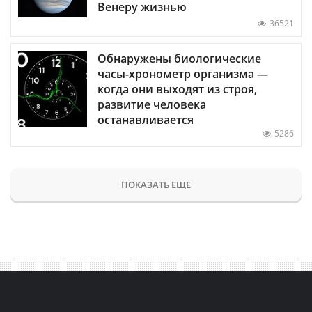
Венеру жизнью
36521
Обнаружены биологические
часы-хронометр организма —
когда они выходят из строя,
развитие человека
останавливается
5286
ПОКАЗАТЬ ЕЩЕ