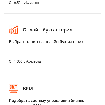
От 0.52 руб./месяц
Онлайн-бухгалтерия
Выбрать тариф на онлайн-бухгалтерию
От 1 300 руб./месяц
BPM
Подобрать систему управления бизнес-