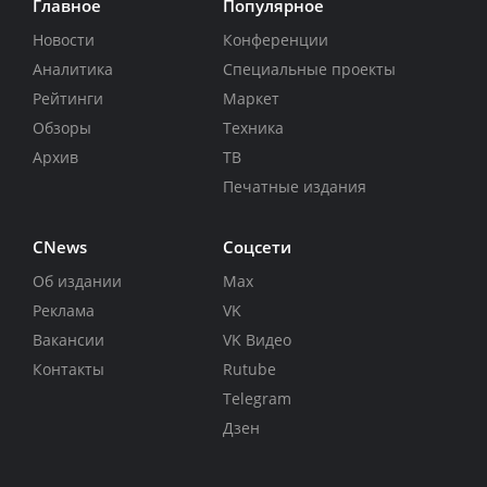
Главное
Популярное
Новости
Конференции
Аналитика
Специальные проекты
Рейтинги
Маркет
Обзоры
Техника
Архив
ТВ
Печатные издания
CNews
Соцсети
Об издании
Max
Реклама
VK
Вакансии
VK Видео
Контакты
Rutube
Telegram
Дзен