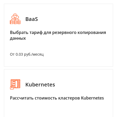
BaaS
Выбрать тариф для резервного копирования
данных
От 0.03 руб./месяц
Kubernetes
Рассчитать стоимость кластеров Kubernetes