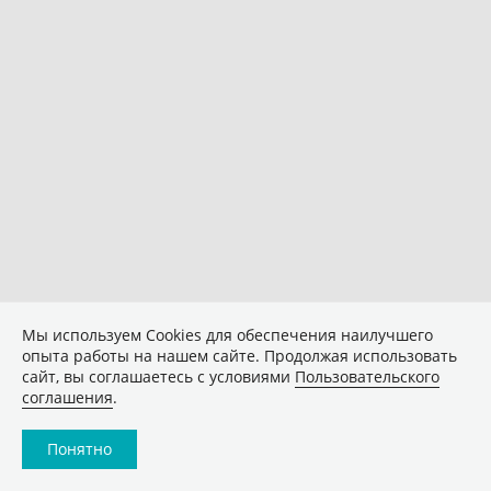
Мы используем Сookies для обеспечения наилучшего
опыта работы на нашем сайте. Продолжая использовать
сайт, вы соглашаетесь с условиями
Пользовательского
соглашения
.
Понятно