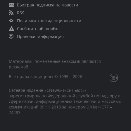
Быстрая подписка на новости
RSS
Политика конфиденциальности
Сообщить об ошибке
Правовая информация
Материалы, помеченные знаком ■, являются
рекламой
Все права защищены © 1995 – 2026
Сетевое издание «CNews» («СиНьюс»)
зарегистрировано Федеральной службой по надзору в
сфере связи, информационных технологий и массовых
коммуникаций 09.11.2018 за номером Эл № ФС77 –
74283