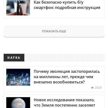
Как безопасно купить б/у
смартфон: подробная инструкция
ПОКАЗАТЬ ЕЩЕ
НАУКА
Почему эволюция застопорилась
на миллионы лет, прежде чем
внезапно возобновиться?
2525
Новое исследование показало,
что Земля постепенно заселяет