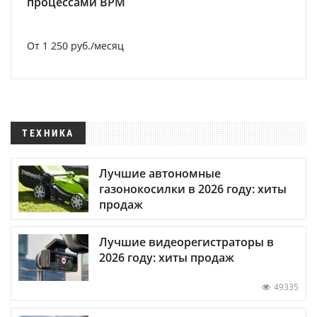
процессами BPM
От 1 250 руб./месяц
ТЕХНИКА
Лучшие автономные
газонокосилки в 2026 году: хиты
продаж
Лучшие видеорегистраторы в
2026 году: хиты продаж
49335