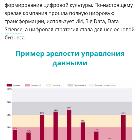
формирование цифровой культуры. По-настоящему
зрелая компания прошла полную цифровую
трансформации, использует ИИ,
Big Data
,
Data
Science
, а цифровая стратегия стала для нее основой
бизнеса.
Пример зрелости управления
данными