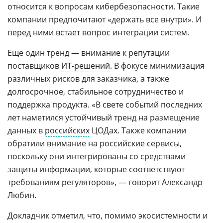
относится к вопросам кибербезопасности. Такие
компании предпочитают «держать все внутри». И
перед ними встает вопрос интеграции систем.
Еще один тренд — внимание к репутации
поставщиков
ИТ-решений
. В фокусе минимизация
различных рисков для заказчика, а также
долгосрочное, стабильное сотрудничество и
поддержка продукта. «В свете событий последних
лет наметился устойчивый тренд на размещение
данных в
российских
ЦОДах. Также компании
обратили внимание на российские сервисы,
поскольку они интегрированы со средствами
защиты информации, которые соответствуют
требованиям регуляторов», — говорит Александр
Любин.
Докладчик отметил, что, помимо экосистемности и