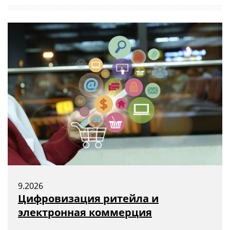
9.2026
Цифровизация ритейла и
электронная коммерция