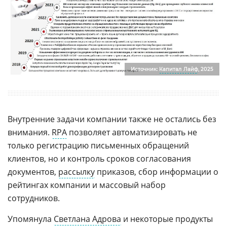
Источник:
Капитал Лайф
, 2025
Внутренние задачи компании также не остались без
внимания.
RPA
позволяет автоматизировать не
только регистрацию письменных обращений
клиентов, но и контроль сроков согласования
документов,
рассылку
приказов, сбор информации о
рейтингах компании и массовый набор
сотрудников.
Упомянула
Светлана Адрова
и некоторые продукты