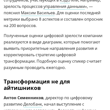
зрелость процессов
управления данными
», —
пояснил
Максим Васильев
. Для оценки последней
метрики выбрано 8 аспектов и составлен опросник
на 200 вопросов.
Полученные оценки цифровой зрелости компании
реализуются в виде диаграмм, которые помогают
выявить приоритетные направления развития и
корректировать стратегию цифровой
трансформации. Подобную оценку спикер считает
разумным проводить ежегодно.
Трансформация не для
айтишников
Антон Семенников
, директор по цифровому
развитию
Делобанк
, начал выступление с