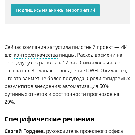
Подпишись на анонсы мероприятий
Сейчас компания запустила пилотный проект — ИИ
для
контроля качества
пиццы. Расход времени на
процедуру сократился в 12 раз. Снизилось число
возвратов. В планах — внедрение
DWH
. Ожидается,
что это займет не более полугода. Среди ожидаемых
результатов внедрения: автоматизация 50%
рутинных отчетов и рост точности прогнозов на
20%.
Специфические решения
Сергей Гордеев
, руководитель
проектного офиса