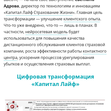
Адрова
, директор по технологиям и инновациям
«
Капитал Лайф Страхование Жизни
». Главная цель
трансформации — улучшение
клиентского опыта
.
Что-то уже внедрено, что-то — лишь в планах. В
частности,
нейросетевая модель
будет
использоваться для повышения качества
дистанционного обслуживания клиентов страховой
компании, роста эффективности работы
контактного
центра
, ускорения процессов урегулирования
убытков и осуществления страховых выплат.
Цифровая трансформация
«Капитал Лайф»