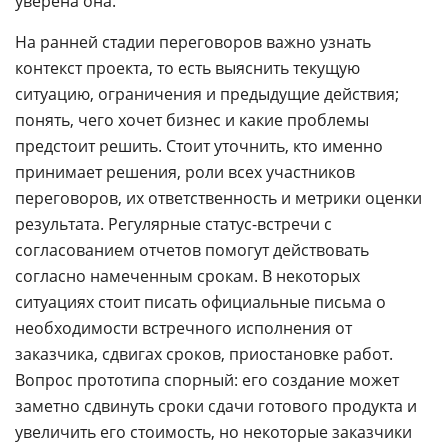
уверена она.
На ранней стадии переговоров важно узнать
контекст проекта, то есть выяснить текущую
ситуацию, ограничения и предыдущие действия;
понять, чего хочет бизнес и какие проблемы
предстоит решить. Стоит уточнить, кто именно
принимает решения, роли всех участников
переговоров, их ответственность и метрики оценки
результата. Регулярные статус-встречи с
согласованием отчетов помогут действовать
согласно намеченным срокам. В некоторых
ситуациях стоит писать официальные письма о
необходимости встречного исполнения от
заказчика, сдвигах сроков, приостановке работ.
Вопрос прототипа спорный: его создание может
заметно сдвинуть сроки сдачи готового продукта и
увеличить его стоимость, но некоторые заказчики