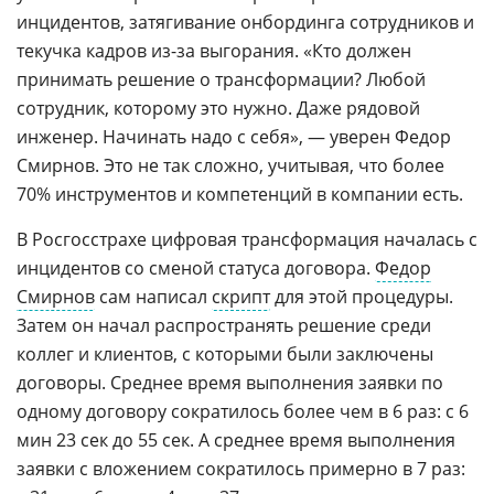
инцидентов, затягивание онбординга сотрудников и
текучка кадров из-за выгорания. «Кто должен
принимать решение о трансформации? Любой
сотрудник, которому это нужно. Даже рядовой
инженер. Начинать надо с себя», — уверен Федор
Смирнов. Это не так сложно, учитывая, что более
70% инструментов и компетенций в компании есть.
В Росгосстрахе цифровая трансформация началась с
инцидентов со сменой статуса договора.
Федор
Смирнов
сам написал
скрипт
для этой процедуры.
Затем он начал распространять решение среди
коллег и клиентов, с которыми были заключены
договоры. Среднее время выполнения заявки по
одному договору сократилось более чем в 6 раз: с 6
мин 23 сек до 55 сек. А среднее время выполнения
заявки с вложением сократилось примерно в 7 раз: