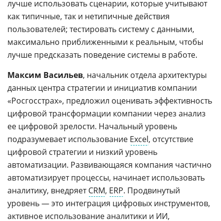
лучше использовать сценарии, которые учитывают
как типичные, так и нетипичные действия
пользователей; тестировать систему с данными,
максимально приближенными к реальным, чтобы
лучше предсказать поведение системы в работе.
Максим Васильев
, начальник отдела архитектуры
данных центра стратегии и инициатив компании
«Росгосстрах», предложил оценивать эффективность
цифровой трансформации компании через анализ
ее цифровой зрелости. Начальный уровень
подразумевает использование
Excel
, отсутствие
цифровой стратегии и низкий уровень
автоматизации. Развивающаяся компания частично
автоматизирует процессы, начинает использовать
аналитику, внедряет
CRM
,
ERP
. Продвинутый
уровень — это интеграция цифровых инструментов,
активное использование аналитики и ИИ,