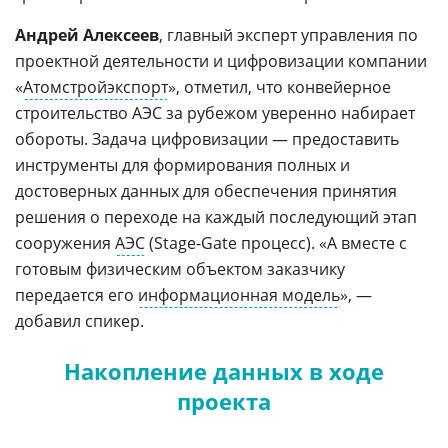
Андрей Алексеев
, главный эксперт управления по
проектной деятельности и цифровизации компании
«
Атомстройэкспорт
», отметил, что конвейерное
строительство АЭС за рубежом уверенно набирает
обороты. Задача цифровизации — предоставить
инструменты для формирования полных и
достоверных данных для обеспечения принятия
решения о переходе на каждый последующий этап
сооружения
АЭС
(Stage-Gate процесс). «А вместе с
готовым физическим объектом заказчику
передается его
информационная модель
», —
добавил спикер.
Накопление данных в ходе
проекта