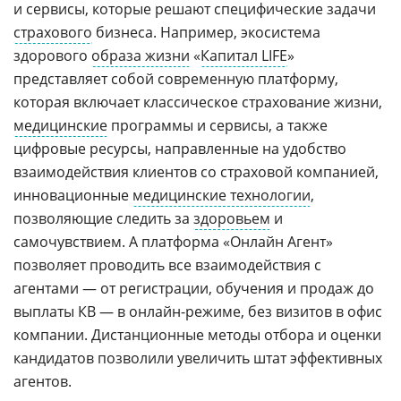
и сервисы, которые решают специфические задачи
страхового
бизнеса. Например, экосистема
здорового
образа жизни
«
Капитал LIFE
»
представляет собой современную платформу,
которая включает классическое страхование жизни,
медицинские
программы и сервисы, а также
цифровые ресурсы, направленные на удобство
взаимодействия клиентов со страховой компанией,
инновационные
медицинские технологии
,
позволяющие следить за
здоровьем
и
самочувствием. А платформа «Онлайн Агент»
позволяет проводить все взаимодействия с
агентами — от регистрации, обучения и продаж до
выплаты КВ — в онлайн-режиме, без визитов в офис
компании. Дистанционные методы отбора и оценки
кандидатов позволили увеличить штат эффективных
агентов.