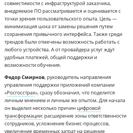
совместимости с инфраструктурой заказчика,
внедряемое ПО рассматривается и оценивается с
точки зрения пользовательского опыта. Цель —
минимизация шока от замены решения путем
сохранения привычного интерфейса. Также среди
трендов были отмечены возможность работать с
любого устройства. А от провайдера услуг ждут
удобных платежей, общей поддержки и
возможности обучения.
Федор Смирнов
, руководитель направления
управления поддержки приложений компании
«
Росгосстрах
», сразу обозначил, что поделится
личным мнением и личным же опытом. Для начала
он выделил несколько причин
цифровой
трансформации
: расширение зоны ответственности
сотрудников, усложнение бизнес-процессов,
увеличение временных затрат на решение