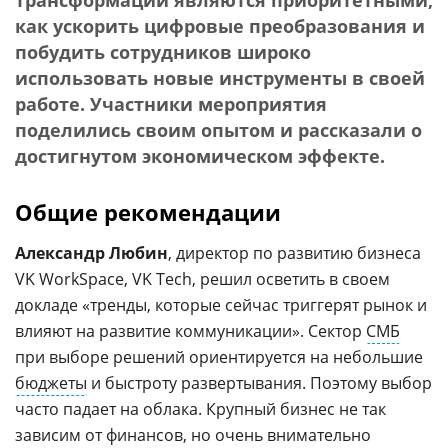
трансформации являются приоритетными,
как ускорить цифровые преобразования и
побудить сотрудников широко
использовать новые инструменты в своей
работе. Участники мероприятия
поделились своим опытом и рассказали о
достигнутом экономическом эффекте.
Общие рекомендации
Александр Любин
, директор по развитию бизнеса
VK WorkSpace, VK Tech, решил осветить в своем
докладе «тренды, которые сейчас триггерят рынок и
влияют на развитие коммуникации». Сектор
СМБ
при выборе решений ориентируется на небольшие
бюджеты
и быстроту развертывания. Поэтому выбор
часто падает на облака. Крупный бизнес не так
зависим от финансов, но очень внимательно