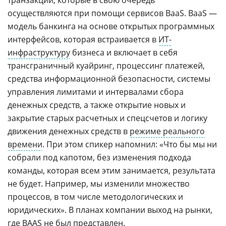
осуществляются при помощи сервисов BaaS. BaaS —
модель банкинга на основе открытых программных
интерфейсов, которая встраивается в
ИТ-
инфраструктуру
бизнеса и включает в себя
трансграничный куайринг, процессинг платежей,
средства информационной безопасности, системы
управления лимитами и интервалами сбора
денежных средств, а также открытие новых и
закрытие старых расчетных и спецсчетов и логику
движения денежных средств в
режиме реального
времени
. При этом спикер напомнил: «Что бы мы ни
собрали под капотом, без изменения подхода
команды, которая всем этим занимается, результата
не будет. Например, мы изменили множество
процессов, в том числе методологических и
юридических». В планах компании выход на рынки,
где
BAAS
не был представлен.