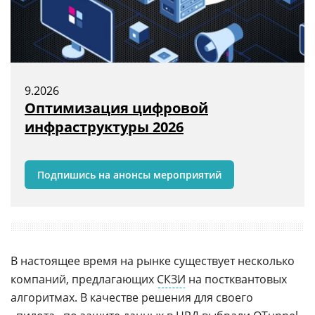
9.2026
Оптимизация цифровой
инфраструктуры 2026
Подпишись на анонсы мероприятий
В настоящее время на рынке существует несколько
компаний, предлагающих
СКЗИ
на постквантовых
алгоритмах. В качестве решения для своего