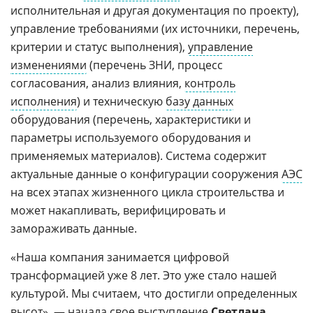
исполнительная и другая документация по проекту),
управление требованиями (их источники, перечень,
критерии и статус выполнения),
управление
изменениями
(перечень ЗНИ, процесс
согласования, анализ влияния,
контроль
исполнения
) и техническую
базу данных
оборудования (перечень, характеристики и
параметры используемого оборудования и
применяемых материалов). Система содержит
актуальные данные о конфигурации сооружения
АЭС
на всех этапах жизненного цикла строительства и
может накапливать, верифицировать и
замораживать данные.
«Наша компания занимается цифровой
трансформацией уже 8 лет. Это уже стало нашей
культурой. Мы считаем, что достигли определенных
высот», — начала свое выступление
Светлана