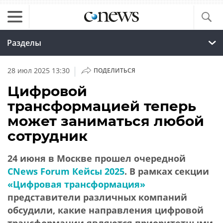
Разделы
|
28 июл 2025 13:30
ПОДЕЛИТЬСЯ
Цифровой
трансформацией теперь
может заниматься любой
сотрудник
24 июня в Москве прошел очередной
CNews Forum Кейсы 2025
. В рамках секции
«Цифровая трансформация»
представители различных компаний
обсудили, какие направления цифровой