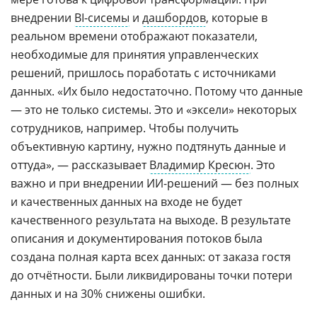
внедрении
BI-сисемы
и
дашбордов
, которые в
реальном времени отображают показатели,
необходимые для принятия управленческих
решений, пришлось поработать с источниками
данных. «Их было недостаточно. Потому что данные
— это не только системы. Это и «эксели» некоторых
сотрудников, например. Чтобы получить
объективную картину, нужно подтянуть данные и
оттуда», — рассказывает
Владимир Кресюн
. Это
важно и при внедрении ИИ-решений — без полных
и качественных данных на входе не будет
качественного результата на выходе. В результате
описания и документирования потоков была
создана полная карта всех данных: от заказа гостя
до отчётности. Были ликвидированы точки потери
данных и на 30% снижены ошибки.