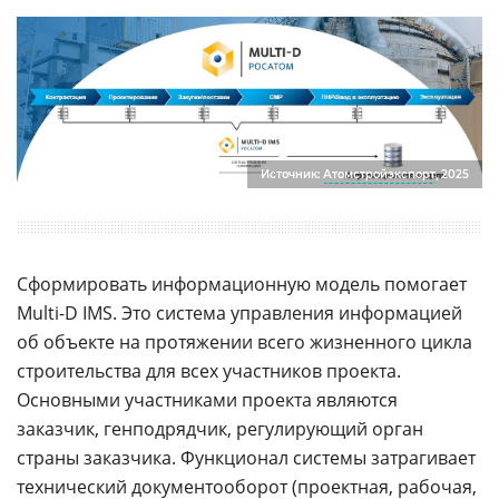
Источник:
Атомстройэкспорт
, 2025
Сформировать информационную модель помогает
Multi-D IMS. Это система управления информацией
об объекте на протяжении всего жизненного цикла
строительства для всех участников проекта.
Основными участниками проекта являются
заказчик, генподрядчик, регулирующий орган
страны заказчика. Функционал системы затрагивает
технический
документооборот
(проектная, рабочая,