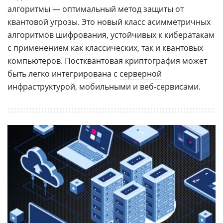
алгоритмы — оптимальный метод защиты от
квантовой угрозы. Это новый класс асимметричных
алгоритмов шифрования, устойчивых к кибератакам
с применением как классических, так и квантовых
компьютеров. Постквантовая криптография может
быть легко интегрирована с
серверной
инфраструктурой, мобильными и веб-сервисами.