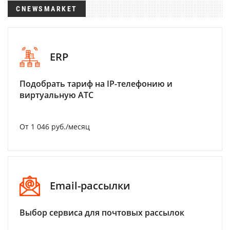
CNEWSMARKET
ERP
Подобрать тариф на IP-телефонию и
виртуальную АТС
От 1 046 руб./месяц
Email-рассылки
Выбор сервиса для почтовых рассылок