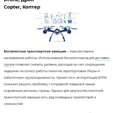
Copter, Коптер
Беспилотная транспортная авиация
– перспективное
направление работы. Использование беспилотников для
доставки
грузов
позволит снизить уровень расходов за счет сокращения
издержек на оплату работы пилотов, аэропортовые сборы и
избыточную грузоподъемность. Кроме того, эксплуатация БПЛА
поможет решить проблему с отправкой товаров в самые
отдалённые регионы страны. Однако для запуска беспилотной
транспортной авиации есть ряд очевидных препятствий и
сложностей: