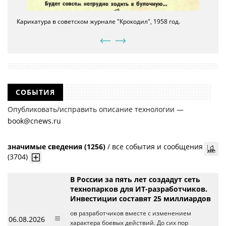
Карикатура в советском журнале "Крокодил", 1958 год.
СОБЫТИЯ
Опубликовать/исправить описание технологии —
book@cnews.ru
значимые сведения (1256)
/
все события и сообщения
(3704)
В России за пять лет создадут сеть
технопарков для ИТ-разработчиков.
Инвестиции составят 25 миллиардов
ов разработчиков вместе с изменением
06.08.2026
характера боевых действий. До сих пор