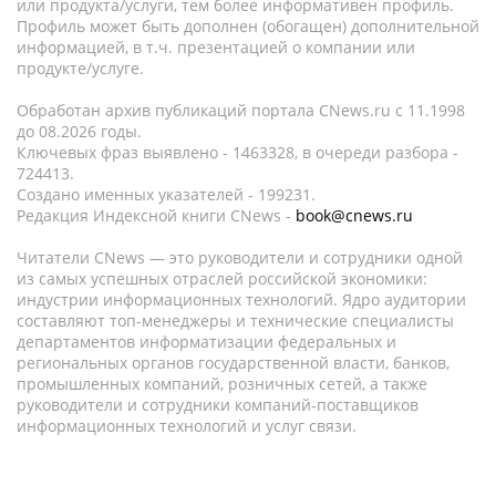
или продукта/услуги, тем более информативен профиль.
Профиль может быть дополнен (обогащен) дополнительной
информацией, в т.ч. презентацией о компании или
продукте/услуге.
Обработан архив публикаций портала CNews.ru c 11.1998
до 08.2026 годы.
Ключевых фраз выявлено - 1463328, в очереди разбора -
724413.
Создано именных указателей - 199231.
Редакция Индексной книги CNews -
book@cnews.ru
Читатели CNews — это руководители и сотрудники одной
из самых успешных отраслей российской экономики:
индустрии информационных технологий. Ядро аудитории
составляют топ-менеджеры и технические специалисты
департаментов информатизации федеральных и
региональных органов государственной власти, банков,
промышленных компаний, розничных сетей, а также
руководители и сотрудники компаний-поставщиков
информационных технологий и услуг связи.