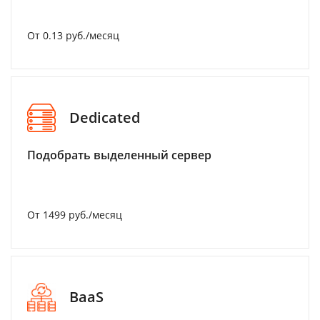
От 0.13 руб./месяц
Dedicated
Подобрать выделенный сервер
От 1499 руб./месяц
BaaS