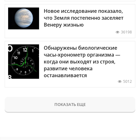
Новое исследование показало,
что Земля постепенно заселяет
Венеру жизнью
36198
Обнаружены биологические
часы-хронометр организма —
когда они выходят из строя,
развитие человека
останавливается
5012
ПОКАЗАТЬ ЕЩЕ