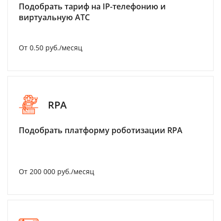
Подобрать тариф на IP-телефонию и
виртуальную АТС
От 0.50 руб./месяц
RPA
Подобрать платформу роботизации RPA
От 200 000 руб./месяц