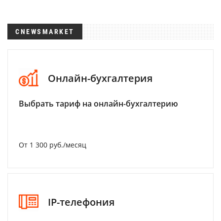
CNEWSMARKET
Онлайн-бухгалтерия
Выбрать тариф на онлайн-бухгалтерию
От 1 300 руб./месяц
IP-телефония