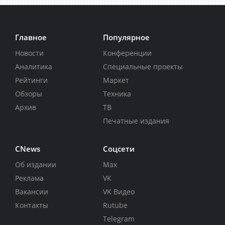
Главное
Популярное
Новости
Конференции
Аналитика
Специальные проекты
Рейтинги
Маркет
Обзоры
Техника
Архив
ТВ
Печатные издания
CNews
Соцсети
Об издании
Max
Реклама
VK
Вакансии
VK Видео
Контакты
Rutube
Telegram