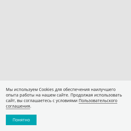
Мы используем Сookies для обеспечения наилучшего
опыта работы на нашем сайте. Продолжая использовать
сайт, вы соглашаетесь с условиями
Пользовательского
соглашения
.
Понятно