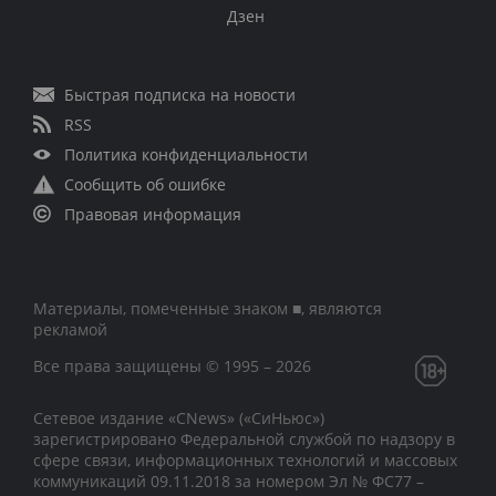
Дзен
Быстрая подписка на новости
RSS
Политика конфиденциальности
Сообщить об ошибке
Правовая информация
Материалы, помеченные знаком ■, являются
рекламой
Все права защищены © 1995 – 2026
Сетевое издание «CNews» («СиНьюс»)
зарегистрировано Федеральной службой по надзору в
сфере связи, информационных технологий и массовых
коммуникаций 09.11.2018 за номером Эл № ФС77 –