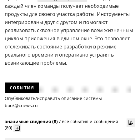
каждый член команды получает необходимые
продукты для своего участка работы. Инструменты
интегрированы друг с другом и помогают
реализовать сквозное управление всем жизненным
циклом приложения в едином окне. Это позволяет
отслеживать состояние разработки в режиме
реального времени и оперативно устранять
возникающие проблемы.
СОБЫТИЯ
Опубликовать/исправить описание системы —
book@cnews.ru
значимые сведения (8)
/
все события и сообщения
(80)