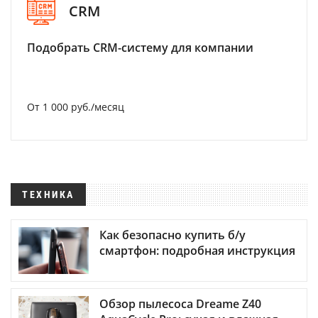
CRM
Подобрать CRM-систему для компании
От 1 000 руб./месяц
ТЕХНИКА
Как безопасно купить б/у
смартфон: подробная инструкция
Обзор пылесоса Dreame Z40