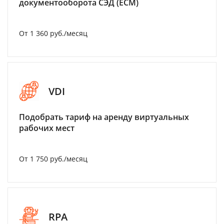
документооборота СЭД (ECM)
От 1 360 руб./месяц
VDI
Подобрать тариф на аренду виртуальных
рабочих мест
От 1 750 руб./месяц
RPA