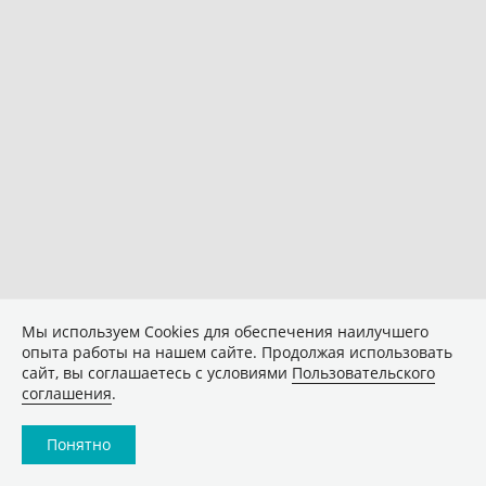
Мы используем Сookies для обеспечения наилучшего
опыта работы на нашем сайте. Продолжая использовать
сайт, вы соглашаетесь с условиями
Пользовательского
соглашения
.
Понятно