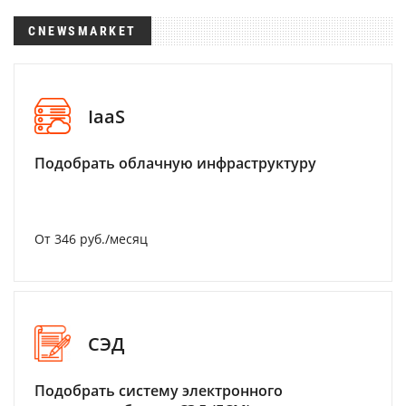
CNEWSMARKET
IaaS
Подобрать облачную инфраструктуру
От 346 руб./месяц
СЭД
Подобрать систему электронного