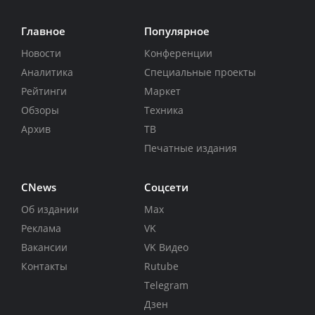
Главное
Популярное
Новости
Конференции
Аналитика
Специальные проекты
Рейтинги
Маркет
Обзоры
Техника
Архив
ТВ
Печатные издания
CNews
Соцсети
Об издании
Max
Реклама
VK
Вакансии
VK Видео
Контакты
Rutube
Telegram
Дзен