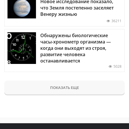
Новое исследование показало,
что Земля постепенно заселяет
Венеру жизнью
36211
Обнаружены биологические
часы-хронометр организма —
когда они выходят из строя,
развитие человека
останавливается
5028
ПОКАЗАТЬ ЕЩЕ