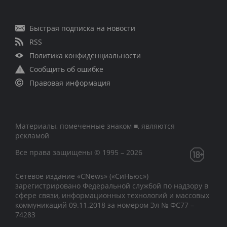
Быстрая подписка на новости
RSS
Политика конфиденциальности
Сообщить об ошибке
Правовая информация
Материалы, помеченные знаком ■, являются
рекламой
Все права защищены © 1995 – 2026
Сетевое издание «CNews» («СиНьюс»)
зарегистрировано Федеральной службой по надзору в
сфере связи, информационных технологий и массовых
коммуникаций 09.11.2018 за номером Эл № ФС77 –
74283