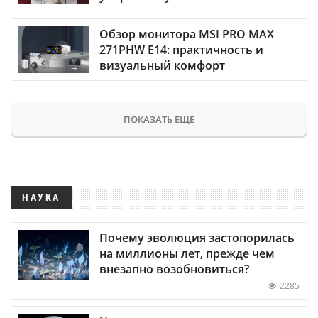
Обзор монитора MSI PRO MAX
271PHW E14: практичность и
визуальный комфорт
ПОКАЗАТЬ ЕЩЕ
НАУКА
Почему эволюция застопорилась
на миллионы лет, прежде чем
внезапно возобновиться?
2285