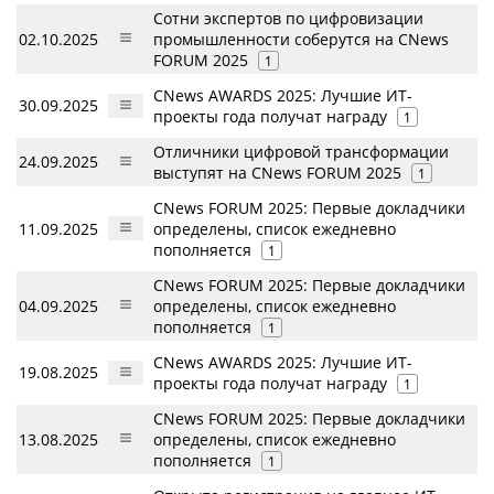
Сотни экспертов по цифровизации
02.10.2025
промышленности соберутся на CNews
FORUM 2025
1
CNews AWARDS 2025: Лучшие ИТ-
30.09.2025
проекты года получат награду
1
Отличники цифровой трансформации
24.09.2025
выступят на CNews FORUM 2025
1
CNews FORUM 2025: Первые докладчики
11.09.2025
определены, список ежедневно
пополняется
1
CNews FORUM 2025: Первые докладчики
04.09.2025
определены, список ежедневно
пополняется
1
CNews AWARDS 2025: Лучшие ИТ-
19.08.2025
проекты года получат награду
1
CNews FORUM 2025: Первые докладчики
13.08.2025
определены, список ежедневно
пополняется
1