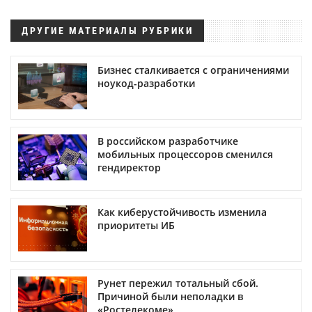
ДРУГИЕ МАТЕРИАЛЫ РУБРИКИ
Бизнес сталкивается с ограничениями
ноукод-разработки
В российском разработчике
мобильных процессоров сменился
гендиректор
Как киберустойчивость изменила
приоритеты ИБ
Рунет пережил тотальный сбой.
Причиной были неполадки в
«Ростелекоме»