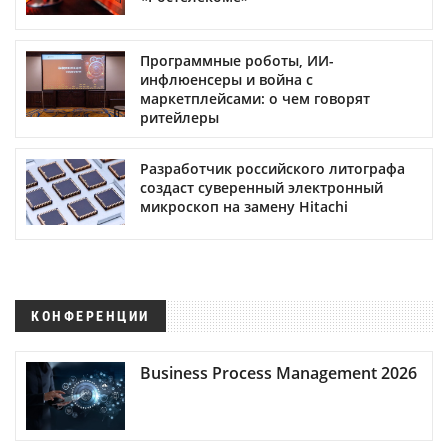
Программные роботы, ИИ-
инфлюенсеры и война с
маркетплейсами: о чем говорят
ритейлеры
Разработчик российского литографа
создаст суверенный электронный
микроскоп на замену Hitachi
КОНФЕРЕНЦИИ
Business Process Management 2026