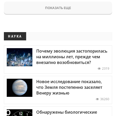
ПОКАЗАТЬ ЕЩЕ
НАУКА
Почему эволюция застопорилась
на миллионы лет, прежде чем
внезапно возобновиться?
2319
Новое исследование показало,
что Земля постепенно заселяет
Венеру жизнью
36260
Обнаружены биологические