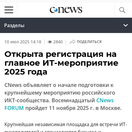
Разделы
|
10 июл 2025 14:18
2840
ПОДЕЛИТЬСЯ
Открыта регистрация на
главное ИТ-мероприятие
2025 года
CNews объявляет о начале подготовки к
крупнейшему мероприятию российского
ИКТ-сообщества. Восемнадцатый
CNews
FORUM
пройдет 11 ноября 2025 г. в Москве.
Крупнейшая независимая площадка для встречи ИТ-