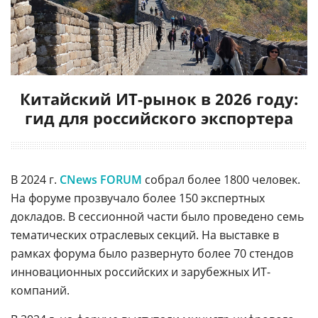
Китайский ИТ-рынок в 2026 году:
гид для российского экспортера
В 2024 г.
CNews FORUM
собрал более 1800 человек.
На форуме прозвучало более 150 экспертных
докладов. В сессионной части было проведено семь
тематических отраслевых секций. На выставке в
рамках форума было развернуто более 70 стендов
инновационных российских и зарубежных ИТ-
компаний.