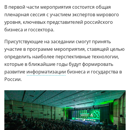
В первой части мероприятия состоится общая
пленарная сессия с участием экспертов мирового
уровня, ключевых представителей российского
бизнеса и госсектора.
Присутствующие на заседании смогут принять
участие в программе мероприятия, ставящей целью
определить наиболее перспективные технологии,
которые в ближайшие годы будут формировать
развитие
информатизации
бизнеса и государства в
России.