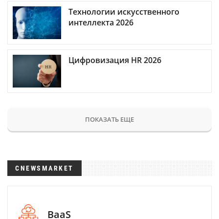
Технологии искусственного
интеллекта 2026
Цифровизация HR 2026
ПОКАЗАТЬ ЕЩЕ
CNEWSMARKET
BaaS