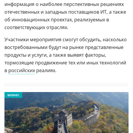
информация о наиболее перспективных решениях
отечественных и западных поставщиков ИТ, а также
об инновационных проектах, реализуемых в
соответствующих отраслях.
Участники мероприятия смогут обсудить, насколько
востребованными будут на рынке представленные
продукты и услуги, а также выявят факторы,
тормозящие продвижение тех или иных технологий
в
российских
реалиях.
БИЗНЕС