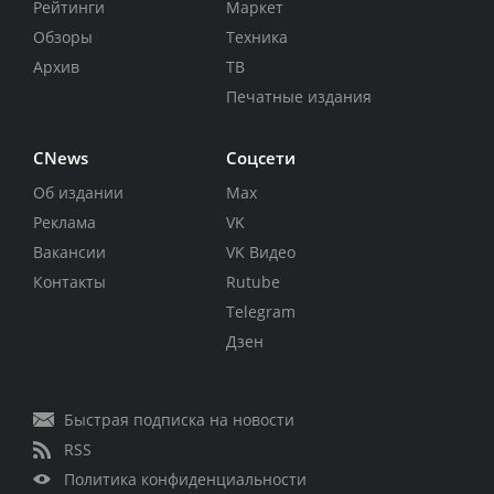
Рейтинги
Маркет
Обзоры
Техника
Архив
ТВ
Печатные издания
CNews
Соцсети
Об издании
Max
Реклама
VK
Вакансии
VK Видео
Контакты
Rutube
Telegram
Дзен
Быстрая подписка на новости
RSS
Политика конфиденциальности