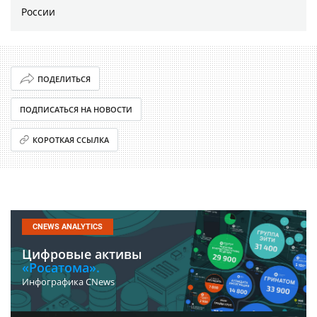
России
ПОДЕЛИТЬСЯ
ПОДПИСАТЬСЯ НА НОВОСТИ
КОРОТКАЯ ССЫЛКА
CNEWS ANALYTICS
Цифровые активы
«Росатома».
Инфографика CNews