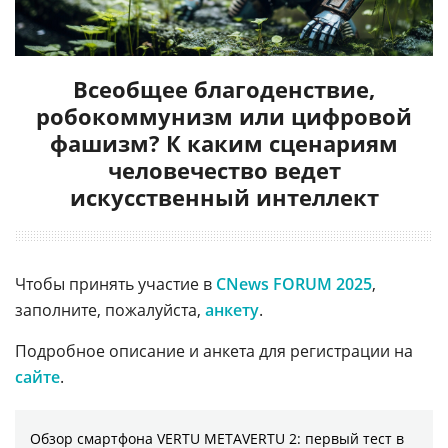
Всеобщее благоденствие,
робокоммунизм или цифровой
фашизм? К каким сценариям
человечество ведет
искусственный интеллект
Чтобы принять участие в
CNews FORUM 2025
,
заполните, пожалуйста,
анкету
.
Подробное описание и анкета для регистрации на
сайте
.
Обзор смартфона VERTU METAVERTU 2: первый тест в