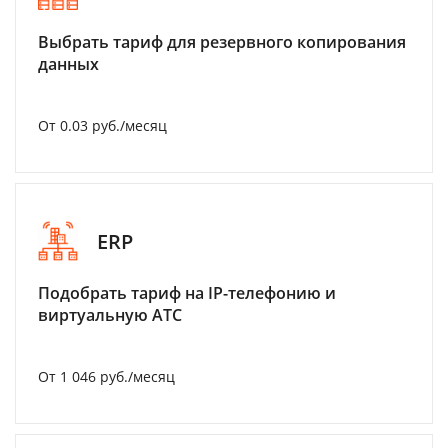
Выбрать тариф для резервного копирования
данных
От 0.03 руб./месяц
ERP
Подобрать тариф на IP-телефонию и
виртуальную АТС
От 1 046 руб./месяц