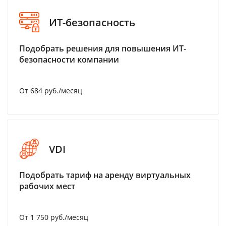
ИТ-безопасность
Подобрать решения для повышения ИТ-
безопасности компании
От 684 руб./месяц
VDI
Подобрать тариф на аренду виртуальных
рабочих мест
От 1 750 руб./месяц