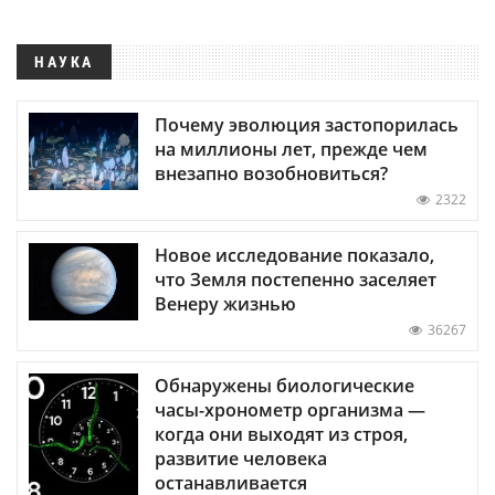
НАУКА
Почему эволюция застопорилась
на миллионы лет, прежде чем
внезапно возобновиться?
2322
Новое исследование показало,
что Земля постепенно заселяет
Венеру жизнью
36267
Обнаружены биологические
часы-хронометр организма —
когда они выходят из строя,
развитие человека
останавливается