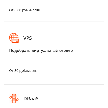
От 0.80 руб./месяц
VPS
Подобрать виртуальный сервер
От 30 руб./месяц
DRaaS