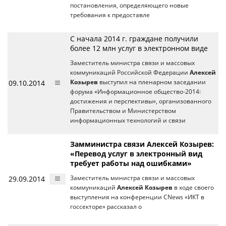
постановления, определяющего новые
требования к предоставле
С начала 2014 г. граждане получили
более 12 млн услуг в электронном виде
Заместитель министра связи и массовых
коммуникаций Российской Федерации
Алексей
09.10.2014
Козырев
выступил на пленарном заседании
форума «Информационное общество-2014:
достижения и перспективы», организованного
Правительством и Министерством
информационных технологий и связи
Замминистра связи Алексей Козырев:
«Перевод услуг в электронный вид
требует работы над ошибками»
29.09.2014
Заместитель министра связи и массовых
коммуникаций
Алексей Козырев
в ходе своего
выступления на конференции CNews «ИКТ в
госсекторе» рассказал о