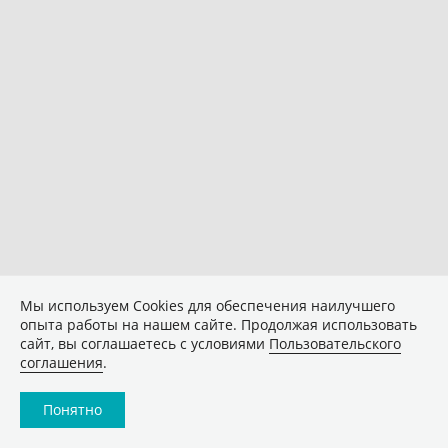
Мы используем Сookies для обеспечения наилучшего
опыта работы на нашем сайте. Продолжая использовать
сайт, вы соглашаетесь с условиями
Пользовательского
соглашения
.
Понятно