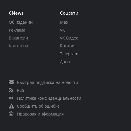
CNews
Соцсети
Об издании
Max
Реклама
VK
Вакансии
VK Видео
Контакты
Rutube
Telegram
Дзен
Быстрая подписка на новости
RSS
Политика конфиденциальности
Сообщить об ошибке
Правовая информация