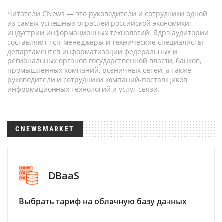
Читатели CNews — это руководители и сотрудники одной
из самых успешных отраслей российской экономики:
индустрии информационных технологий. Ядро аудитории
составляют топ-менеджеры и технические специалисты
департаментов информатизации федеральных и
региональных органов государственной власти, банков,
промышленных компаний, розничных сетей, а также
руководители и сотрудники компаний-поставщиков
информационных технологий и услуг связи.
CNEWSMARKET
DBaaS
Выбрать тариф на облачную базу данных