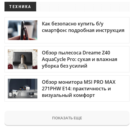
ТЕХНИКА
Как безопасно купить б/у
смартфон: подробная инструкция
Обзор пылесоса Dreame Z40
AquaCycle Pro: сухая и влажная
уборка без усилий
Обзор монитора MSI PRO MAX
271PHW E14: практичность и
визуальный комфорт
ПОКАЗАТЬ ЕЩЕ