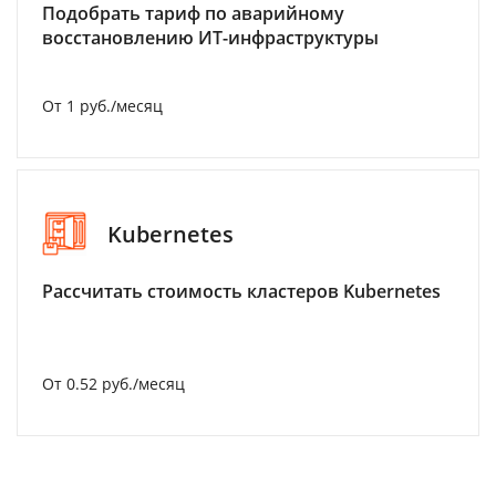
Подобрать тариф по аварийному
восстановлению ИТ-инфраструктуры
От 1 руб./месяц
Kubernetes
Рассчитать стоимость кластеров Kubernetes
От 0.52 руб./месяц