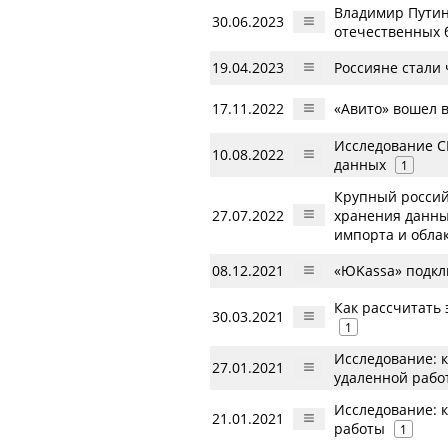
Владимир Путин 
30.06.2023
отечественных 
19.04.2023
Россияне стали
17.11.2022
«Авито» вошел в
Исследование C
10.08.2022
данных
1
Крупный россий
27.07.2022
хранения данны
импорта и обла
08.12.2021
«ЮKassa» подкл
Как рассчитать
30.03.2021
1
Исследование: к
27.01.2021
удаленной рабо
Исследование: 
21.01.2021
работы
1