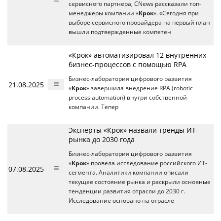
сервисного партнера, CNews рассказали топ-
менеджеры компании «
Крок
». «Сегодня при
выборе сервисного провайдера на первый план
вышли подтвержденные компетен
«Крок» автоматизировал 12 внутренних
бизнес-процессов с помощью RPA
Бизнес-лаборатория цифрового развития
21.08.2025
«
Крок
» завершила внедрение RPA (robotic
process automation) внутри собственной
компании. Тепер
Эксперты «Крок» назвали тренды ИТ-
рынка до 2030 года
Бизнес-лаборатория цифрового развития
«
Крок
» провела исследование российского ИТ-
07.08.2025
сегмента. Аналитики компании описали
текущее состояние рынка и раскрыли основные
тенденции развития отрасли до 2030 г.
Исследование основано на отрасле