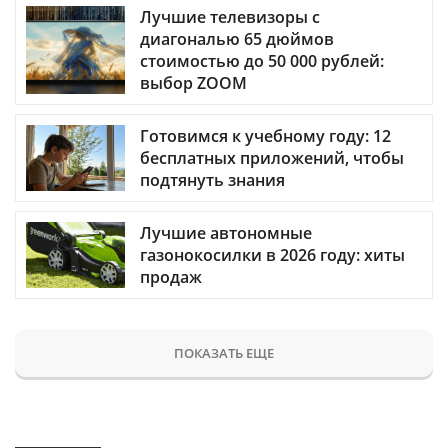
Лучшие телевизоры с
диагональю 65 дюймов
стоимостью до 50 000 рублей:
выбор ZOOM
Готовимся к учебному году: 12
бесплатных приложений, чтобы
подтянуть знания
Лучшие автономные
газонокосилки в 2026 году: хиты
продаж
ПОКАЗАТЬ ЕЩЕ