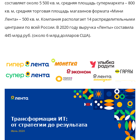
составляет около 5 500 кв. м, средняя площадь супермаркета – 800
кв. м, средняя торговая площадь магазинов формата «Мини
Лента» – 500 кв. м. Компания располагает 14 распределительными
центрами по всей России. В 2020 году выручка «Ленты» составила
445 млрд руб. (около 6 млрд долларов США).