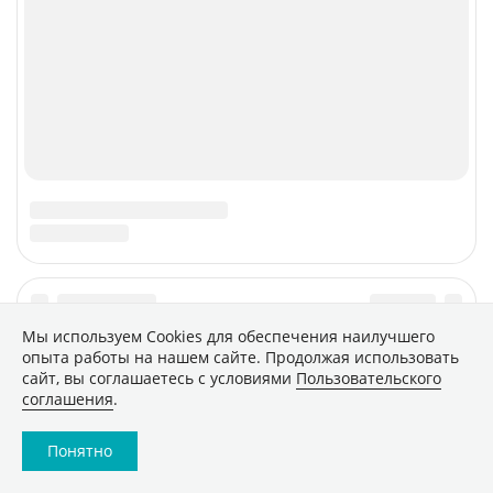
Мы используем Сookies для обеспечения наилучшего
опыта работы на нашем сайте. Продолжая использовать
сайт, вы соглашаетесь с условиями
Пользовательского
соглашения
.
Понятно