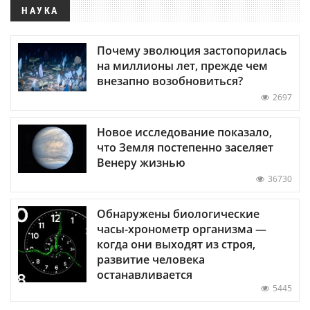
НАУКА
Почему эволюция застопорилась
на миллионы лет, прежде чем
внезапно возобновиться?
2697
Новое исследование показало,
что Земля постепенно заселяет
Венеру жизнью
36730
Обнаружены биологические
часы-хронометр организма —
когда они выходят из строя,
развитие человека
останавливается
5445