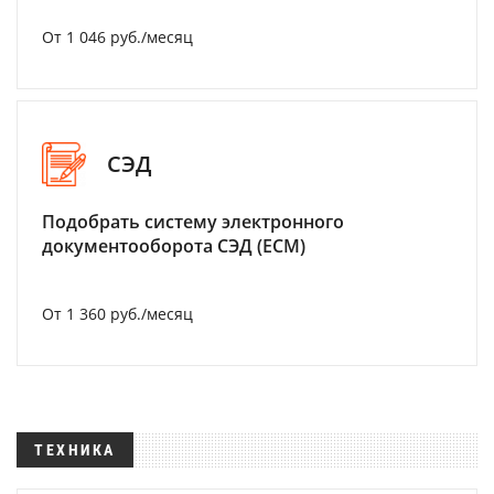
От 1 046 руб./месяц
СЭД
Подобрать систему электронного
документооборота СЭД (ECM)
От 1 360 руб./месяц
ТЕХНИКА