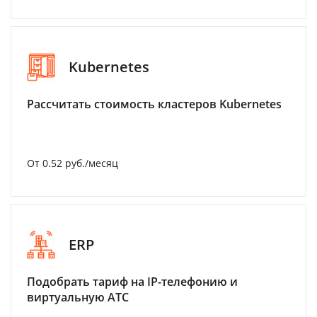
Kubernetes
Рассчитать стоимость кластеров Kubernetes
От 0.52 руб./месяц
ERP
Подобрать тариф на IP-телефонию и
виртуальную АТС