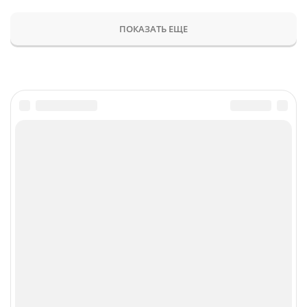
ПОКАЗАТЬ ЕЩЕ