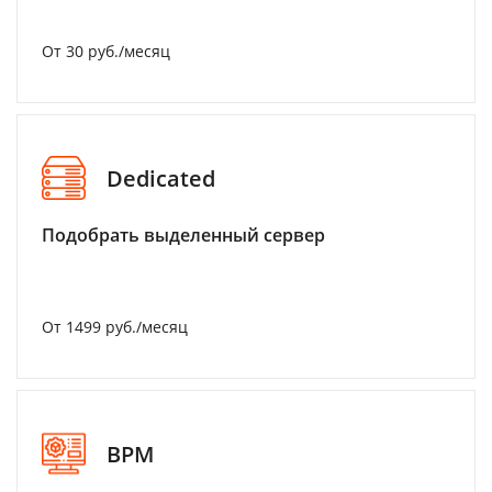
От 30 руб./месяц
Dedicated
Подобрать выделенный сервер
От 1499 руб./месяц
BPM