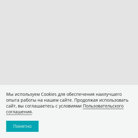
Мы используем Сookies для обеспечения наилучшего
опыта работы на нашем сайте. Продолжая использовать
сайт, вы соглашаетесь с условиями
Пользовательского
соглашения
.
Понятно