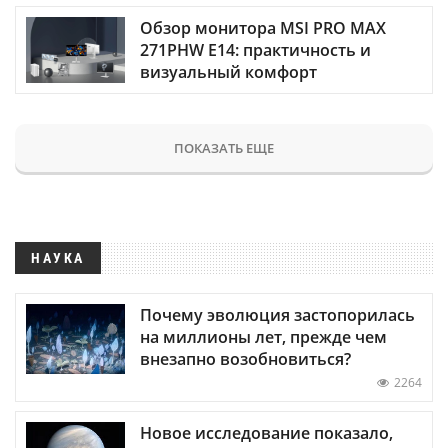
Обзор монитора MSI PRO MAX
271PHW E14: практичность и
визуальный комфорт
ПОКАЗАТЬ ЕЩЕ
НАУКА
Почему эволюция застопорилась
на миллионы лет, прежде чем
внезапно возобновиться?
2264
Новое исследование показало,