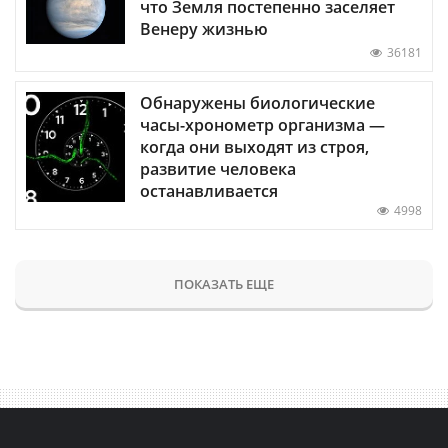
что Земля постепенно заселяет
Венеру жизнью
36181
Обнаружены биологические
часы-хронометр организма —
когда они выходят из строя,
развитие человека
останавливается
4998
ПОКАЗАТЬ ЕЩЕ