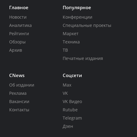
Главное
Популярное
Новости
Конференции
Аналитика
Специальные проекты
Рейтинги
Маркет
Обзоры
Техника
Архив
ТВ
Печатные издания
CNews
Соцсети
Об издании
Max
Реклама
VK
Вакансии
VK Видео
Контакты
Rutube
Telegram
Дзен