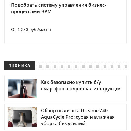
Подобрать систему управления бизнес-
процессами BPM
От 1 250 руб./месяц
ТЕХНИКА
Как безопасно купить б/у
смартфон: подробная инструкция
Обзор пылесоса Dreame Z40
AquaCycle Pro: сухая и влажная
уборка без усилий