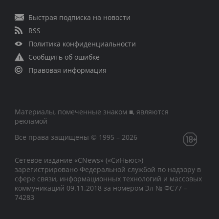
Быстрая подписка на новости
RSS
Политика конфиденциальности
Сообщить об ошибке
Правовая информация
Материалы, помеченные знаком ■, являются
рекламой
Все права защищены © 1995 – 2026
Сетевое издание «CNews» («СиНьюс»)
зарегистрировано Федеральной службой по надзору в
сфере связи, информационных технологий и массовых
коммуникаций 09.11.2018 за номером Эл № ФС77 –
74283