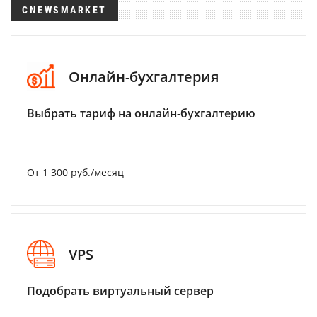
CNEWSMARKET
Онлайн-бухгалтерия
Выбрать тариф на онлайн-бухгалтерию
От 1 300 руб./месяц
VPS
Подобрать виртуальный сервер