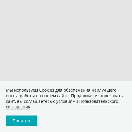
Мы используем Сookies для обеспечения наилучшего
опыта работы на нашем сайте. Продолжая использовать
сайт, вы соглашаетесь с условиями
Пользовательского
соглашения
.
Понятно