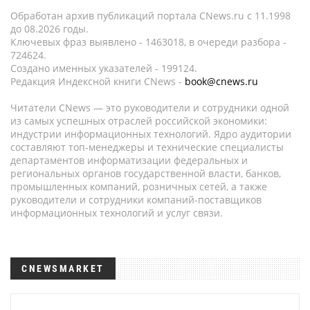
Обработан архив публикаций портала CNews.ru c 11.1998
до 08.2026 годы.
Ключевых фраз выявлено - 1463018, в очереди разбора -
724624.
Создано именных указателей - 199124.
Редакция Индексной книги CNews -
book@cnews.ru
Читатели CNews — это руководители и сотрудники одной
из самых успешных отраслей российской экономики:
индустрии информационных технологий. Ядро аудитории
составляют топ-менеджеры и технические специалисты
департаментов информатизации федеральных и
региональных органов государственной власти, банков,
промышленных компаний, розничных сетей, а также
руководители и сотрудники компаний-поставщиков
информационных технологий и услуг связи.
CNEWSMARKET