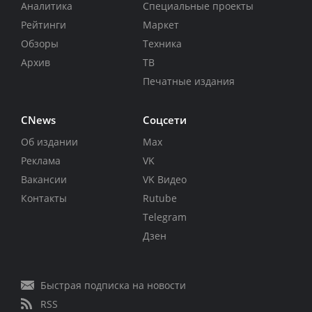
Аналитика
Специальные проекты
Рейтинги
Маркет
Обзоры
Техника
Архив
ТВ
Печатные издания
CNews
Соцсети
Об издании
Max
Реклама
VK
Вакансии
VK Видео
Контакты
Rutube
Telegram
Дзен
Быстрая подписка на новости
RSS