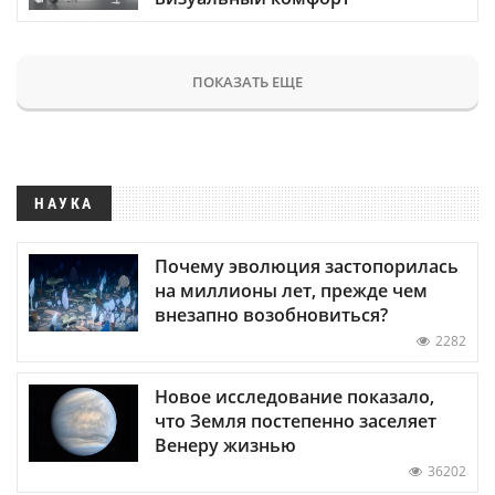
ПОКАЗАТЬ ЕЩЕ
НАУКА
Почему эволюция застопорилась
на миллионы лет, прежде чем
внезапно возобновиться?
2282
Новое исследование показало,
что Земля постепенно заселяет
Венеру жизнью
36202