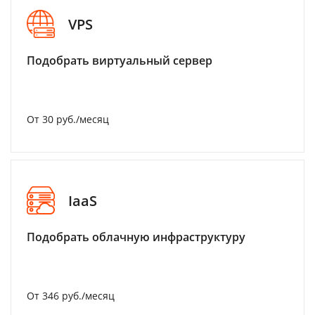
VPS
Подобрать виртуальный сервер
От 30 руб./месяц
IaaS
Подобрать облачную инфраструктуру
От 346 руб./месяц