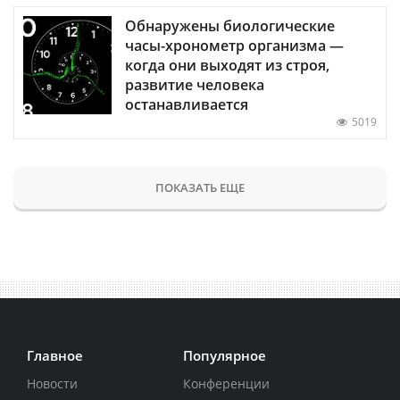
Обнаружены биологические
часы-хронометр организма —
когда они выходят из строя,
развитие человека
останавливается
5019
ПОКАЗАТЬ ЕЩЕ
Главное
Популярное
Новости
Конференции