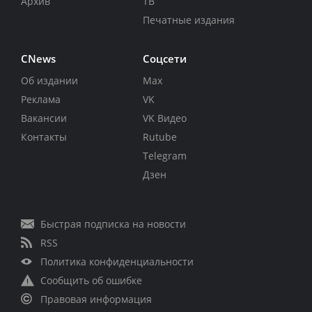
Архив
ТВ
Печатные издания
CNews
Соцсети
Об издании
Max
Реклама
VK
Вакансии
VK Видео
Контакты
Rutube
Telegram
Дзен
Быстрая подписка на новости
RSS
Политика конфиденциальности
Сообщить об ошибке
Правовая информация