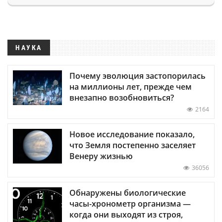
НАУКА
Почему эволюция застопорилась
на миллионы лет, прежде чем
внезапно возобновиться?
2164
Новое исследование показало,
что Земля постепенно заселяет
Венеру жизнью
36056
Обнаружены биологические
часы-хронометр организма —
когда они выходят из строя,