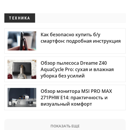
ТЕХНИКА
Как безопасно купить б/у
смартфон: подробная инструкция
Обзор пылесоса Dreame Z40
AquaCycle Pro: сухая и влажная
уборка без усилий
Обзор монитора MSI PRO MAX
271PHW E14: практичность и
визуальный комфорт
ПОКАЗАТЬ ЕЩЕ