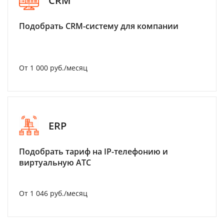
CRM
Подобрать CRM-систему для компании
От 1 000 руб./месяц
ERP
Подобрать тариф на IP-телефонию и
виртуальную АТС
От 1 046 руб./месяц