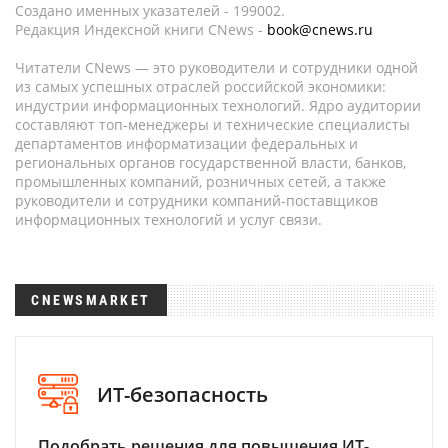
Создано именных указателей - 199002.
Редакция Индексной книги CNews -
book@cnews.ru
Читатели CNews — это руководители и сотрудники одной
из самых успешных отраслей российской экономики:
индустрии информационных технологий. Ядро аудитории
составляют топ-менеджеры и технические специалисты
департаментов информатизации федеральных и
региональных органов государственной власти, банков,
промышленных компаний, розничных сетей, а также
руководители и сотрудники компаний-поставщиков
информационных технологий и услуг связи.
CNEWSMARKET
ИТ-безопасность
Подобрать решения для повышения ИТ-