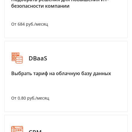
безопасности компании
От 684 руб./месяц
DBaaS
Выбрать тариф на облачную базу данных
От 0.80 руб./месяц