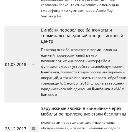
сервисом бесконтактной оплаты с помощью
смартфона или «умных» часов: Apple Pay,
Samsung Pa
Бинбанк перевел все банкоматы и
терминалы на единый процессинговый
центр
Перевод всех банкоматов и терминалов на
единый процессинговый центр
позволил унифицировать интерфейс и
01.03.2018
функционал всех устройств самообслуживания
Бинбанка
, привести к единообразию перечень
операций, а также повысить скорость обработки
транзакций. С ноября 2016 г., после завершения
юридического объединения
Бинбанка
и «МДМ
Банка», о
Зарубежные звонки в «Бинбанк» через
мобильное приложение стали бесплатны
клиентами через дистанционные каналы
28.12.2017
обслуживания», – отметил начальник отдела