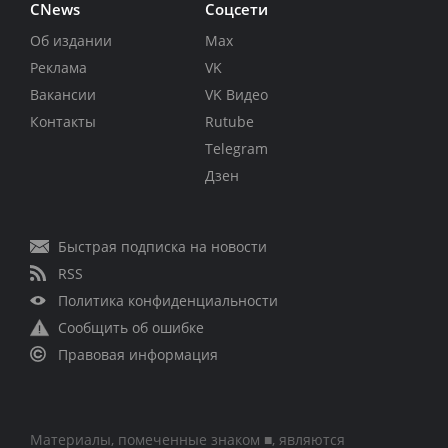
CNews
Соцсети
Об издании
Max
Реклама
VK
Вакансии
VK Видео
Контакты
Rutube
Telegram
Дзен
Быстрая подписка на новости
RSS
Политика конфиденциальности
Сообщить об ошибке
Правовая информация
Материалы, помеченные знаком ■, являются