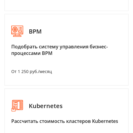
BPM
Подобрать систему управления бизнес-
процессами BPM
От 1 250 руб./месяц
Kubernetes
Рассчитать стоимость кластеров Kubernetes