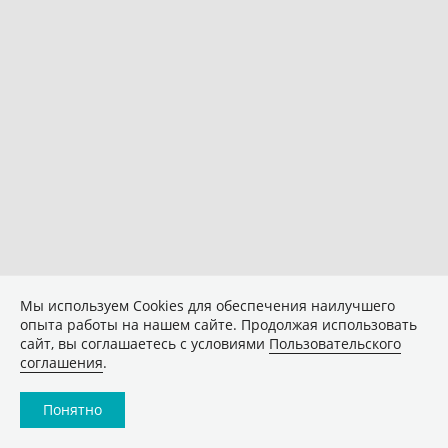
Мы используем Сookies для обеспечения наилучшего
опыта работы на нашем сайте. Продолжая использовать
сайт, вы соглашаетесь с условиями
Пользовательского
соглашения
.
Понятно