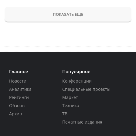
ПОКАЗАТЬ ЕЩЕ
Главное
Популярное
Новости
Конференции
Аналитика
Специальные проекты
Рейтинги
Маркет
Обзоры
Техника
Архив
ТВ
Печатные издания