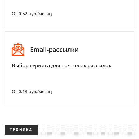
От 0.52 руб./месяц
Email-рассылки
Выбор сервиса для почтовых рассылок
От 0.13 руб./месяц
ТЕХНИКА