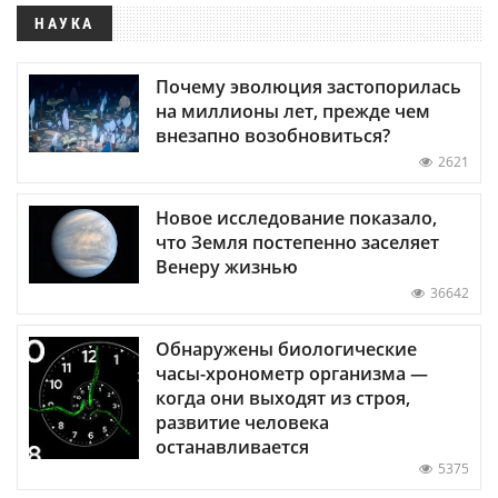
НАУКА
Почему эволюция застопорилась
на миллионы лет, прежде чем
внезапно возобновиться?
2621
Новое исследование показало,
что Земля постепенно заселяет
Венеру жизнью
36642
Обнаружены биологические
часы-хронометр организма —
когда они выходят из строя,
развитие человека
останавливается
5375