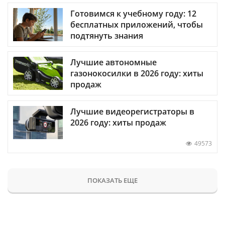
Готовимся к учебному году: 12
бесплатных приложений, чтобы
подтянуть знания
Лучшие автономные
газонокосилки в 2026 году: хиты
продаж
Лучшие видеорегистраторы в
2026 году: хиты продаж
49573
ПОКАЗАТЬ ЕЩЕ