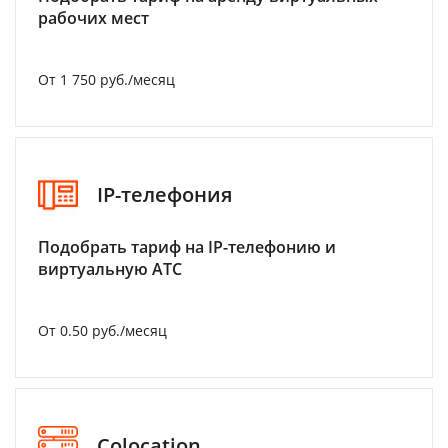
рабочих мест
От 1 750 руб./месяц
IP-телефония
Подобрать тариф на IP-телефонию и
виртуальную АТС
От 0.50 руб./месяц
Colocation