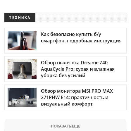
ТЕХНИКА
Как безопасно купить б/у
смартфон: подробная инструкция
Обзор пылесоса Dreame Z40
AquaCycle Pro: сухая и влажная
уборка без усилий
Обзор монитора MSI PRO MAX
271PHW E14: практичность и
визуальный комфорт
ПОКАЗАТЬ ЕЩЕ