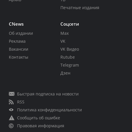
Печатные издания
CNews
Соцсети
Об издании
Max
Реклама
VK
Вакансии
VK Видео
Контакты
Rutube
Telegram
Дзен
Быстрая подписка на новости
RSS
Политика конфиденциальности
Сообщить об ошибке
Правовая информация