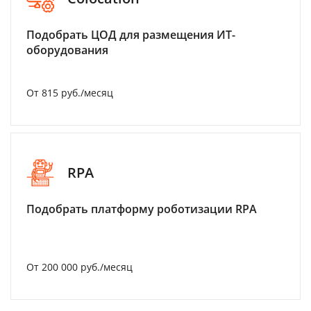
Подобрать ЦОД для размещения ИТ-
оборудования
От 815 руб./месяц
RPA
Подобрать платформу роботизации RPA
От 200 000 руб./месяц