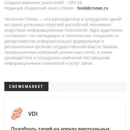
Создано именных указателей - 199124.
Редакция Индексной книги CNews -
book@cnews.ru
Читатели CNews — это руководители и сотрудники одной
из самых успешных отраслей российской экономики:
индустрии информационных технологий. Ядро аудитории
составляют топ-менеджеры и технические специалисты
департаментов информатизации федеральных и
региональных органов государственной власти, банков,
промышленных компаний, розничных сетей, а также
руководители и сотрудники компаний-поставщиков
информационных технологий и услуг связи.
CNEWSMARKET
VDI
Подобрать тариф на аренду виртуальных