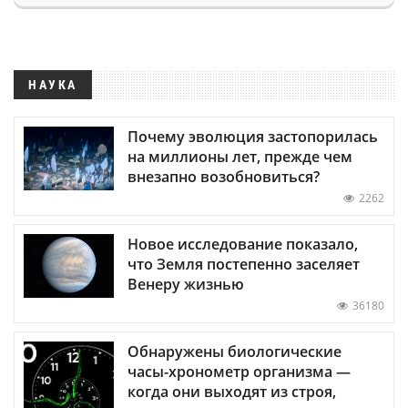
НАУКА
Почему эволюция застопорилась
на миллионы лет, прежде чем
внезапно возобновиться?
2262
Новое исследование показало,
что Земля постепенно заселяет
Венеру жизнью
36180
Обнаружены биологические
часы-хронометр организма —
когда они выходят из строя,