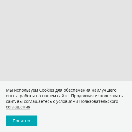
Мы используем Сookies для обеспечения наилучшего
опыта работы на нашем сайте. Продолжая использовать
сайт, вы соглашаетесь с условиями
Пользовательского
соглашения
.
Понятно