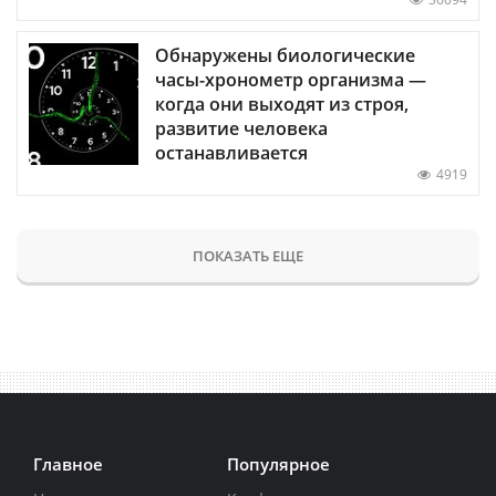
Обнаружены биологические
часы-хронометр организма —
когда они выходят из строя,
развитие человека
останавливается
4919
ПОКАЗАТЬ ЕЩЕ
Главное
Популярное