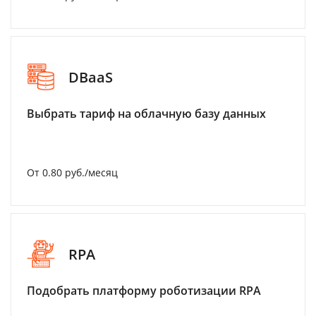
DBaaS
Выбрать тариф на облачную базу данных
От 0.80 руб./месяц
RPA
Подобрать платформу роботизации RPA