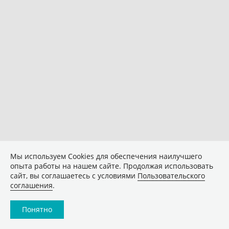
Мы используем Сookies для обеспечения наилучшего
опыта работы на нашем сайте. Продолжая использовать
сайт, вы соглашаетесь с условиями
Пользовательского
соглашения
.
Понятно