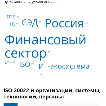
Публикаций - 37, упоминаний - 39
ГПБ
Россия
СЭД
1С
Финансовый
сектор
ISO
ЕФР
ИТ-экосистема
ISO 20022 и организации, системы,
технологии, персоны: