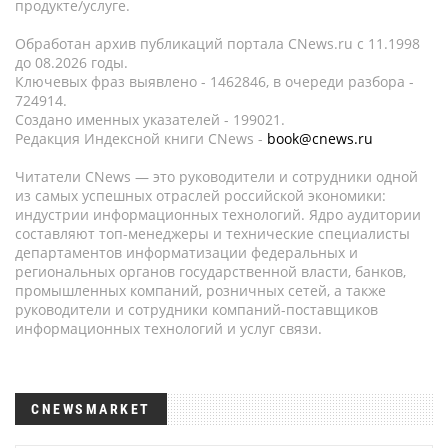
продукте/услуге.
Обработан архив публикаций портала CNews.ru c 11.1998
до 08.2026 годы.
Ключевых фраз выявлено - 1462846, в очереди разбора -
724914.
Создано именных указателей - 199021.
Редакция Индексной книги CNews -
book@cnews.ru
Читатели CNews — это руководители и сотрудники одной
из самых успешных отраслей российской экономики:
индустрии информационных технологий. Ядро аудитории
составляют топ-менеджеры и технические специалисты
департаментов информатизации федеральных и
региональных органов государственной власти, банков,
промышленных компаний, розничных сетей, а также
руководители и сотрудники компаний-поставщиков
информационных технологий и услуг связи.
CNEWSMARKET