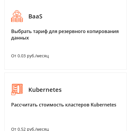
BaaS
Выбрать тариф для резервного копирования
данных
От 0.03 руб./месяц
Kubernetes
Рассчитать стоимость кластеров Kubernetes
От 0.52 руб./месяц