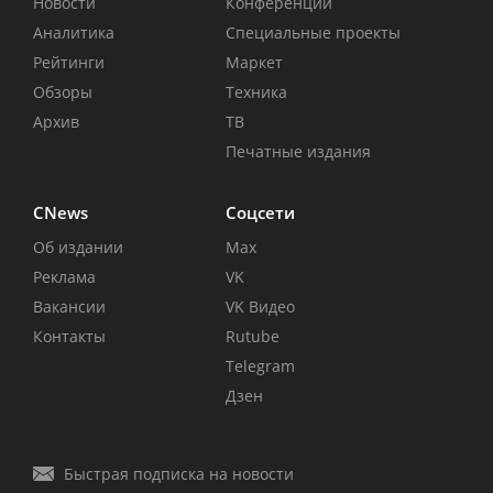
Новости
Конференции
Аналитика
Специальные проекты
Рейтинги
Маркет
Обзоры
Техника
Архив
ТВ
Печатные издания
CNews
Соцсети
Об издании
Max
Реклама
VK
Вакансии
VK Видео
Контакты
Rutube
Telegram
Дзен
Быстрая подписка на новости