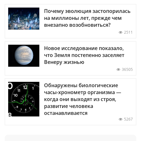
Почему эволюция застопорилась
на миллионы лет, прежде чем
внезапно возобновиться?
2511
Новое исследование показало,
что Земля постепенно заселяет
Венеру жизнью
36505
Обнаружены биологические
часы-хронометр организма —
когда они выходят из строя,
развитие человека
останавливается
5267