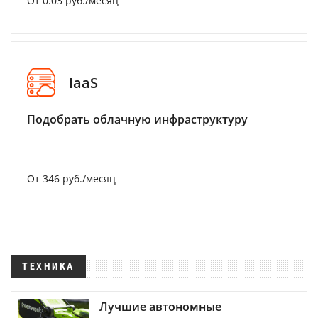
От 0.03 руб./месяц
IaaS
Подобрать облачную инфраструктуру
От 346 руб./месяц
ТЕХНИКА
Лучшие автономные