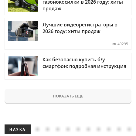
газонокосилки в 2026 году: хиты
продаж
Лучшие видеорегистраторы в
2026 году: хиты продаж
49295
Как безопасно купить б/у
смартфон: подробная инструкция
ПОКАЗАТЬ ЕЩЕ
НАУКА