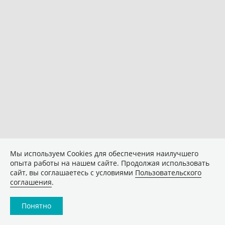
Мы используем Сookies для обеспечения наилучшего
опыта работы на нашем сайте. Продолжая использовать
сайт, вы соглашаетесь с условиями
Пользовательского
соглашения
.
Понятно