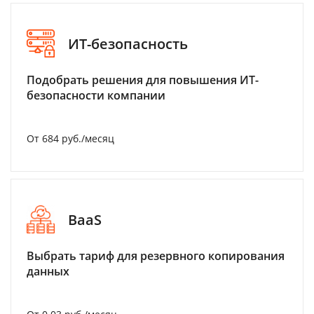
ИТ-безопасность
Подобрать решения для повышения ИТ-
безопасности компании
От 684 руб./месяц
BaaS
Выбрать тариф для резервного копирования
данных