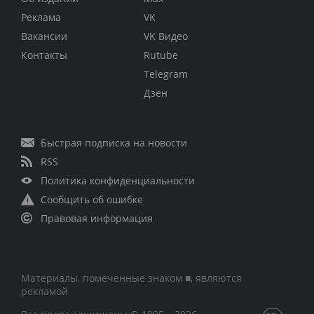
Реклама
VK
Вакансии
VK Видео
Контакты
Rutube
Telegram
Дзен
Быстрая подписка на новости
RSS
Политика конфиденциальности
Сообщить об ошибке
Правовая информация
Материалы, помеченные знаком ■, являются
рекламой