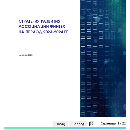
Страница:
1
/
22
Назад
Вперед