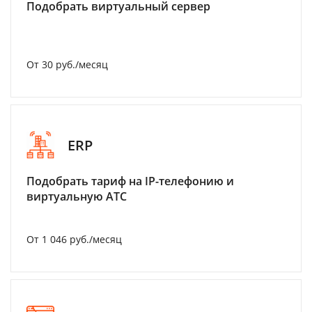
Подобрать виртуальный сервер
От 30 руб./месяц
ERP
Подобрать тариф на IP-телефонию и
виртуальную АТС
От 1 046 руб./месяц