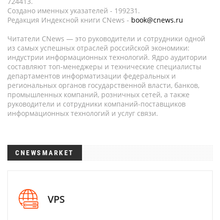
724413.
Создано именных указателей - 199231.
Редакция Индексной книги CNews -
book@cnews.ru
Читатели CNews — это руководители и сотрудники одной
из самых успешных отраслей российской экономики:
индустрии информационных технологий. Ядро аудитории
составляют топ-менеджеры и технические специалисты
департаментов информатизации федеральных и
региональных органов государственной власти, банков,
промышленных компаний, розничных сетей, а также
руководители и сотрудники компаний-поставщиков
информационных технологий и услуг связи.
CNEWSMARKET
VPS