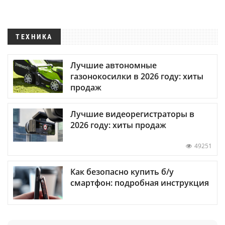
ТЕХНИКА
Лучшие автономные
газонокосилки в 2026 году: хиты
продаж
Лучшие видеорегистраторы в
2026 году: хиты продаж
49251
Как безопасно купить б/у
смартфон: подробная инструкция