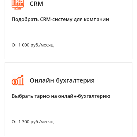
CRM
Подобрать CRM-систему для компании
От 1 000 руб./месяц
Онлайн-бухгалтерия
Выбрать тариф на онлайн-бухгалтерию
От 1 300 руб./месяц