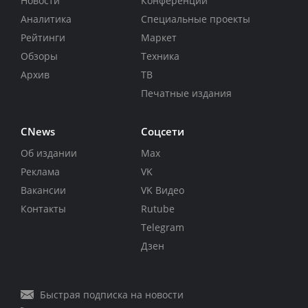
Новости
Конференции
Аналитика
Специальные проекты
Рейтинги
Маркет
Обзоры
Техника
Архив
ТВ
Печатные издания
CNews
Соцсети
Об издании
Max
Реклама
VK
Вакансии
VK Видео
Контакты
Rutube
Telegram
Дзен
Быстрая подписка на новости