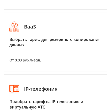
BaaS
Выбрать тариф для резервного копирования
данных
От 0.03 руб./месяц
IP-телефония
Подобрать тариф на IP-телефонию и
виртуальную АТС