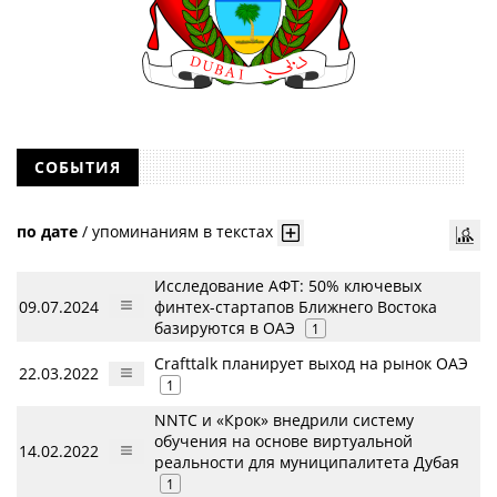
СОБЫТИЯ
по дате
/
упоминаниям в текстах
Исследование АФТ: 50% ключевых
09.07.2024
финтех-стартапов Ближнего Востока
базируются в ОАЭ
1
Crafttalk планирует выход на рынок ОАЭ
22.03.2022
1
NNTC и «Крок» внедрили систему
обучения на основе виртуальной
14.02.2022
реальности для муниципалитета Дубая
1