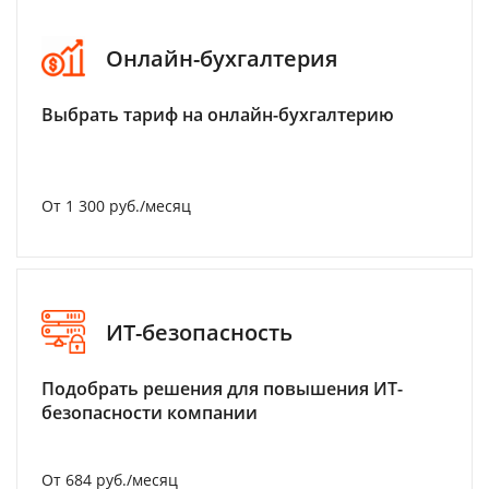
Онлайн-бухгалтерия
Выбрать тариф на онлайн-бухгалтерию
От 1 300 руб./месяц
ИТ-безопасность
Подобрать решения для повышения ИТ-
безопасности компании
От 684 руб./месяц