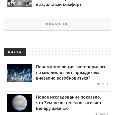
визуальный комфорт
ПОКАЗАТЬ ЕЩЕ
НАУКА
Почему эволюция застопорилась
на миллионы лет, прежде чем
внезапно возобновиться?
2181
Новое исследование показало,
что Земля постепенно заселяет
Венеру жизнью
36068