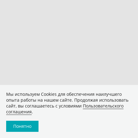
Мы используем Сookies для обеспечения наилучшего
опыта работы на нашем сайте. Продолжая использовать
сайт, вы соглашаетесь с условиями
Пользовательского
соглашения
.
Понятно