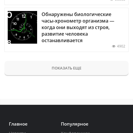
Обнаружены биологические
часы-хронометр организма —
когда они выходят из строя,
развитие человека
останавливается
4902
ПОКАЗАТЬ ЕЩЕ
Главное
Популярное