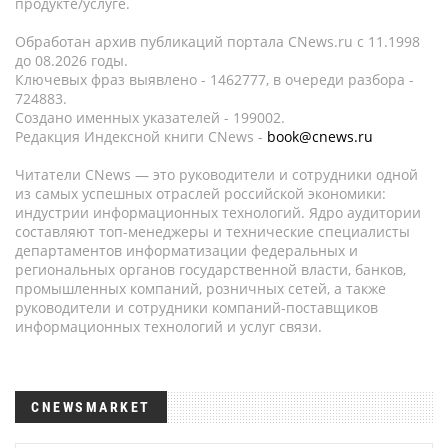
продукте/услуге.
Обработан архив публикаций портала CNews.ru c 11.1998
до 08.2026 годы.
Ключевых фраз выявлено - 1462777, в очереди разбора -
724883.
Создано именных указателей - 199002.
Редакция Индексной книги CNews -
book@cnews.ru
Читатели CNews — это руководители и сотрудники одной
из самых успешных отраслей российской экономики:
индустрии информационных технологий. Ядро аудитории
составляют топ-менеджеры и технические специалисты
департаментов информатизации федеральных и
региональных органов государственной власти, банков,
промышленных компаний, розничных сетей, а также
руководители и сотрудники компаний-поставщиков
информационных технологий и услуг связи.
CNEWSMARKET