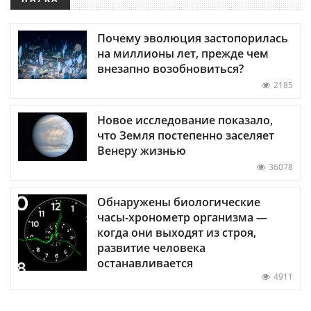
Почему эволюция застопорилась
на миллионы лет, прежде чем
внезапно возобновиться?
2185
Новое исследование показало,
что Земля постепенно заселяет
Венеру жизнью
36078
Обнаружены биологические
часы-хронометр организма —
когда они выходят из строя,
развитие человека
останавливается
4911