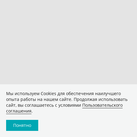
Мы используем Сookies для обеспечения наилучшего
опыта работы на нашем сайте. Продолжая использовать
сайт, вы соглашаетесь с условиями
Пользовательского
соглашения
.
Понятно