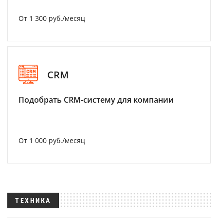
От 1 300 руб./месяц
CRM
Подобрать CRM-систему для компании
От 1 000 руб./месяц
ТЕХНИКА