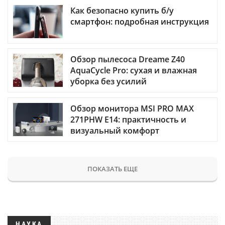
Как безопасно купить б/у
смартфон: подробная инструкция
Обзор пылесоса Dreame Z40
AquaCycle Pro: сухая и влажная
уборка без усилий
Обзор монитора MSI PRO MAX
271PHW E14: практичность и
визуальный комфорт
ПОКАЗАТЬ ЕЩЕ
НАУКА