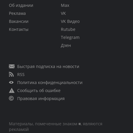
Об издании
Max
Реклама
VK
Вакансии
VK Видео
Контакты
Rutube
Telegram
Дзен
Быстрая подписка на новости
RSS
Политика конфиденциальности
Сообщить об ошибке
Правовая информация
Материалы, помеченные знаком ■, являются
рекламой