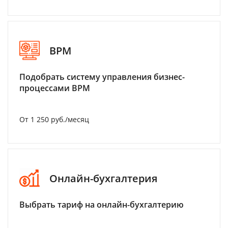
BPM
Подобрать систему управления бизнес-
процессами BPM
От 1 250 руб./месяц
Онлайн-бухгалтерия
Выбрать тариф на онлайн-бухгалтерию