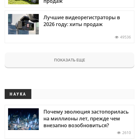
продаж
Лучшие видеорегистраторы в
2026 году: хиты продаж
49536
ПОКАЗАТЬ ЕЩЕ
НАУКА
Почему эволюция застопорилась
на миллионы лет, прежде чем
внезапно возобновиться?
2610