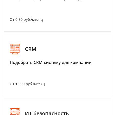
От 0.80 руб./месяц
CRM
Подобрать CRM-систему для компании
От 1 000 руб./месяц
ИТ-безопасность