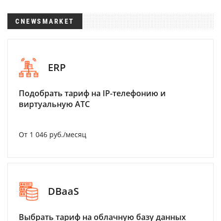
CNEWSMARKET
ERP
Подобрать тариф на IP-телефонию и
виртуальную АТС
От 1 046 руб./месяц
DBaaS
Выбрать тариф на облачную базу данных