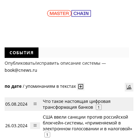
СОБЫТИЯ
Опубликовать/исправить описание системы —
book@cnews.ru
по дате
/
упоминаниям в текстах
Что такое настоящая цифровая
05.08.2024
трансформация банков
1
США ввели санкции против российской
блокчейн-системы, «применяемой в
26.03.2024
электронном голосовании и в налоговой»
1