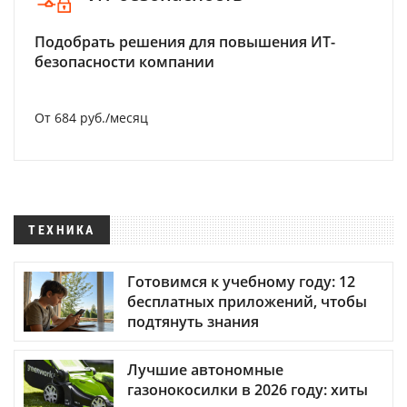
Подобрать решения для повышения ИТ-
безопасности компании
От 684 руб./месяц
ТЕХНИКА
Готовимся к учебному году: 12
бесплатных приложений, чтобы
подтянуть знания
Лучшие автономные
газонокосилки в 2026 году: хиты