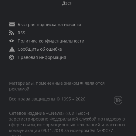
Дзен
Быстрая подписка на новости
RSS
Политика конфиденциальности
Сообщить об ошибке
Правовая информация
Материалы, помеченные знаком ■, являются
рекламой
Все права защищены © 1995 – 2026
Сетевое издание «CNews» («СиНьюс»)
зарегистрировано Федеральной службой по надзору в
сфере связи, информационных технологий и массовых
коммуникаций 09.11.2018 за номером Эл № ФС77 –