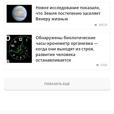
Новое исследование показало,
что Земля постепенно заселяет
Венеру жизнью
36629
Обнаружены биологические
часы-хронометр организма —
когда они выходят из строя,
развитие человека
останавливается
5369
ПОКАЗАТЬ ЕЩЕ