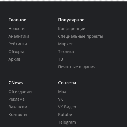
Главное
Популярное
Новости
Конференции
Аналитика
Специальные проекты
Рейтинги
Маркет
Обзоры
Техника
Архив
ТВ
Печатные издания
CNews
Соцсети
Об издании
Max
Реклама
VK
Вакансии
VK Видео
Контакты
Rutube
Telegram