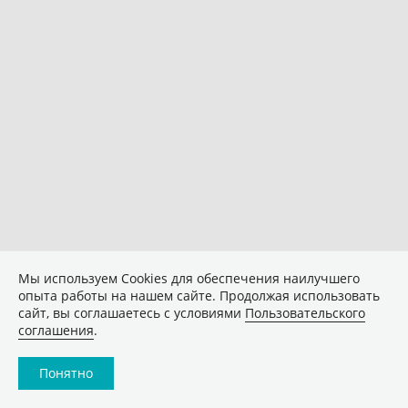
Мы используем Сookies для обеспечения наилучшего
опыта работы на нашем сайте. Продолжая использовать
сайт, вы соглашаетесь с условиями
Пользовательского
соглашения
.
Понятно