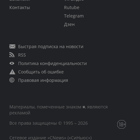
Контакты
Rutube
Telegram
Дзен
Быстрая подписка на новости
RSS
Политика конфиденциальности
Сообщить об ошибке
Правовая информация
Материалы, помеченные знаком ■, являются
рекламой
Все права защищены © 1995 – 2026
Сетевое издание «CNews» («СиНьюс»)