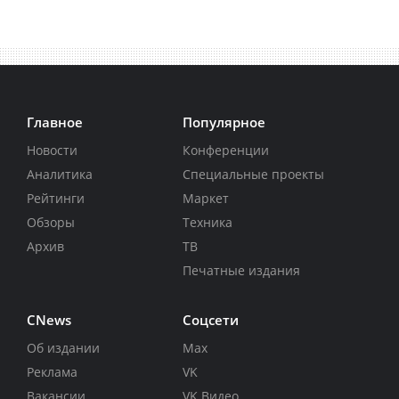
Главное
Популярное
Новости
Конференции
Аналитика
Специальные проекты
Рейтинги
Маркет
Обзоры
Техника
Архив
ТВ
Печатные издания
CNews
Соцсети
Об издании
Max
Реклама
VK
Вакансии
VK Видео