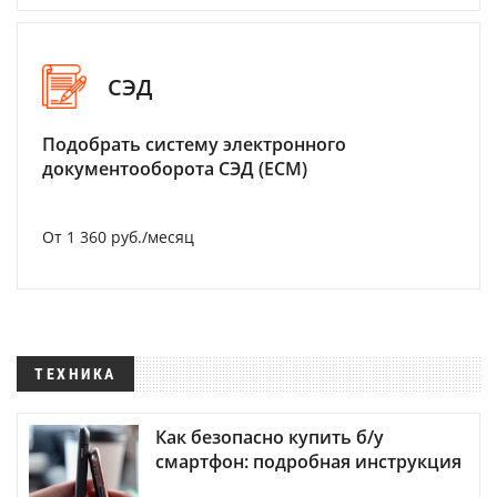
СЭД
Подобрать систему электронного
документооборота СЭД (ECM)
От 1 360 руб./месяц
ТЕХНИКА
Как безопасно купить б/у
смартфон: подробная инструкция