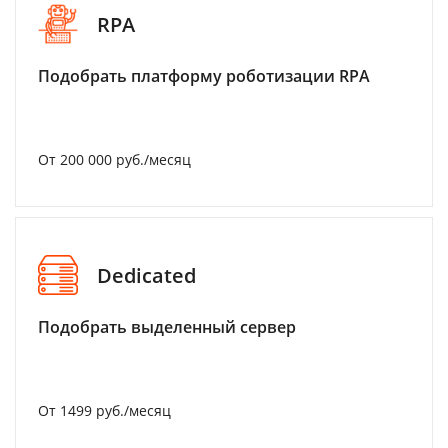
RPA
Подобрать платформу роботизации RPA
От 200 000 руб./месяц
Dedicated
Подобрать выделенный сервер
От 1499 руб./месяц