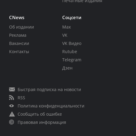
Печатные издания
CNews
Соцсети
Об издании
Max
Реклама
VK
Вакансии
VK Видео
Контакты
Rutube
Telegram
Дзен
Быстрая подписка на новости
RSS
Политика конфиденциальности
Сообщить об ошибке
Правовая информация