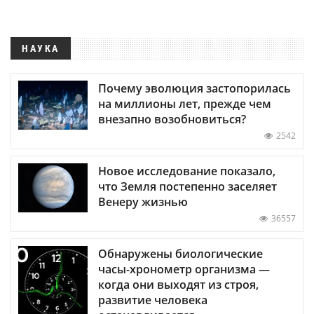
НАУКА
Почему эволюция застопорилась
на миллионы лет, прежде чем
внезапно возобновиться?
2542
Новое исследование показало,
что Земля постепенно заселяет
Венеру жизнью
36557
Обнаружены биологические
часы-хронометр организма —
когда они выходят из строя,
развитие человека