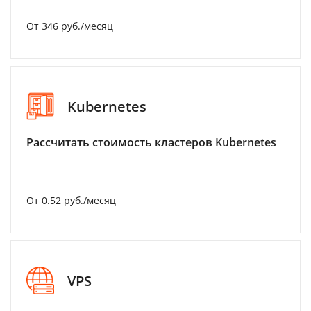
От 346 руб./месяц
Kubernetes
Рассчитать стоимость кластеров Kubernetes
От 0.52 руб./месяц
VPS