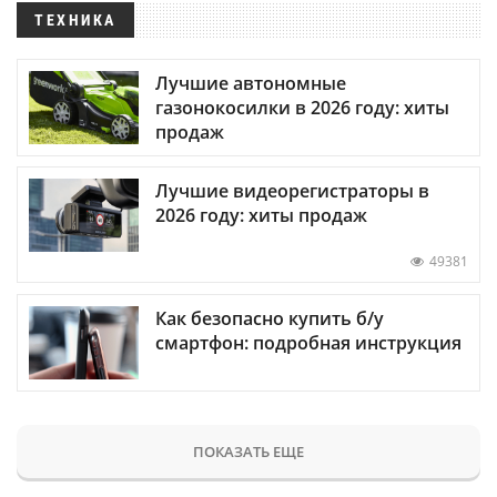
ТЕХНИКА
Лучшие автономные
газонокосилки в 2026 году: хиты
продаж
Лучшие видеорегистраторы в
2026 году: хиты продаж
49381
Как безопасно купить б/у
смартфон: подробная инструкция
ПОКАЗАТЬ ЕЩЕ