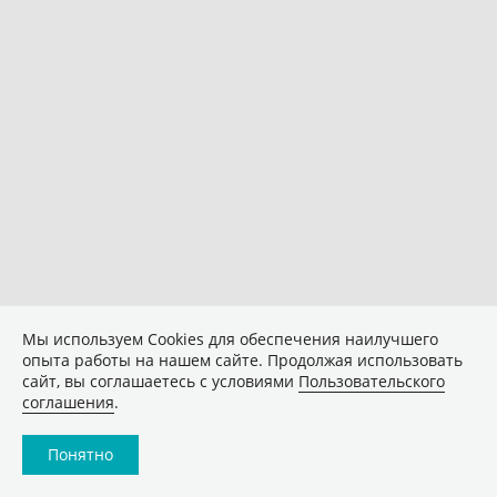
Мы используем Сookies для обеспечения наилучшего
опыта работы на нашем сайте. Продолжая использовать
сайт, вы соглашаетесь с условиями
Пользовательского
соглашения
.
Понятно