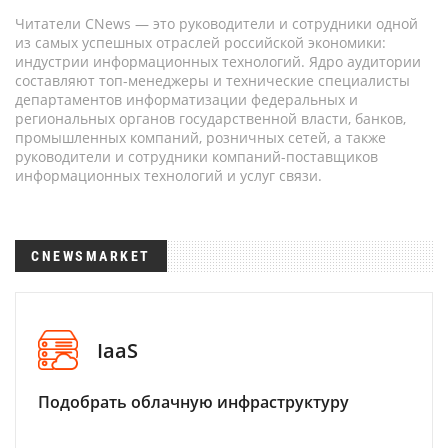
Читатели CNews — это руководители и сотрудники одной
из самых успешных отраслей российской экономики:
индустрии информационных технологий. Ядро аудитории
составляют топ-менеджеры и технические специалисты
департаментов информатизации федеральных и
региональных органов государственной власти, банков,
промышленных компаний, розничных сетей, а также
руководители и сотрудники компаний-поставщиков
информационных технологий и услуг связи.
CNEWSMARKET
IaaS
Подобрать облачную инфраструктуру