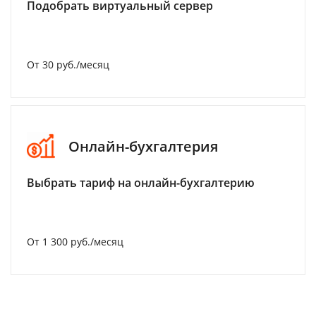
Подобрать виртуальный сервер
От 30 руб./месяц
Онлайн-бухгалтерия
Выбрать тариф на онлайн-бухгалтерию
От 1 300 руб./месяц