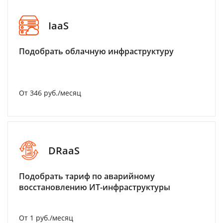
IaaS
Подобрать облачную инфраструктуру
От 346 руб./месяц
DRaaS
Подобрать тариф по аварийному
восстановлению ИТ-инфраструктуры
От 1 руб./месяц