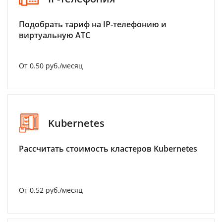
Подобрать тариф на IP-телефонию и
виртуальную АТС
От 0.50 руб./месяц
Kubernetes
Рассчитать стоимость кластеров Kubernetes
От 0.52 руб./месяц