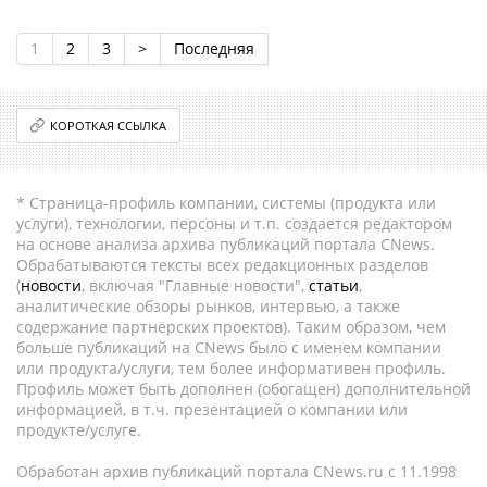
1
2
3
>
Последняя
КОРОТКАЯ ССЫЛКА
* Страница-профиль компании, системы (продукта или
услуги), технологии, персоны и т.п. создается редактором
на основе анализа архива публикаций портала CNews.
Обрабатываются тексты всех редакционных разделов
(
новости
, включая "Главные новости",
статьи
,
аналитические обзоры рынков, интервью, а также
содержание партнёрских проектов). Таким образом, чем
больше публикаций на CNews было с именем компании
или продукта/услуги, тем более информативен профиль.
Профиль может быть дополнен (обогащен) дополнительной
информацией, в т.ч. презентацией о компании или
продукте/услуге.
Обработан архив публикаций портала CNews.ru c 11.1998