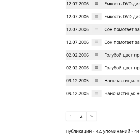
12.07.2006
Емкость DVD-дис
12.07.2006
Емкость DVD-дис
12.07.2006
Сон помогает з
12.07.2006
Сон помогает з
02.02.2006
Голубой цвет п
02.02.2006
Голубой цвет п
09.12.2005
Наночастицы: н
09.12.2005
Наночастицы: н
1
2
>
Публикаций - 42, упоминаний - 44