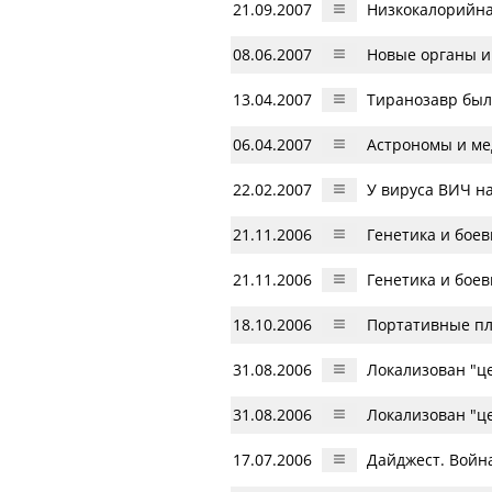
21.09.2007
Низкокалорийна
08.06.2007
Новые органы и
13.04.2007
Тиранозавр был
06.04.2007
Астрономы и ме
22.02.2007
У вируса ВИЧ н
21.11.2006
Генетика и бое
21.11.2006
Генетика и бое
18.10.2006
Портативные пл
31.08.2006
Локализован "ц
31.08.2006
Локализован "ц
17.07.2006
Дайджест. Войн