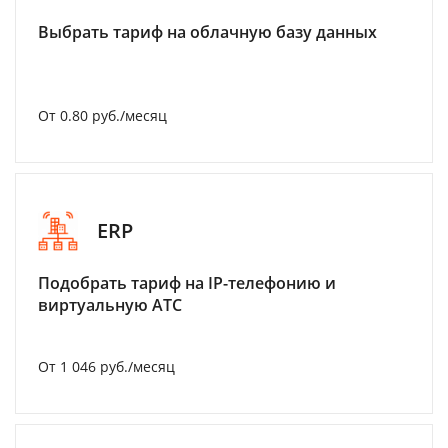
Выбрать тариф на облачную базу данных
От 0.80 руб./месяц
ERP
Подобрать тариф на IP-телефонию и
виртуальную АТС
От 1 046 руб./месяц