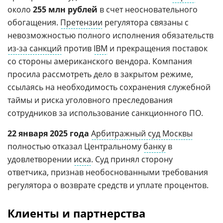
около
255 млн рублей
в счет неосновательного
обогащения.
Претензии
регулятора связаны с
невозможностью полного исполнения обязательств
из-за санкций
против
IBM
и прекращения поставок
со стороны американского вендора. Компания
просила рассмотреть дело в закрытом режиме,
ссылаясь на необходимость сохранения служебной
таймы и риска уголовного преследования
сотрудников за использование санкционного ПО.
22 января 2025 года
Арбитражный суд Москвы
полностью отказал Центральному
банку
в
удовлетворении
иска
. Суд принял сторону
ответчика, признав необоснованными требования
регулятора о возврате средств и уплате процентов.
Клиенты и партнерства