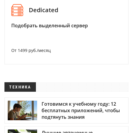
Dedicated
Подобрать выделенный сервер
От 1499 руб./месяц
ТЕХНИКА
Готовимся к учебному году: 12
бесплатных приложений, чтобы
подтянуть знания
Лучшие автономные