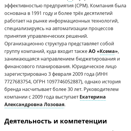
эффективностью предприятия (CPM). Компания была
основана в 1991 году и более трёх десятилетий
работает на рынке информационных технологий,
специализируясь на автоматизации процессов
принятия управленческих решений.
Организационно структура представляет собой
группу компаний, куда входит также
АО «
Ксема
»
,
занимающаяся направлением бюджетирования и
финансового планирования. Юридическое лицо
зарегистрировано 3 февраля 2009 года (ИНН
7727683754, ОГРН 1097746052887), однако история
бренда насчитывает более 30 лет. Руководителем
компании с 2009 года выступает
Екатерина
Александровна Лозовая
.
Деятельность и компетенции