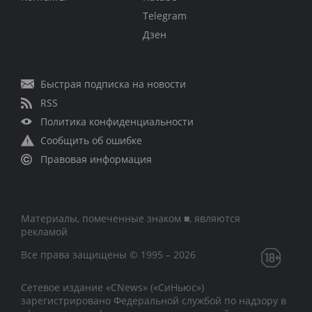
Telegram
Дзен
Быстрая подписка на новости
RSS
Политика конфиденциальности
Сообщить об ошибке
Правовая информация
Материалы, помеченные знаком ■, являются
рекламой
Все права защищены © 1995 – 2026
Сетевое издание «CNews» («СиНьюс»)
зарегистрировано Федеральной службой по надзору в