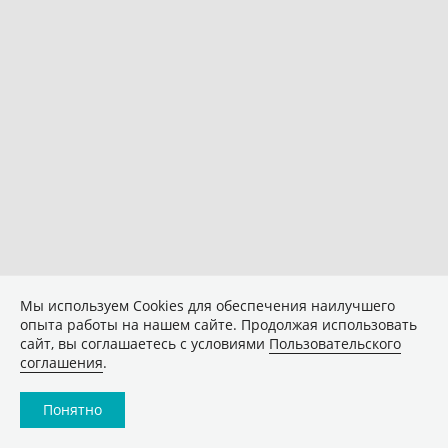
Мы используем Сookies для обеспечения наилучшего
опыта работы на нашем сайте. Продолжая использовать
сайт, вы соглашаетесь с условиями
Пользовательского
соглашения
.
Понятно