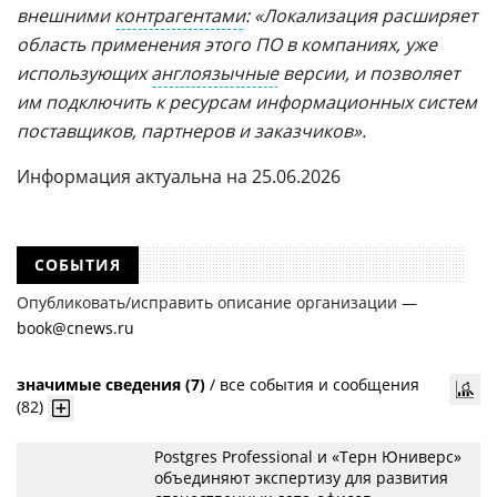
внешними
контрагентами
: «Локализация расширяет
область применения этого ПО в компаниях, уже
использующих
англоязычные
версии, и позволяет
им подключить к ресурсам информационных систем
поставщиков, партнеров и заказчиков».
Информация актуальна на 25.06.2026
СОБЫТИЯ
Опубликовать/исправить описание организации —
book@cnews.ru
значимые сведения (7)
/
все события и сообщения
(82)
Postgres Professional и «Терн Юниверс»
объединяют экспертизу для развития