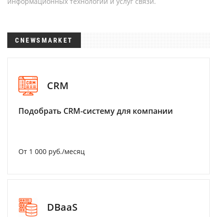
информационных технологий и услуг связи.
CNEWSMARKET
CRM
Подобрать CRM-систему для компании
От 1 000 руб./месяц
DBaaS