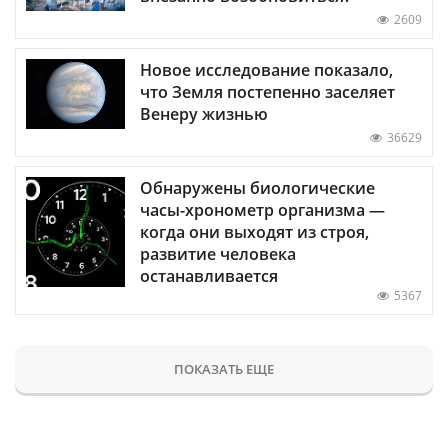
2609
Новое исследование показало,
что Земля постепенно заселяет
Венеру жизнью
36629
Обнаружены биологические
часы-хронометр организма —
когда они выходят из строя,
развитие человека
останавливается
5367
ПОКАЗАТЬ ЕЩЕ