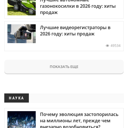
газонокосилки в 2026 году: хиты
продаж
Лучшие видеорегистраторы в
2026 году: хиты продаж
49534
ПОКАЗАТЬ ЕЩЕ
НАУКА
Почему эволюция застопорилась
на миллионы лет, прежде чем
внезапно возобновиться?