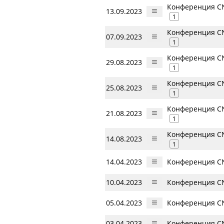
Конференция CN
13.09.2023
1
Конференция CN
07.09.2023
1
Конференция CN
29.08.2023
1
Конференция CN
25.08.2023
1
Конференция CN
21.08.2023
1
Конференция CN
14.08.2023
1
14.04.2023
Конференция CN
10.04.2023
Конференция CN
05.04.2023
Конференция CN
03.04.2023
Конференция CN