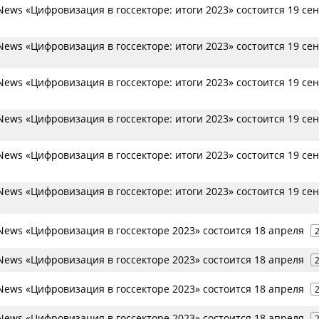
ews «Цифровизация в госсекторе: итоги 2023» состоится 19 се
ews «Цифровизация в госсекторе: итоги 2023» состоится 19 се
ews «Цифровизация в госсекторе: итоги 2023» состоится 19 се
ews «Цифровизация в госсекторе: итоги 2023» состоится 19 се
ews «Цифровизация в госсекторе: итоги 2023» состоится 19 се
ews «Цифровизация в госсекторе: итоги 2023» состоится 19 се
ews «Цифровизация в госсекторе 2023» состоится 18 апреля
ews «Цифровизация в госсекторе 2023» состоится 18 апреля
ews «Цифровизация в госсекторе 2023» состоится 18 апреля
ews «Цифровизация в госсекторе 2023» состоится 18 апреля