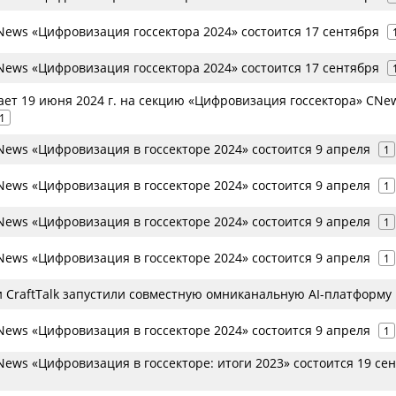
ews «Цифровизация госсектора 2024» состоится 17 сентября
ews «Цифровизация госсектора 2024» состоится 17 сентября
ет 19 июня 2024 г. на секцию «Цифровизация госсектора» CNe
1
ews «Цифровизация в госсекторе 2024» состоится 9 апреля
1
ews «Цифровизация в госсекторе 2024» состоится 9 апреля
1
ews «Цифровизация в госсекторе 2024» состоится 9 апреля
1
ews «Цифровизация в госсекторе 2024» состоится 9 апреля
1
и CraftTalk запустили совместную омниканальную AI-платформу
ews «Цифровизация в госсекторе 2024» состоится 9 апреля
1
ews «Цифровизация в госсекторе: итоги 2023» состоится 19 се