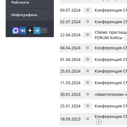
Рейтинги
09.07.2024
Конференция CN
Инфографика
02.07.2024
Конференция CN
CNews приглаша
22.04.2024
FORUM Кейсы
04.04.2024
Конференция CN
01.04.2024
Конференция CN
25.03.2024
Конференция CN
11.03.2024
Конференция CN
30.01.2024
«Авантелеком» 
25.01.2024
Конференция CN
Конференция CN
18.09.2023
1