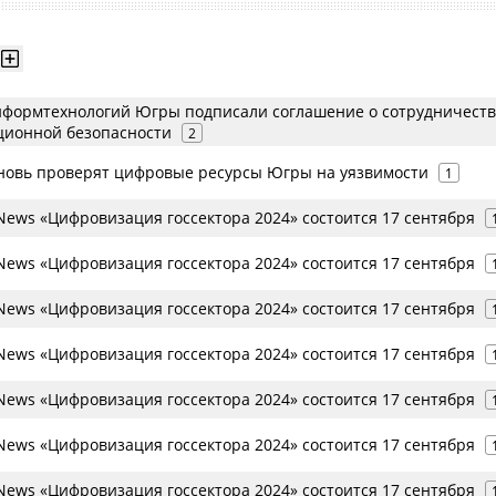
информтехнологий Югры подписали соглашение о сотрудничеств
ционной безопасности
2
новь проверят цифровые ресурсы Югры на уязвимости
1
ews «Цифровизация госсектора 2024» состоится 17 сентября
ews «Цифровизация госсектора 2024» состоится 17 сентября
ews «Цифровизация госсектора 2024» состоится 17 сентября
ews «Цифровизация госсектора 2024» состоится 17 сентября
ews «Цифровизация госсектора 2024» состоится 17 сентября
ews «Цифровизация госсектора 2024» состоится 17 сентября
ews «Цифровизация госсектора 2024» состоится 17 сентября