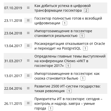
Как добиться успеха в цифровой
07.10.2019
трансформации госсектора
2
Госсектор полностью готов к всеобщей
23.11.2018
цифровизации
1
Импортозамещение в госсекторе
23.04.2018
становится реальностью
1
Росаккредитация отказывается от Oracle
13.04.2017
и переходит на PostgreSQL
1
Определены главные темы выступлений
31.03.2017
на конференции CNews «ИКТ в
госсекторе 2017»
1
Импортозамещение в госсекторе: как
13.01.2017
сказка становится былью
1
Развитие 2500 ИТ-систем государства:
22.04.2016
тихая революция
1
Приоритеты ИТ в госсекторе: сегодня –
26.11.2015
контроль и надзор, завтра – умные
города
1