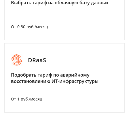
Выбрать тариф на облачную базу данных
От 0.80 руб./месяц
DRaaS
Подобрать тариф по аварийному
восстановлению ИТ-инфраструктуры
От 1 руб./месяц