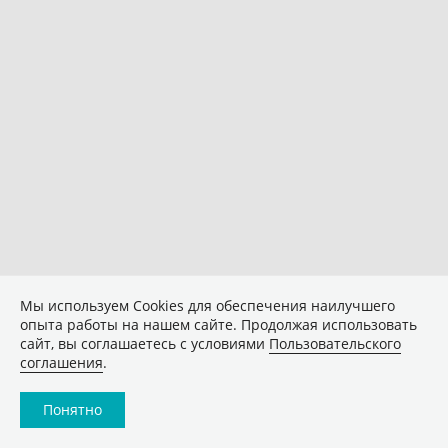
Мы используем Сookies для обеспечения наилучшего
опыта работы на нашем сайте. Продолжая использовать
сайт, вы соглашаетесь с условиями
Пользовательского
соглашения
.
Понятно