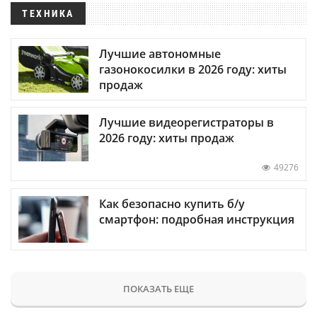
ТЕХНИКА
Лучшие автономные
газонокосилки в 2026 году: хиты
продаж
Лучшие видеорегистраторы в
2026 году: хиты продаж
49276
Как безопасно купить б/у
смартфон: подробная инструкция
ПОКАЗАТЬ ЕЩЕ