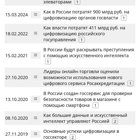
элеваторами
1
Как в России потратят 900 млрд руб. на
15.03.2024
цифровизацию органов госвласти
1
Как власти потратят 411 млрд руб. на
18.02.2022
цифровизацию российского
госуправления
1
В России будут раскрывать преступления
15.02.2021
с помощью искусственного интеллекта
1
Лидеры онлайн-торговли оценили
27.10.2020
возможности использования нового
цифрового сервиса Росаккредитации
1
В России создан госсервис для проверки
13.10.2020
безопасности товаров в магазине с
помощью смартфона
1
Как большие данные и искусственный
08.10.2020
интеллект управляют Россией
2
Основные успехи цифровизации в
27.11.2019
госсекторе
2