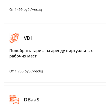
От 1499 руб./месяц
VDI
Подобрать тариф на аренду виртуальных
рабочих мест
От 1 750 руб./месяц
DBaaS