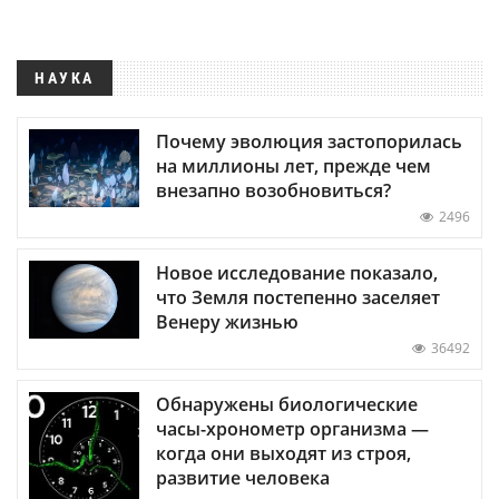
НАУКА
Почему эволюция застопорилась
на миллионы лет, прежде чем
внезапно возобновиться?
2496
Новое исследование показало,
что Земля постепенно заселяет
Венеру жизнью
36492
Обнаружены биологические
часы-хронометр организма —
когда они выходят из строя,
развитие человека