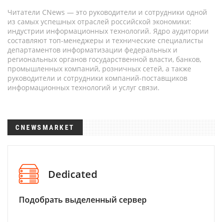
Читатели CNews — это руководители и сотрудники одной
из самых успешных отраслей российской экономики:
индустрии информационных технологий. Ядро аудитории
составляют топ-менеджеры и технические специалисты
департаментов информатизации федеральных и
региональных органов государственной власти, банков,
промышленных компаний, розничных сетей, а также
руководители и сотрудники компаний-поставщиков
информационных технологий и услуг связи.
CNEWSMARKET
Dedicated
Подобрать выделенный сервер