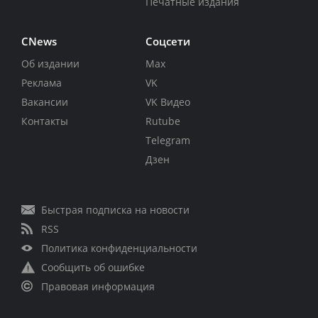
Печатные издания
CNews
Соцсети
Об издании
Max
Реклама
VK
Вакансии
VK Видео
Контакты
Rutube
Telegram
Дзен
Быстрая подписка на новости
RSS
Политика конфиденциальности
Сообщить об ошибке
Правовая информация