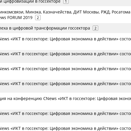
и цифровизации в госсекторе
1
инкомсвязи, Минэка, Казначейства, ДИТ Москвы, РЖД, Росатома
ews FORUM 2019
2
спеха в цифровой трансформации госсектора
2
ews «ИКТ в госсекторе: Цифровая экономика в действии» состо
ews «ИКТ в госсекторе: Цифровая экономика в действии» состо
ews «ИКТ в госсекторе: Цифровая экономика в действии» состо
ews «ИКТ в госсекторе: Цифровая экономика в действии» состо
ция на конференцию CNews «ИКТ в госсекторе: Цифровая эконо
ews «ИКТ в госсекторе: Цифровая экономика в действии» состо
ews «ИКТ в госсекторе: Цифровая экономика в действии» состо