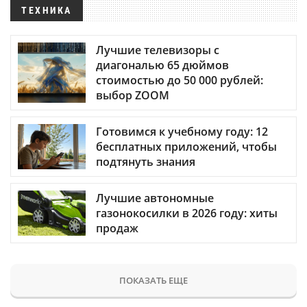
ТЕХНИКА
Лучшие телевизоры с
диагональю 65 дюймов
стоимостью до 50 000 рублей:
выбор ZOOM
Готовимся к учебному году: 12
бесплатных приложений, чтобы
подтянуть знания
Лучшие автономные
газонокосилки в 2026 году: хиты
продаж
ПОКАЗАТЬ ЕЩЕ