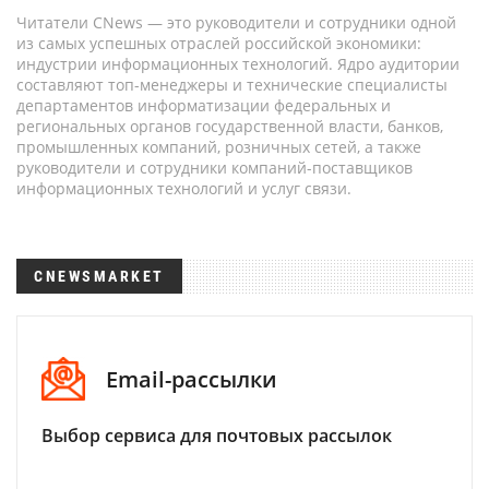
Читатели CNews — это руководители и сотрудники одной
из самых успешных отраслей российской экономики:
индустрии информационных технологий. Ядро аудитории
составляют топ-менеджеры и технические специалисты
департаментов информатизации федеральных и
региональных органов государственной власти, банков,
промышленных компаний, розничных сетей, а также
руководители и сотрудники компаний-поставщиков
информационных технологий и услуг связи.
CNEWSMARKET
Email-рассылки
Выбор сервиса для почтовых рассылок