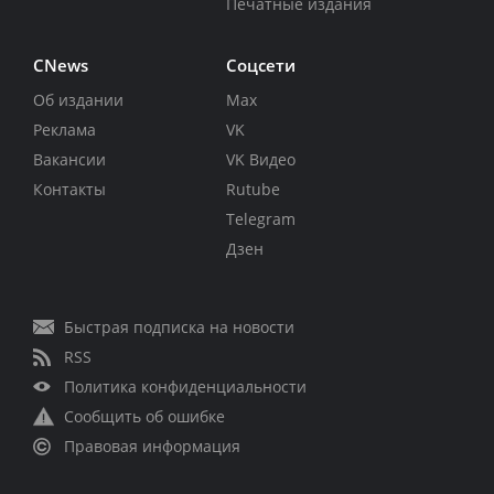
Печатные издания
CNews
Соцсети
Об издании
Max
Реклама
VK
Вакансии
VK Видео
Контакты
Rutube
Telegram
Дзен
Быстрая подписка на новости
RSS
Политика конфиденциальности
Сообщить об ошибке
Правовая информация