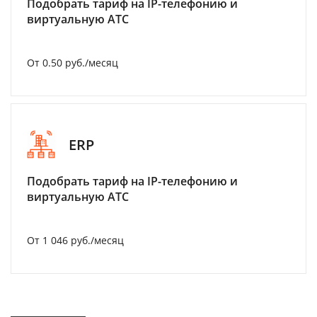
Подобрать тариф на IP-телефонию и
виртуальную АТС
От 0.50 руб./месяц
ERP
Подобрать тариф на IP-телефонию и
виртуальную АТС
От 1 046 руб./месяц