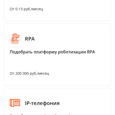
От 0.13 руб./месяц
RPA
Подобрать платформу роботизации RPA
От 200 000 руб./месяц
IP-телефония