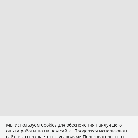
Мы используем Сookies для обеспечения наилучшего
опыта работы на нашем сайте. Продолжая использовать
сайт, вы соглашаетесь с условиями
Пользовательского