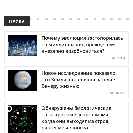
НАУКА
Почему эволюция застопорилась
на миллионы лет, прежде чем
внезапно возобновиться?
2704
Новое исследование показало,
что Земля постепенно заселяет
Венеру жизнью
36741
Обнаружены биологические
часы-хронометр организма —
когда они выходят из строя,
развитие человека